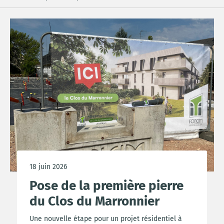
18 juin 2026
Pose de la première pierre
du Clos du Marronnier
Une nouvelle étape pour un projet résidentiel à