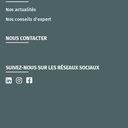
Nos actualités
Nos conseils d’expert
NOUS CONTACTER
SUIVEZ-NOUS SUR LES RÉSEAUX SOCIAUX