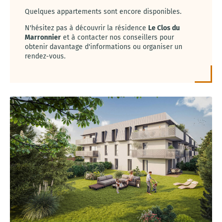
Quelques appartements sont encore disponibles.
N'hésitez pas à découvrir la résidence
Le Clos du
Marronnier
et à contacter nos conseillers pour
obtenir davantage d'informations ou organiser un
rendez-vous.