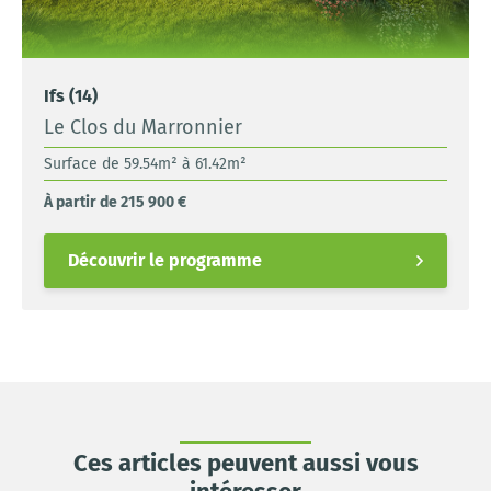
Ifs (14)
Le Clos du Marronnier
Surface de 59.54m² à 61.42m²
À partir de 215 900 €
Découvrir le programme
Ces articles peuvent aussi vous