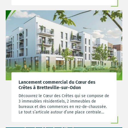
Lancement commercial du Cœur des
Crêtes à Bretteville-sur-Odon
Découvrez le Cœur des Crêtes qui se compose de
3 immeubles résidentiels, 2 immeubles de
bureaux et des commerces en rez-de-chaussée.
Le tout s’articule autour d’une place centrale
conviviale.