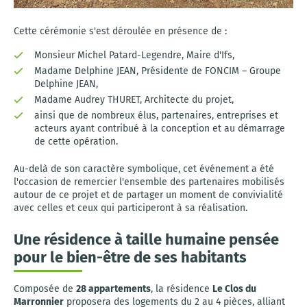
Cette cérémonie s'est déroulée en présence de :
Monsieur Michel Patard-Legendre, Maire d'Ifs,
Madame Delphine JEAN, Présidente de FONCIM – Groupe
Delphine JEAN,
Madame Audrey THURET, Architecte du projet,
ainsi que de nombreux élus, partenaires, entreprises et
acteurs ayant contribué à la conception et au démarrage
de cette opération.
Au-delà de son caractère symbolique, cet événement a été
l'occasion de remercier l'ensemble des partenaires mobilisés
autour de ce projet et de partager un moment de convivialité
avec celles et ceux qui participeront à sa réalisation.
Une résidence à taille humaine pensée
pour le bien-être de ses habitants
Composée de
28 appartements
, la résidence
Le Clos du
Marronnier
proposera des logements du 2 au 4 pièces, alliant