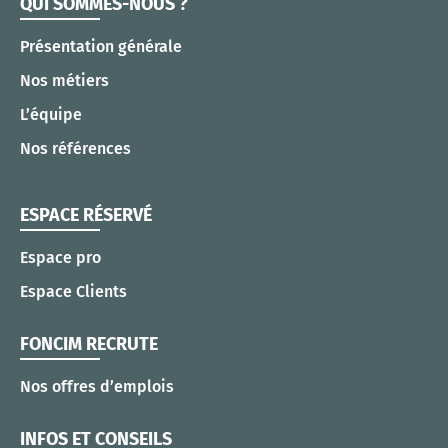
QUI SOMMES-NOUS ?
Présentation générale
Nos métiers
L’équipe
Nos références
ESPACE RÉSERVÉ
Espace pro
Espace Clients
FONCIM RECRUTE
Nos offres d’emplois
INFOS ET CONSEILS