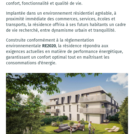
confort, fonctionnalité et qualité de vie.
Implantée dans un environnement résidentiel agréable, à
proximité immédiate des commerces, services, écoles et
transports, la résidence offrira à ses futurs habitants un cadre
de vie recherché, entre dynamisme urbain et tranquillité.
Construite conformément à la réglementation
environnementale
RE2020
, la résidence répondra aux
exigences actuelles en matière de performance énergétique,
garantissant un confort optimal tout en maîtrisant les
consommations d'énergie.