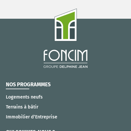
NOS PROGRAMMES
Logements neufs
Terrains à bâtir
Immobilier d’Entreprise