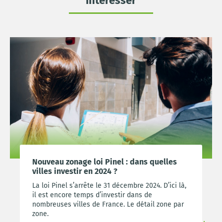
intéresser
Nouveau zonage loi Pinel : dans quelles
villes investir en 2024 ?
La loi Pinel s’arrête le 31 décembre 2024. D’ici là,
il est encore temps d’investir dans de
nombreuses villes de France. Le détail zone par
zone.