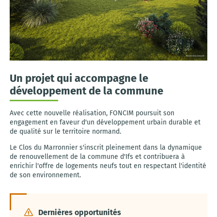
Un projet qui accompagne le
développement de la commune
Avec cette nouvelle réalisation, FONCIM poursuit son
engagement en faveur d'un développement urbain durable et
de qualité sur le territoire normand.
Le Clos du Marronnier s'inscrit pleinement dans la dynamique
de renouvellement de la commune d'Ifs et contribuera à
enrichir l'offre de logements neufs tout en respectant l'identité
de son environnement.
Dernières opportunités