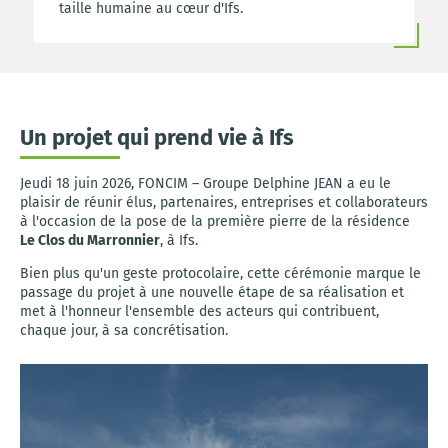
taille humaine au cœur d'Ifs.
Un projet qui prend vie à Ifs
Jeudi 18 juin 2026, FONCIM – Groupe Delphine JEAN a eu le
plaisir de réunir élus, partenaires, entreprises et collaborateurs
à l'occasion de la pose de la première pierre de la résidence
Le Clos du Marronnier
, à Ifs.
Bien plus qu'un geste protocolaire, cette cérémonie marque le
passage du projet à une nouvelle étape de sa réalisation et
met à l'honneur l'ensemble des acteurs qui contribuent,
chaque jour, à sa concrétisation.