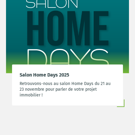
Salon Home Days 2025
Retrouvons-nous au salon Home Days du 21 au
23 novembre pour parler de votre projet
immobilier !