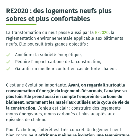
RE2020 : des logements neufs plus
sobres et plus confortables
La transformation du neuf passe aussi par la
RE2020
, la
réglementation environnementale applicable aux bâtiments
neufs. Elle poursuit trois grands objectifs :
Améliorer la sobriété énergétique,
Réduire l’impact carbone de la construction,
Garantir un meilleur confort en cas de forte chaleur.
C’est une évolution importante.
Avant, on regardait surtout la
consommation d’énergie du logement. Désormais, l’analyse va
plus loin. Elle prend aussi en compte l’empreinte carbone du
bâtiment, notamment les matériaux utilisés et le cycle de vie de
la construction
. L’enjeu est clair : construire des logements
moins énergivores, moins carbonés et plus adaptés aux
épisodes de chaleur.
Pour l’acheteur, l’intérêt est très concret. Un logement neuf
bien conçu peut
offrir une meilleure isolation, une température