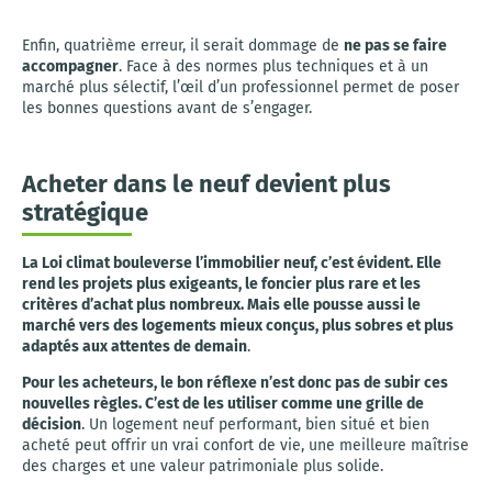
Enfin, quatrième erreur, il serait dommage de
ne pas se faire
accompagner
. Face à des normes plus techniques et à un
marché plus sélectif, l’œil d’un professionnel permet de poser
les bonnes questions avant de s’engager.
Acheter dans le neuf devient plus
stratégique
La Loi climat bouleverse l’immobilier neuf, c’est évident. Elle
rend les projets plus exigeants, le foncier plus rare et les
critères d’achat plus nombreux. Mais elle pousse aussi le
marché vers des logements mieux conçus, plus sobres et plus
adaptés aux attentes de demain
.
Pour les acheteurs, le bon réflexe n’est donc pas de subir ces
nouvelles règles. C’est de les utiliser comme une grille de
décision
. Un logement neuf performant, bien situé et bien
acheté peut offrir un vrai confort de vie, une meilleure maîtrise
des charges et une valeur patrimoniale plus solide.