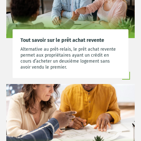
Tout savoir sur le prêt achat revente
Alternative au prêt-relais, le prêt achat revente
permet aux propriétaires ayant un crédit en
cours d’acheter un deuxième logement sans
avoir vendu le premier.