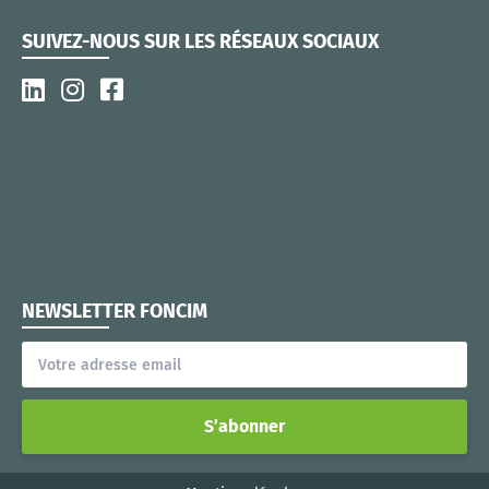
SUIVEZ-NOUS SUR LES RÉSEAUX SOCIAUX
NEWSLETTER FONCIM
S’abonner