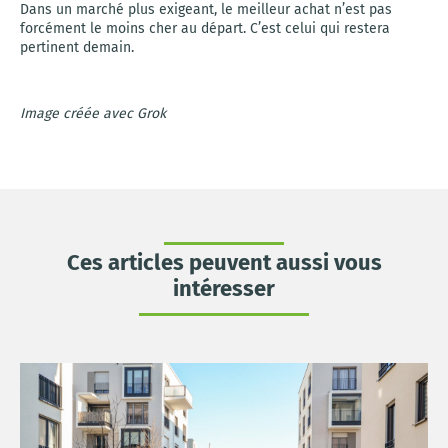
Dans un marché plus exigeant, le meilleur achat n’est pas
forcément le moins cher au départ. C’est celui qui restera
pertinent demain.
Image créée avec Grok
Ces articles peuvent aussi vous
intéresser