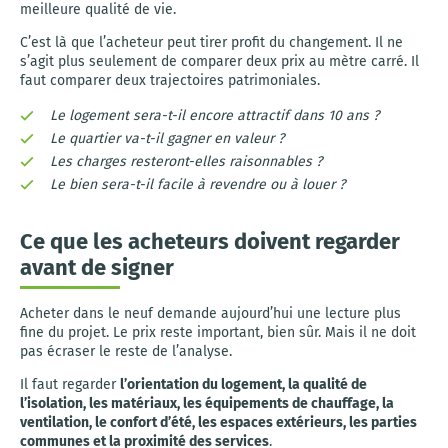
meilleure qualité de vie.
C’est là que l’acheteur peut tirer profit du changement. Il ne
s’agit plus seulement de comparer deux prix au mètre carré. Il
faut comparer deux trajectoires patrimoniales.
Le logement sera-t-il encore attractif dans 10 ans ?
Le quartier va-t-il gagner en valeur ?
Les charges resteront-elles raisonnables ?
Le bien sera-t-il facile à revendre ou à louer ?
Ce que les acheteurs doivent regarder
avant de signer
Acheter dans le neuf demande aujourd’hui une lecture plus
fine du projet. Le prix reste important, bien sûr. Mais il ne doit
pas écraser le reste de l’analyse.
Il faut regarder
l’orientation du logement, la qualité de
l’isolation, les matériaux, les équipements de chauffage, la
ventilation, le confort d’été, les espaces extérieurs, les parties
communes et la proximité des services
.