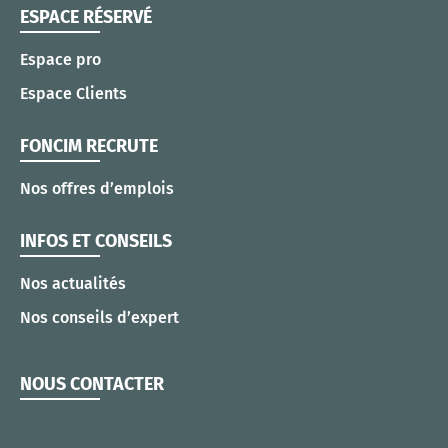
ESPACE RÉSERVÉ
Espace pro
Espace Clients
FONCIM RECRUTE
Nos offres d’emplois
INFOS ET CONSEILS
Nos actualités
Nos conseils d’expert
NOUS CONTACTER