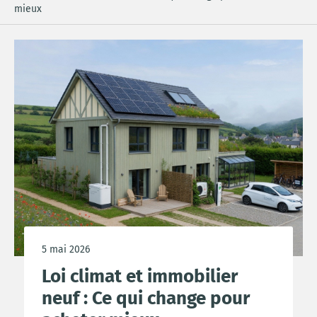
mieux
5 mai 2026
Loi climat et immobilier
neuf : Ce qui change pour