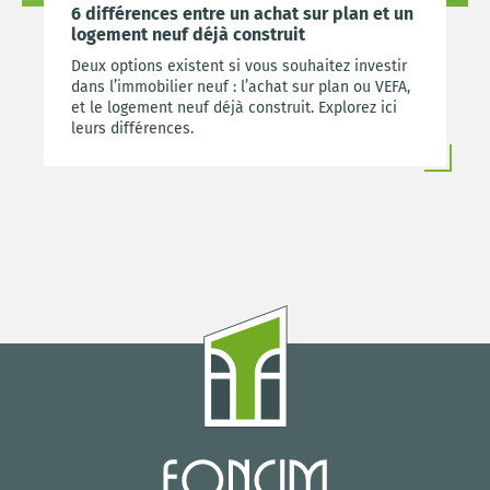
6 différences entre un achat sur plan et un
logement neuf déjà construit
Deux options existent si vous souhaitez investir
dans l’immobilier neuf : l’achat sur plan ou VEFA,
et le logement neuf déjà construit. Explorez ici
leurs différences.