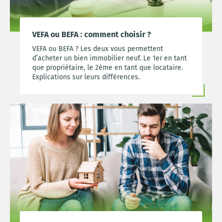
VEFA ou BEFA : comment choisir ?
VEFA ou BEFA ? Les deux vous permettent
d’acheter un bien immobilier neuf. Le 1er en tant
que propriétaire, le 2ème en tant que locataire.
Explications sur leurs différences.