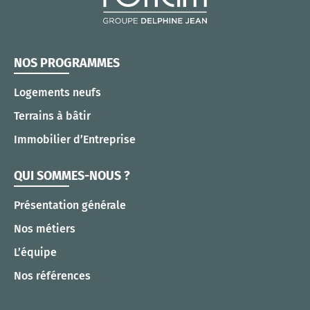
NOS PROGRAMMES
Logements neufs
Terrains à bâtir
Immobilier d’Entreprise
QUI SOMMES-NOUS ?
Présentation générale
Nos métiers
L’équipe
Nos références