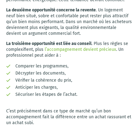
La deuxième opportunité concerne la revente
. Un logement
neuf bien situé, sobre et confortable peut rester plus attractif
qu’un bien moins performant. Dans un marché où les acheteurs
deviennent plus exigeants, la qualité environnementale
devient un argument commercial fort.
La troisième opportunité est liée au conseil
. Plus les règles se
complexifient, plus
l’accompagnement devient précieux
. Un
professionnel peut aider à :
Comparer les programmes,
Décrypter les documents,
Vérifier la cohérence du prix,
Anticiper les charges,
Sécuriser les étapes de l’achat.
C’est précisément dans ce type de marché qu’un bon
accompagnement fait la différence entre un achat rassurant et
un achat subi.