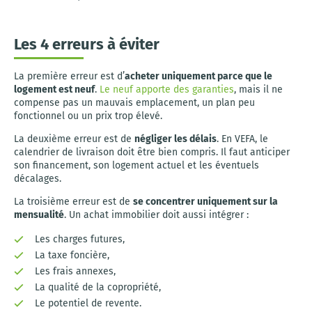
Les 4 erreurs à éviter
La première erreur est d’
acheter uniquement parce que le
logement est neuf
.
Le neuf apporte des garanties
, mais il ne
compense pas un mauvais emplacement, un plan peu
fonctionnel ou un prix trop élevé.
La deuxième erreur est de
négliger les délais
. En VEFA, le
calendrier de livraison doit être bien compris. Il faut anticiper
son financement, son logement actuel et les éventuels
décalages.
La troisième erreur est de
se concentrer uniquement sur la
mensualité
. Un achat immobilier doit aussi intégrer :
Les charges futures,
La taxe foncière,
Les frais annexes,
La qualité de la copropriété,
Le potentiel de revente.