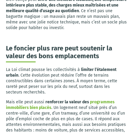
intérieure plus stable, des charges mieux maîtrisées et une
meilleure qualité d’usage au quotidien
. Ce n’est pas une
baguette magique : un mauvais plan reste un mauvais plan,
même avec une jolie notice technique, mais c’est un socle plus
solide pour habiter ou investir.
Le foncier plus rare peut soutenir la
valeur des bons emplacements
La Loi climat pousse les collectivités à
limiter l’étalement
urbain
. Cette évolution peut réduire l’offre de terrains
constructibles dans certaines zones. À moyen terme, cette
rareté peut peser sur les prix du neuf, surtout dans les
secteurs recherchés.
Mais elle peut aussi
renforcer la valeur des
programmes
immobiliers bien placés
. Un logement neuf situé près d’un
centre-ville, d’une gare, d’un tramway, d’une université ou d’un
pôle d’emploi coche de plus en plus de cases. Il répond aux
attentes environnementales, mais aussi aux besoins pratiques
des habitants : moins de voiture, plus de services accessibles,