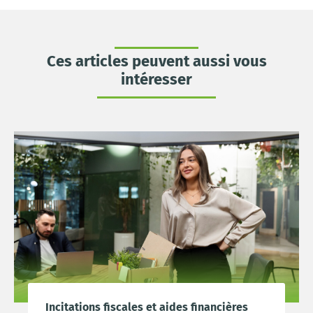
Ces articles peuvent aussi vous
intéresser
Incitations fiscales et aides financières