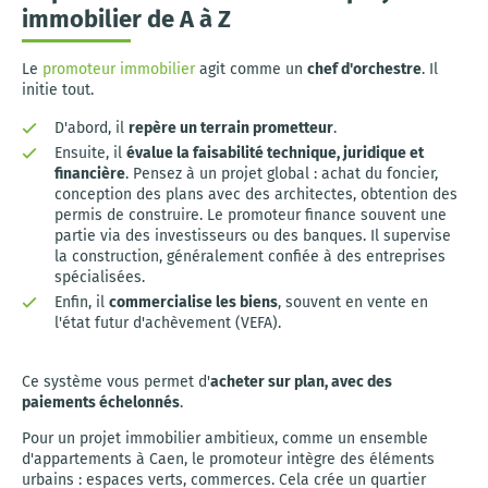
immobilier de A à Z
Le
promoteur immobilier
agit comme un
chef d'orchestre
. Il
initie tout.
D'abord, il
repère un terrain prometteur
.
Ensuite, il
évalue la faisabilité technique, juridique et
financière
. Pensez à un projet global : achat du foncier,
conception des plans avec des architectes, obtention des
permis de construire. Le promoteur finance souvent une
partie via des investisseurs ou des banques. Il supervise
la construction, généralement confiée à des entreprises
spécialisées.
Enfin, il
commercialise les biens
, souvent en vente en
l'état futur d'achèvement (VEFA).
Ce système vous permet d'
acheter sur plan, avec des
paiements échelonnés
.
Pour un projet immobilier ambitieux, comme un ensemble
d'appartements à Caen, le promoteur intègre des éléments
urbains : espaces verts, commerces. Cela crée un quartier