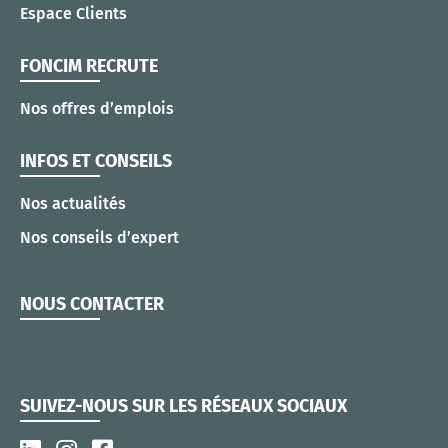
Espace Clients
FONCIM RECRUTE
Nos offres d’emplois
INFOS ET CONSEILS
Nos actualités
Nos conseils d’expert
NOUS CONTACTER
SUIVEZ-NOUS SUR LES RÉSEAUX SOCIAUX