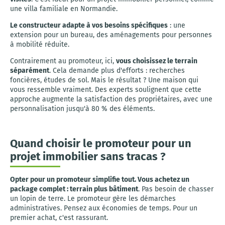
une villa familiale en Normandie.
Le constructeur adapte à vos besoins spécifiques
: une
extension pour un bureau, des aménagements pour personnes
à mobilité réduite.
Contrairement au promoteur, ici,
vous choisissez le terrain
séparément
. Cela demande plus d'efforts : recherches
foncières, études de sol. Mais le résultat ? Une maison qui
vous ressemble vraiment. Des experts soulignent que cette
approche augmente la satisfaction des propriétaires, avec une
personnalisation jusqu'à 80 % des éléments.
Quand choisir le promoteur pour un
projet immobilier sans tracas ?
Opter pour un promoteur simplifie tout. Vous achetez un
package complet : terrain plus bâtiment
. Pas besoin de chasser
un lopin de terre. Le promoteur gère les démarches
administratives. Pensez aux économies de temps. Pour un
premier achat, c'est rassurant.