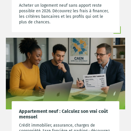
Acheter un logement neuf sans apport reste
possible en 2026. Découvrez les frais à financer,
les critères bancaires et les profils qui ont le
plus de chances.
Appartement neuf : Calculez son vrai coût
mensuel
Crédit immobilier, assurance, charges de
copropriété, taxe foncière et parking : découvrez