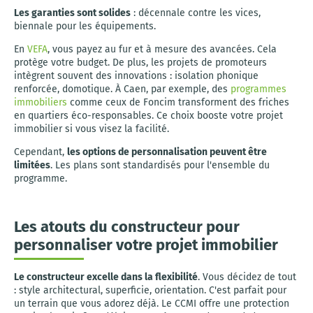
Les garanties sont solides
: décennale contre les vices,
biennale pour les équipements.
En
VEFA
, vous payez au fur et à mesure des avancées. Cela
protège votre budget. De plus, les projets de promoteurs
intègrent souvent des innovations : isolation phonique
renforcée, domotique. À Caen, par exemple, des
programmes
immobiliers
comme ceux de Foncim transforment des friches
en quartiers éco-responsables. Ce choix booste votre projet
immobilier si vous visez la facilité.
Cependant,
les options de personnalisation peuvent être
limitées
. Les plans sont standardisés pour l'ensemble du
programme.
Les atouts du constructeur pour
personnaliser votre projet immobilier
Le constructeur excelle dans la flexibilité
. Vous décidez de tout
: style architectural, superficie, orientation. C'est parfait pour
un terrain que vous adorez déjà. Le CCMI offre une protection