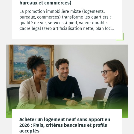
bureaux et commerces)
La promotion immobilière mixte (logements,
bureaux, commerces) transforme les quartiers :
qualité de vie, services à pied, valeur durable.
Cadre légal (zéro artificialisation nette, plan local
d’urbanisme), réversibilité, points à vérifier avant
d’acheter.
Acheter un logement neuf sans apport en
2026 : Frais, critères bancaires et profils
acceptés