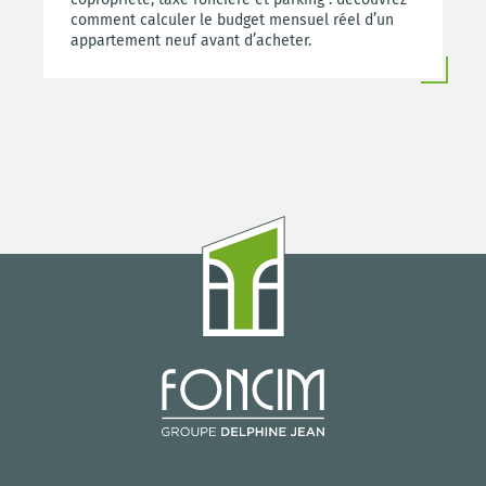
comment calculer le budget mensuel réel d’un
appartement neuf avant d’acheter.