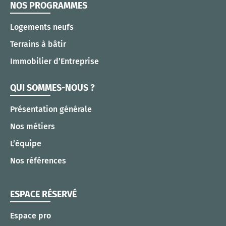
NOS PROGRAMMES
Logements neufs
Terrains à bâtir
Immobilier d’Entreprise
QUI SOMMES-NOUS ?
Présentation générale
Nos métiers
L’équipe
Nos références
ESPACE RÉSERVÉ
Espace pro