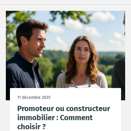
11 décembre 2025
Promoteur ou constructeur
immobilier : Comment
choisir ?