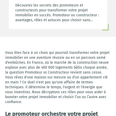
Découvrez les secrets des promoteurs et
constructeurs pour transformer votre projet
immobilier en succès. Promoteur ou constructeur :
avantages, rôles et astuces pour choisir sans
regret et réaliser votre rêve de maison neuve.
Vous êtes face à un choix qui pourrait transformer votre projet
immobilier en une aventure réussie ou en un parcours semé
d'embûches. En France, où le marché de la construction neuve
explose avec plus de 400 000 logements bâtis chaque année,
la question Promoteur vs Constructeur revient sans cesse.
Vous rêvez d'une maison sur mesure ou d'un appartement clé
en main ? Ce duel n'est pas qu'une affaire de termes
techniques. Il détermine le temps, l'argent et l'énergie que
vous investirez. Nous décryptons ces rôles pour vous aider à
booster votre projet immobilier et choisir l’un ou l’autre avec
confiance.
Le promoteur orchestre votre projet