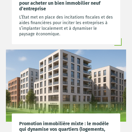
pour acheter un bien immobilier neuf
d’entreprise
L’État met en place des incitations fiscales et des
aides financières pour inciter les entreprises à
s’implanter localement et à dynamiser le
paysage économique.
Promotion immobilière mixte : le modèle
qui dynamise vos quartiers (logements,