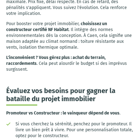
maximale. Prix fixe, délai respecté. En cas de retard, des
pénalités s'appliquent. Vous suivez l'évolution. Cela renforce
votre implication.
Pour booster votre projet immobilier,
choisissez un
constructeur certifié NF Habitat
. Il intègre des normes
environnementales dès la conception. À Caen, cela signifie une
maison adaptée au climat normand : toiture résistante aux
vents, isolation thermique optimale.
L'inconvénient ? Vous gérez plus : achat du terrain,
raccordements
. Cela peut alourdir le budget si des imprévus
surgissent.
Évaluez vos besoins pour gagner la
bataille du projet immobilier
Promoteur vs Constructeur : le vainqueur dépend de vous
.
Si vous cherchez la sérénité, penchez pour le promoteur. Il
livre un bien prêt à vivre. Pour une personnalisation totale,
optez pour le constructeur.