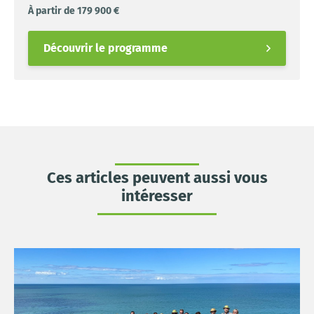
À partir de 179 900 €
Découvrir le programme
Ces articles peuvent aussi vous
intéresser