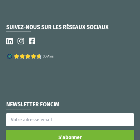
SUIVEZ-NOUS SUR LES RÉSEAUX SOCIAUX
NEWSLETTER FONCIM
S’abonner