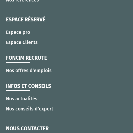
ESPACE RÉSERVÉ
Espace pro
Espace Clients
FONCIM RECRUTE
Nos offres d’emplois
INFOS ET CONSEILS
Nos actualités
Nos conseils d’expert
NOUS CONTACTER