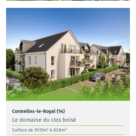
Cormelles-le-Royal (14)
Le domaine du clos boisé
Surface de 39.15m² à 83.8m²