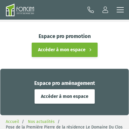
Espace pro promotion
Accéder à mon espace
Espace pro aménagement
Accéder à mon espace
Accueil
Nos actualités
Pose de la Première Pierre de la résidence Le Domaine Du Clos