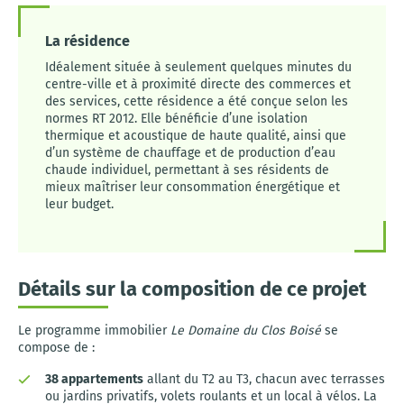
La résidence
Idéalement située à seulement quelques minutes du
centre-ville et à proximité directe des commerces et
des services, cette résidence a été conçue selon les
normes RT 2012. Elle bénéficie d’une isolation
thermique et acoustique de haute qualité, ainsi que
d’un système de chauffage et de production d’eau
chaude individuel, permettant à ses résidents de
mieux maîtriser leur consommation énergétique et
leur budget.
Détails sur la composition de ce projet
Le programme immobilier
Le Domaine du Clos Boisé
se
compose de :
38 appartements
allant du T2 au T3, chacun avec terrasses
ou jardins privatifs, volets roulants et un local à vélos. La