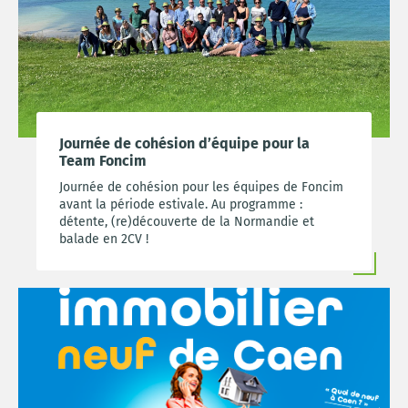
Journée de cohésion d’équipe pour la
Team Foncim
Journée de cohésion pour les équipes de Foncim
avant la période estivale. Au programme :
détente, (re)découverte de la Normandie et
balade en 2CV !