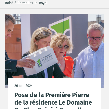
Boisé à Cormelles-le-Royal
26 juin 2024
Pose de la Première Pierre
de la résidence Le Domaine