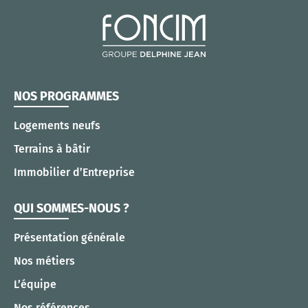
NOS PROGRAMMES
Logements neufs
Terrains à bâtir
Immobilier d’Entreprise
QUI SOMMES-NOUS ?
Présentation générale
Nos métiers
L’équipe
Nos références