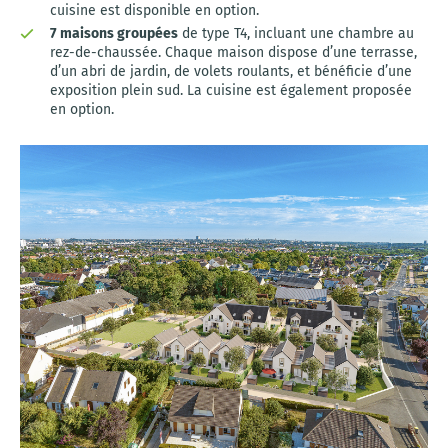
cuisine est disponible en option.
7 maisons groupées
de type T4, incluant une chambre au
rez-de-chaussée. Chaque maison dispose d’une terrasse,
d’un abri de jardin, de volets roulants, et bénéficie d’une
exposition plein sud. La cuisine est également proposée
en option.