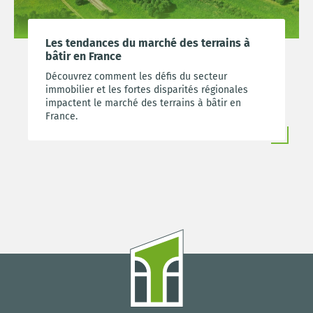
Les tendances du marché des terrains à
bâtir en France
Découvrez comment les défis du secteur
immobilier et les fortes disparités régionales
impactent le marché des terrains à bâtir en
France.