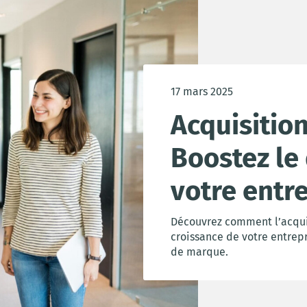
17 mars 2025
Acquisition
Boostez l
votre entr
Découvrez comment l’acquis
croissance de votre entrepr
de marque.