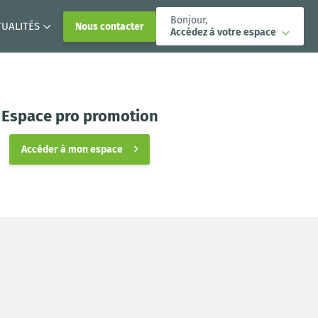
Bonjour,
TUALITÉS
Nous contacter
Accédez à votre espace
Espace pro promotion
Accéder à mon espace