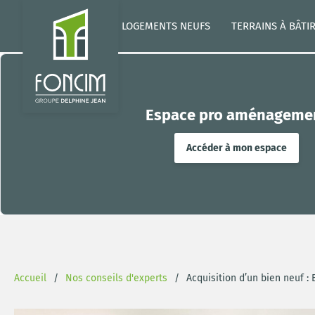
LOGEMENTS NEUFS
TERRAINS À BÂTI
Espace pro aménageme
Accéder à mon espace
Accueil
Nos conseils d'experts
Acquisition d’un bien neuf :