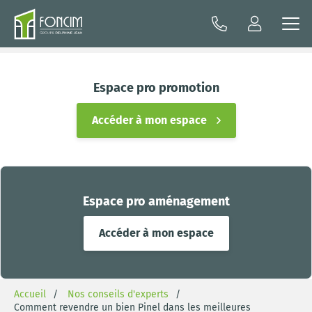
Espace pro promotion
Accéder à mon espace
Espace pro aménagement
Accéder à mon espace
Accueil
Nos conseils d'experts
Comment revendre un bien Pinel dans les meilleures