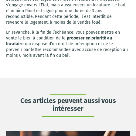
s’engage envers l’État, mais aussi envers un locataire. Le bail
d’un bien Pinel est signé pour une durée de 3 ans
reconductible. Pendant cette période, il est interdit de
revendre le logement, à moins de le vendre loué.
En revanche, à la fin de l’échéance, vous pouvez mettre en
vente le bien à condition de le
proposer en priorité au
locataire
qui dispose d’un droit de préemption et de le
prévenir par lettre recommandée avec accusé de réception au
moins 6 mois avant la fin du bail.
Ces articles peuvent aussi vous
intéresser