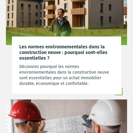
Les normes environnementales dans la
construction neuve : pourquoi sont-elles
essentielles ?
Découvrez pourquoi les normes
environnementales dans la construction neuve
sont essentielles pour un achat immobilier
durable, économique et confortable.