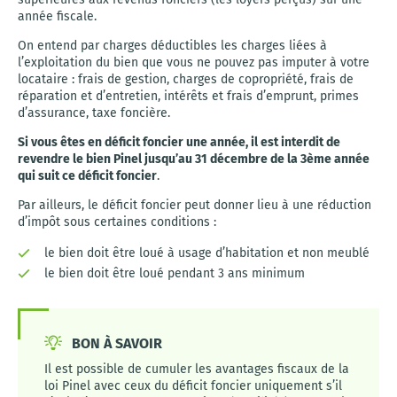
année fiscale.
On entend par charges déductibles les charges liées à
l’exploitation du bien que vous ne pouvez pas imputer à votre
locataire : frais de gestion, charges de copropriété, frais de
réparation et d’entretien, intérêts et frais d’emprunt, primes
d’assurance, taxe foncière.
Si vous êtes en déficit foncier une année, il est interdit de
revendre le bien Pinel jusqu’au 31 décembre de la 3ème année
qui suit ce déficit foncier
.
Par ailleurs, le déficit foncier peut donner lieu à une réduction
d’impôt sous certaines conditions :
le bien doit être loué à usage d’habitation et non meublé
le bien doit être loué pendant 3 ans minimum
BON À SAVOIR
Il est possible de cumuler les avantages fiscaux de la
loi Pinel avec ceux du déficit foncier uniquement s’il