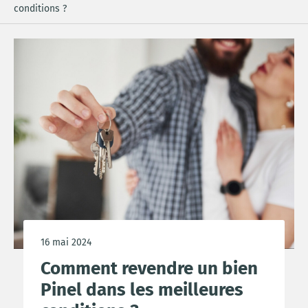
conditions ?
16 mai 2024
Comment revendre un bien
Pinel dans les meilleures