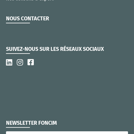
NOUS CONTACTER
SUIVEZ-NOUS SUR LES RÉSEAUX SOCIAUX
NEWSLETTER FONCIM