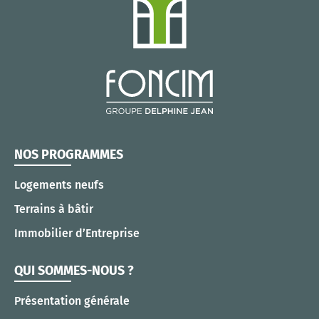
NOS PROGRAMMES
Logements neufs
Terrains à bâtir
Immobilier d’Entreprise
QUI SOMMES-NOUS ?
Présentation générale