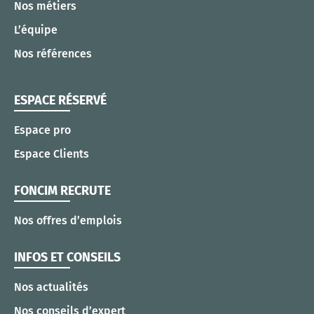
Nos métiers
L’équipe
Nos références
ESPACE RÉSERVÉ
Espace pro
Espace Clients
FONCIM RECRUTE
Nos offres d’emplois
INFOS ET CONSEILS
Nos actualités
Nos conseils d’expert