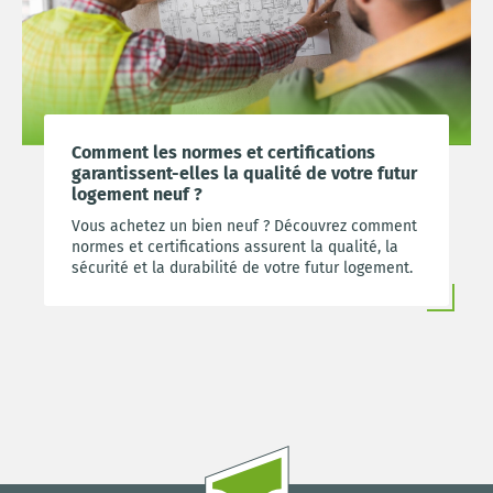
Comment les normes et certifications
garantissent-elles la qualité de votre futur
logement neuf ?
Vous achetez un bien neuf ? Découvrez comment
normes et certifications assurent la qualité, la
sécurité et la durabilité de votre futur logement.