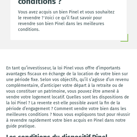
conditions ?
Vous avez acquis un bien Pinel et vous souhaitez
le revendre ? Voici ce qu’il faut savoir pour
revendre son bien Pinel dans les meilleures
conditions.
En tant qu’investisseur, la loi Pinel vous offre d’importants
avantages fiscaux en échange de la location de votre bien sur
une période fixe. Selon vos objectifs, qu’il s’agisse d’un revenu
complémentaire, d’anticiper votre départ à la retraite ou de
vous constituer un patrimoine, vous pouvez être amené à
vendre votre logement locatif. Quelles sont les dispositions de
la loi Pinel ? La revente est-elle possible avant la fin de la
période d’engagement ? Comment vendre votre bien dans les
meilleures conditions ? Nous vous expliquons tout pour réussir
à revendre rapidement votre bien acquis en Pinel dans notre
guide pratique.