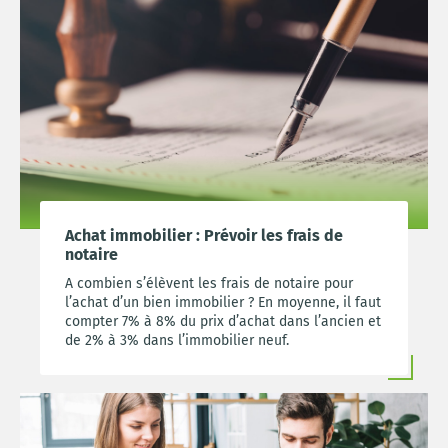
Achat immobilier : Prévoir les frais de
notaire
A combien s’élèvent les frais de notaire pour
l’achat d’un bien immobilier ? En moyenne, il faut
compter 7% à 8% du prix d’achat dans l’ancien et
de 2% à 3% dans l’immobilier neuf.