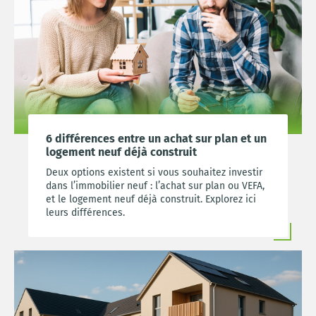
6 différences entre un achat sur plan et un
logement neuf déjà construit
Deux options existent si vous souhaitez investir
dans l’immobilier neuf : l’achat sur plan ou VEFA,
et le logement neuf déjà construit. Explorez ici
leurs différences.