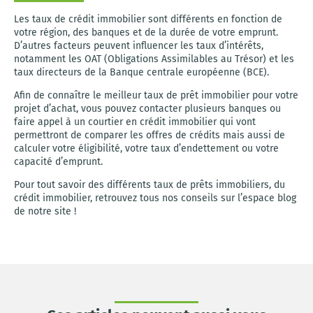
Les taux de crédit immobilier sont différents en fonction de
votre région, des banques et de la durée de votre emprunt.
D’autres facteurs peuvent influencer les taux d’intérêts,
notamment les OAT (Obligations Assimilables au Trésor) et les
taux directeurs de la Banque centrale européenne (BCE).
Afin de connaître le meilleur taux de prêt immobilier pour votre
projet d’achat, vous pouvez contacter plusieurs banques ou
faire appel à un courtier en crédit immobilier qui vont
permettront de comparer les offres de crédits mais aussi de
calculer votre éligibilité, votre taux d’endettement ou votre
capacité d’emprunt.
Pour tout savoir des différents taux de prêts immobiliers, du
crédit immobilier, retrouvez tous nos conseils sur l’espace blog
de notre site !