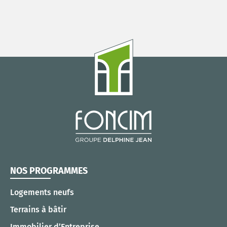
NOS PROGRAMMES
Logements neufs
Terrains à bâtir
Immobilier d’Entreprise