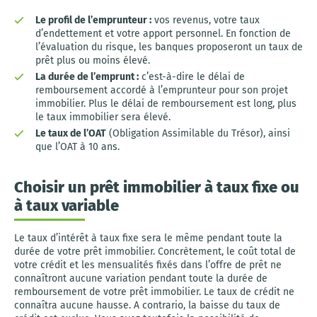
Le profil de l’emprunteur :
vos revenus, votre taux
d’endettement et votre apport personnel. En fonction de
l’évaluation du risque, les banques proposeront un taux de
prêt plus ou moins élevé.
La durée de l’emprunt :
c’est-à-dire le délai de
remboursement accordé à l’emprunteur pour son projet
immobilier. Plus le délai de remboursement est long, plus
le taux immobilier sera élevé.
Le taux de l’OAT
(Obligation Assimilable du Trésor), ainsi
que l’OAT à 10 ans.
Choisir un prêt immobilier à taux fixe ou
à taux variable
Le taux d’intérêt à taux fixe sera le même pendant toute la
durée de votre prêt immobilier. Concrètement, le coût total de
votre crédit et les mensualités fixés dans l’offre de prêt ne
connaîtront aucune variation pendant toute la durée de
remboursement de votre prêt immobilier. Le taux de crédit ne
connaîtra aucune hausse. A contrario, la baisse du taux de