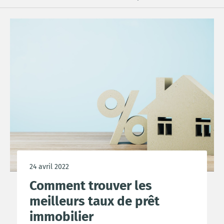
24 avril 2022
Comment trouver les
meilleurs taux de prêt
immobilier