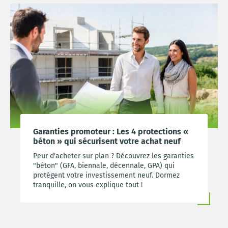
Garanties promoteur : Les 4 protections «
béton » qui sécurisent votre achat neuf
Peur d'acheter sur plan ? Découvrez les garanties
"béton" (GFA, biennale, décennale, GPA) qui
protègent votre investissement neuf. Dormez
tranquille, on vous explique tout !