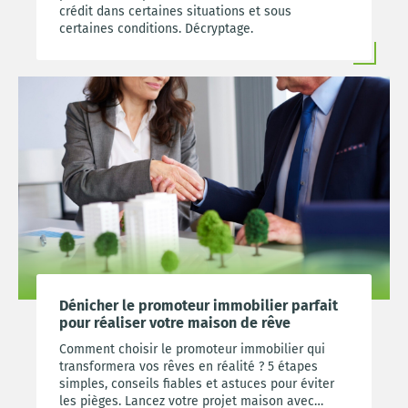
crédit dans certaines situations et sous
certaines conditions. Décryptage.
Dénicher le promoteur immobilier parfait
pour réaliser votre maison de rêve
Comment choisir le promoteur immobilier qui
transformera vos rêves en réalité ? 5 étapes
simples, conseils fiables et astuces pour éviter
les pièges. Lancez votre projet maison avec