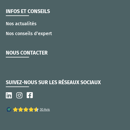
INFOS ET CONSEILS
Nos actualités
Nos conseils d’expert
NOUS CONTACTER
SUIVEZ-NOUS SUR LES RÉSEAUX SOCIAUX