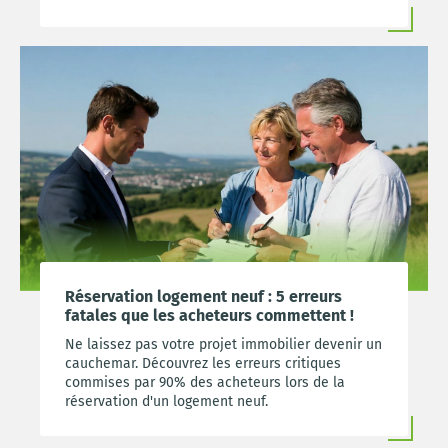
confiance dès aujourd'hui !
Réservation logement neuf : 5 erreurs
fatales que les acheteurs commettent !
Ne laissez pas votre projet immobilier devenir un
cauchemar. Découvrez les erreurs critiques
commises par 90% des acheteurs lors de la
réservation d'un logement neuf.