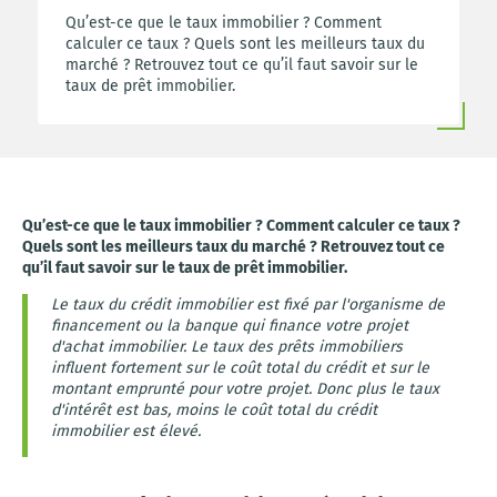
Qu’est-ce que le taux immobilier ? Comment
calculer ce taux ? Quels sont les meilleurs taux du
marché ? Retrouvez tout ce qu’il faut savoir sur le
taux de prêt immobilier.
Qu’est-ce que le taux immobilier ? Comment calculer ce taux ?
Quels sont les meilleurs taux du marché ? Retrouvez tout ce
qu’il faut savoir sur le taux de prêt immobilier.
Le taux du crédit immobilier est fixé par l'organisme de
financement ou la banque qui finance votre projet
d'achat immobilier. Le taux des prêts immobiliers
influent fortement sur le coût total du crédit et sur le
montant emprunté pour votre projet. Donc plus le taux
d'intérêt est bas, moins le coût total du crédit
immobilier est élevé.