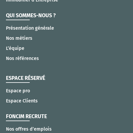
QUI SOMMES-NOUS ?
Présentation générale
Nos métiers
L’équipe
Nos références
ESPACE RÉSERVÉ
Espace pro
Espace Clients
FONCIM RECRUTE
Nos offres d’emplois