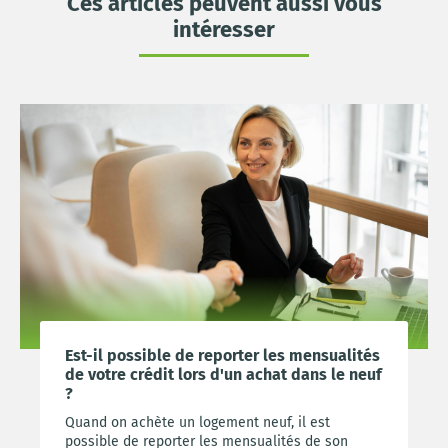
Ces articles peuvent aussi vous
intéresser
Est-il possible de reporter les mensualités
de votre crédit lors d'un achat dans le neuf
?
Quand on achète un logement neuf, il est
possible de reporter les mensualités de son