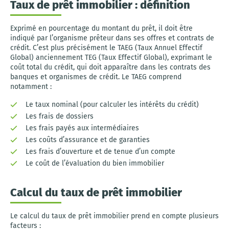
Taux de prêt immobilier : définition
Exprimé en pourcentage du montant du prêt, il doit être
indiqué par l’organisme prêteur dans ses offres et contrats de
crédit. C’est plus précisément le TAEG (Taux Annuel Effectif
Global) anciennement TEG (Taux Effectif Global), exprimant le
coût total du crédit, qui doit apparaître dans les contrats des
banques et organismes de crédit. Le TAEG comprend
notamment :
Le taux nominal (pour calculer les intérêts du crédit)
Les frais de dossiers
Les frais payés aux intermédiaires
Les coûts d’assurance et de garanties
Les frais d’ouverture et de tenue d’un compte
Le coût de l’évaluation du bien immobilier
Calcul du taux de prêt immobilier
Le calcul du taux de prêt immobilier prend en compte plusieurs
facteurs :