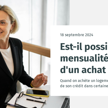
18 septembre 2024
Est-il poss
mensualités
d'un achat 
Quand on achète un logemen
de son crédit dans certaine