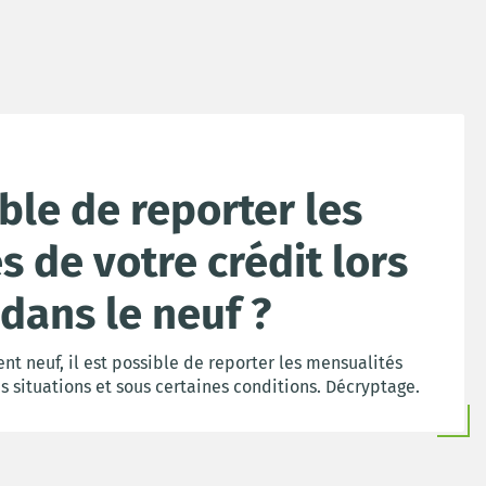
ible de reporter les
 de votre crédit lors
dans le neuf ?
t neuf, il est possible de reporter les mensualités
s situations et sous certaines conditions. Décryptage.