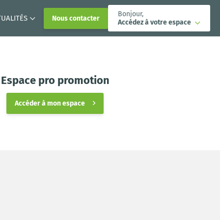
Bonjour,
TUALITÉS
Nous contacter
Accédez à votre espace
Espace pro promotion
Accéder à mon espace