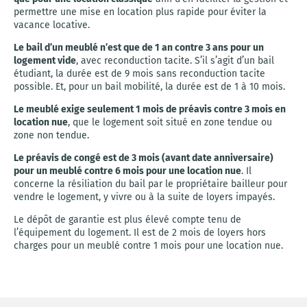
permettre une mise en location plus rapide pour éviter la
vacance locative.
Le bail d’un meublé n’est que de 1 an contre 3 ans pour un
logement vide
, avec reconduction tacite. S’il s’agit d’un bail
étudiant, la durée est de 9 mois sans reconduction tacite
possible. Et, pour un bail mobilité, la durée est de 1 à 10 mois.
Le meublé exige seulement 1 mois de préavis contre 3 mois en
location nue
, que le logement soit situé en zone tendue ou
zone non tendue.
Le préavis de congé est de 3 mois (avant date anniversaire)
pour un meublé contre 6 mois pour une location nue
. Il
concerne la résiliation du bail par le propriétaire bailleur pour
vendre le logement, y vivre ou à la suite de loyers impayés.
Le dépôt de garantie est plus élevé compte tenu de
l’équipement du logement. Il est de 2 mois de loyers hors
charges pour un meublé contre 1 mois pour une location nue.