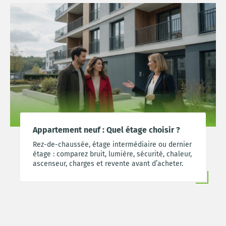
Appartement neuf : Quel étage choisir ?
Rez-de-chaussée, étage intermédiaire ou dernier
étage : comparez bruit, lumière, sécurité, chaleur,
ascenseur, charges et revente avant d’acheter.