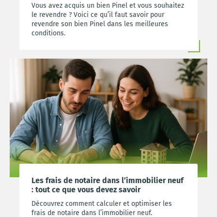
Vous avez acquis un bien Pinel et vous souhaitez
le revendre ? Voici ce qu’il faut savoir pour
revendre son bien Pinel dans les meilleures
conditions.
Les frais de notaire dans l’immobilier neuf
: tout ce que vous devez savoir
Découvrez comment calculer et optimiser les
frais de notaire dans l’immobilier neuf.