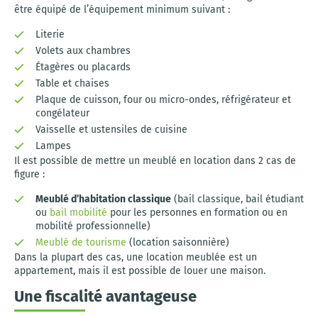
être équipé de l’équipement minimum suivant :
Literie
Volets aux chambres
Étagères ou placards
Table et chaises
Plaque de cuisson, four ou micro-ondes, réfrigérateur et
congélateur
Vaisselle et ustensiles de cuisine
Lampes
Il est possible de mettre un meublé en location dans 2 cas de
figure :
Meublé d’habitation classique
(bail classique, bail étudiant
ou
bail mobilité
pour les personnes en formation ou en
mobilité professionnelle)
Meublé de tourisme
(location saisonnière)
Dans la plupart des cas, une location meublée est un
appartement, mais il est possible de louer une maison.
Une fiscalité avantageuse