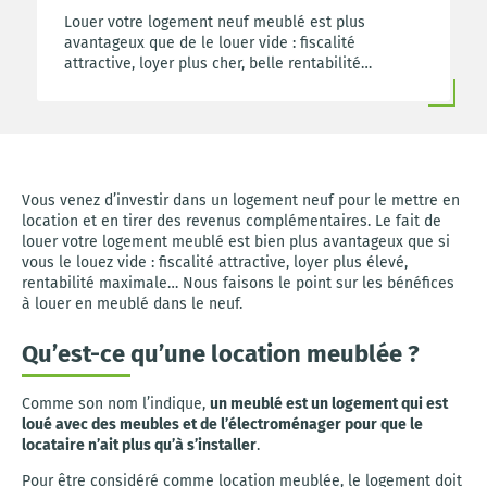
Louer votre logement neuf meublé est plus
avantageux que de le louer vide : fiscalité
attractive, loyer plus cher, belle rentabilité…
Vous venez d’investir dans un logement neuf pour le mettre en
location et en tirer des revenus complémentaires. Le fait de
louer votre logement meublé est bien plus avantageux que si
vous le louez vide : fiscalité attractive, loyer plus élevé,
rentabilité maximale… Nous faisons le point sur les bénéfices
à louer en meublé dans le neuf.
Qu’est-ce qu’une location meublée ?
Comme son nom l’indique,
un meublé est un logement qui est
loué avec des meubles et de l’électroménager pour que le
locataire n’ait plus qu’à s’installer
.
Pour être considéré comme location meublée, le logement doit