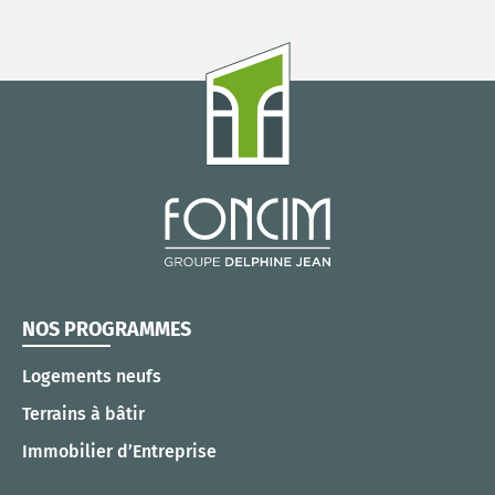
NOS PROGRAMMES
Logements neufs
Terrains à bâtir
Immobilier d’Entreprise