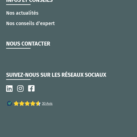
Nos actualités
Nos conseils d’expert
NOUS CONTACTER
SUIVEZ-NOUS SUR LES RÉSEAUX SOCIAUX