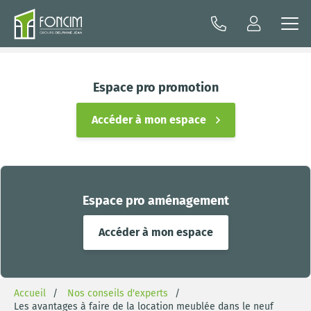
Espace pro promotion
Accéder à mon espace
Espace pro aménagement
Accéder à mon espace
Accueil
Nos conseils d'experts
Les avantages à faire de la location meublée dans le neuf