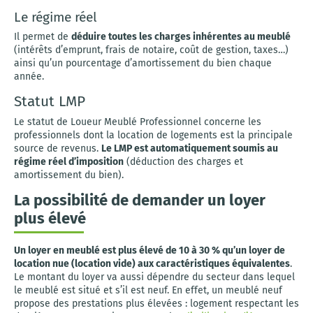
Le régime réel
Il permet de
déduire toutes les charges inhérentes au meublé
(intérêts d’emprunt, frais de notaire, coût de gestion, taxes…)
ainsi qu’un pourcentage d’amortissement du bien chaque
année.
Statut LMP
Le statut de Loueur Meublé Professionnel concerne les
professionnels dont la location de logements est la principale
source de revenus.
Le LMP est automatiquement soumis au
régime réel d’imposition
(déduction des charges et
amortissement du bien).
La possibilité de demander un loyer
plus élevé
Un loyer en meublé est plus élevé de 10 à 30 % qu’un loyer de
location nue (location vide) aux caractéristiques équivalentes
.
Le montant du loyer va aussi dépendre du secteur dans lequel
le meublé est situé et s’il est neuf. En effet, un meublé neuf
propose des prestations plus élevées : logement respectant les