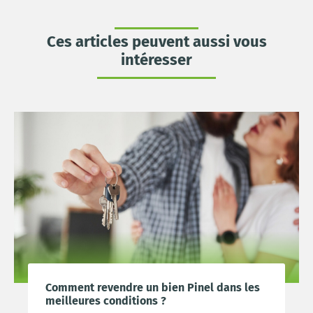
Ces articles peuvent aussi vous
intéresser
Comment revendre un bien Pinel dans les
meilleures conditions ?