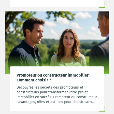
Promoteur ou constructeur immobilier :
Comment choisir ?
Découvrez les secrets des promoteurs et
constructeurs pour transformer votre projet
immobilier en succès. Promoteur ou constructeur
: avantages, rôles et astuces pour choisir sans
regret et réaliser votre rêve de maison neuve.