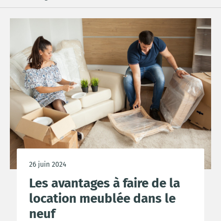
26 juin 2024
Les avantages à faire de la
location meublée dans le
neuf