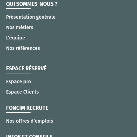
QUI SOMMES-NOUS ?
Présentation générale
Nos métiers
L’équipe
Nos références
ESPACE RÉSERVÉ
Espace pro
Espace Clients
FONCIM RECRUTE
Nos offres d’emplois
INFOS ET CONSEILS