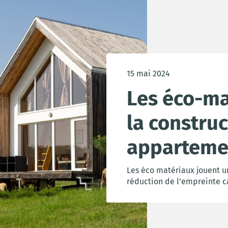
15 mai 2024
Les éco-ma
la constru
apparteme
Les éco matériaux jouent un
réduction de l’empreinte c