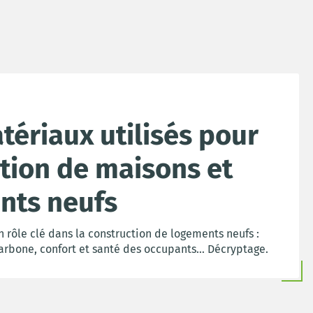
tériaux utilisés pour
ction de maisons et
nts neufs
 rôle clé dans la construction de logements neufs :
arbone, confort et santé des occupants… Décryptage.