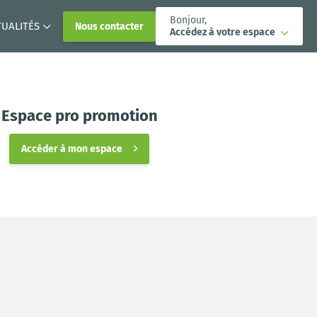
Bonjour,
TUALITÉS
Nous contacter
Accédez à votre espace
Espace pro promotion
Accéder à mon espace