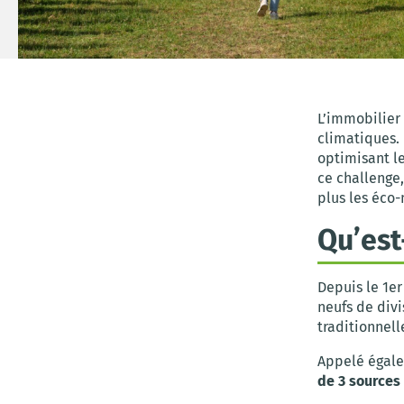
L’immobilier
climatiques.
optimisant le
ce challenge,
plus les éco
Qu’est
Depuis le 1er
neufs de div
traditionnell
Appelé égale
de 3 sources