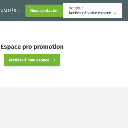
Bonjour,
TUALITÉS
Nous contacter
Accédez à votre espace
Espace pro promotion
Accéder à mon espace