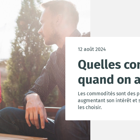
12 août 2024
Quelles co
quand on a
Les commodités sont des pr
augmentant son intérêt et 
les choisir.