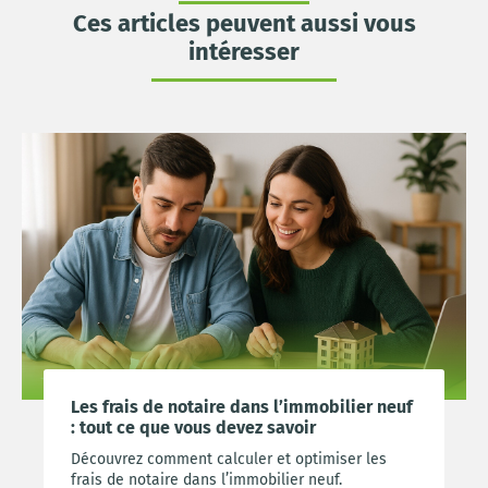
Ces articles peuvent aussi vous
intéresser
Les frais de notaire dans l’immobilier neuf
: tout ce que vous devez savoir
Découvrez comment calculer et optimiser les
frais de notaire dans l’immobilier neuf.