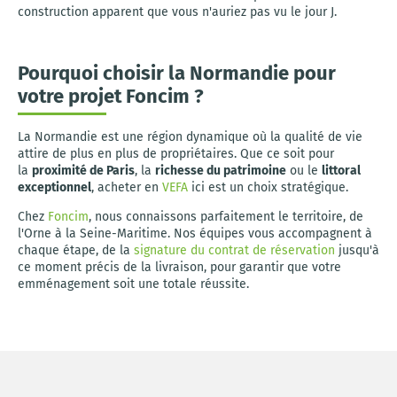
construction apparent que vous n'auriez pas vu le jour J.
Pourquoi choisir la Normandie pour
votre projet Foncim ?
La Normandie est une région dynamique où la qualité de vie
attire de plus en plus de propriétaires. Que ce soit pour
la
proximité de Paris
, la
richesse du patrimoine
ou le
littoral
exceptionnel
, acheter en
VEFA
ici est un choix stratégique.
Chez
Foncim
, nous connaissons parfaitement le territoire, de
l'Orne à la Seine-Maritime. Nos équipes vous accompagnent à
chaque étape, de la
signature du contrat de réservation
jusqu'à
ce moment précis de la livraison, pour garantir que votre
emménagement soit une totale réussite.