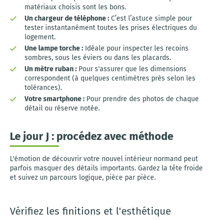
matériaux choisis sont les bons.
Un chargeur de téléphone :
C’est l’astuce simple pour
tester instantanément toutes les prises électriques du
logement.
Une lampe torche :
Idéale pour inspecter les recoins
sombres, sous les éviers ou dans les placards.
Un mètre ruban :
Pour s'assurer que les dimensions
correspondent (à quelques centimètres près selon les
tolérances).
Votre smartphone :
Pour prendre des photos de chaque
détail ou réserve notée.
Le jour J : procédez avec méthode
L'émotion de découvrir votre nouvel intérieur normand peut
parfois masquer des détails importants. Gardez la tête froide
et suivez un parcours logique, pièce par pièce.
Vérifiez les finitions et l'esthétique