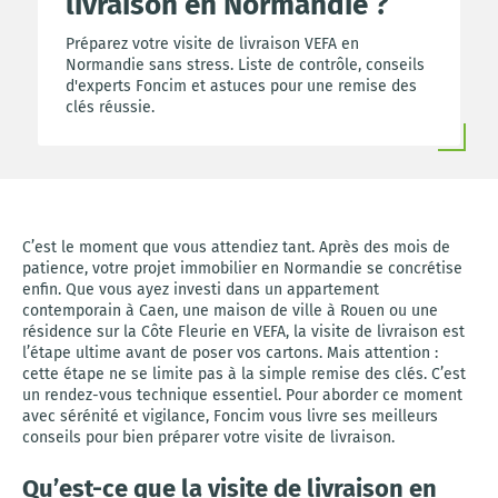
livraison en Normandie ?
Préparez votre visite de livraison VEFA en
Normandie sans stress. Liste de contrôle, conseils
d'experts Foncim et astuces pour une remise des
clés réussie.
C’est le moment que vous attendiez tant. Après des mois de
patience, votre projet immobilier en Normandie se concrétise
enfin. Que vous ayez investi dans un appartement
contemporain à Caen, une maison de ville à Rouen ou une
résidence sur la Côte Fleurie en VEFA, la visite de livraison est
l’étape ultime avant de poser vos cartons. Mais attention :
cette étape ne se limite pas à la simple remise des clés. C’est
un rendez-vous technique essentiel. Pour aborder ce moment
avec sérénité et vigilance, Foncim vous livre ses meilleurs
conseils pour bien préparer votre visite de livraison.
Qu’est-ce que la visite de livraison en