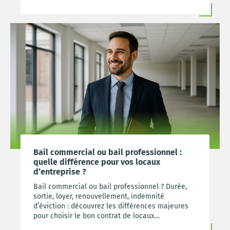
Bail commercial ou bail professionnel :
quelle différence pour vos locaux
d’entreprise ?
Bail commercial ou bail professionnel ? Durée,
sortie, loyer, renouvellement, indemnité
d’éviction : découvrez les différences majeures
pour choisir le bon contrat de locaux
d’entreprise.