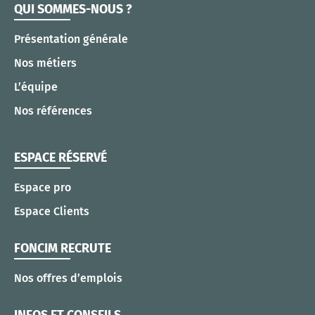
QUI SOMMES-NOUS ?
Présentation générale
Nos métiers
L’équipe
Nos références
ESPACE RÉSERVÉ
Espace pro
Espace Clients
FONCIM RECRUTE
Nos offres d’emplois
INFOS ET CONSEILS