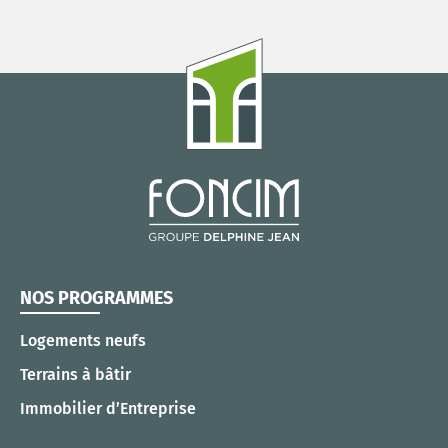
NOS PROGRAMMES
Logements neufs
Terrains à bâtir
Immobilier d’Entreprise