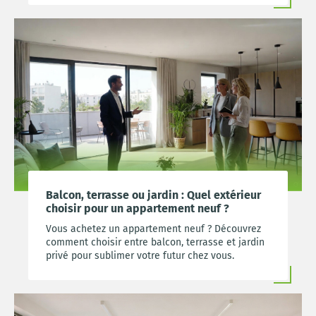
Balcon, terrasse ou jardin : Quel extérieur
choisir pour un appartement neuf ?
Vous achetez un appartement neuf ? Découvrez
comment choisir entre balcon, terrasse et jardin
privé pour sublimer votre futur chez vous.