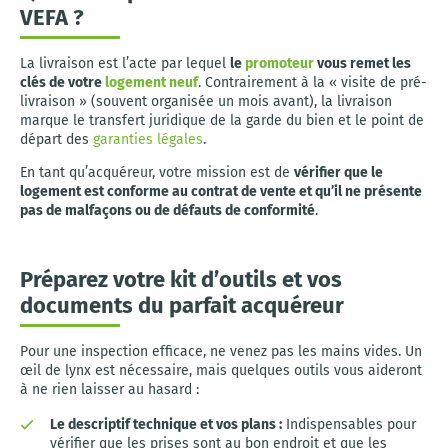
VEFA ?
La livraison est l’acte par lequel
le
promoteur
vous remet les
clés de votre
logement neuf
. Contrairement à la « visite de pré-
livraison » (souvent organisée un mois avant), la livraison
marque le transfert juridique de la garde du bien et le point de
départ des
garanties légales
.
En tant qu’acquéreur, votre mission est de
vérifier que le
logement est conforme au contrat de vente et qu’il ne présente
pas de malfaçons ou de défauts de conformité
.
Préparez votre kit d’outils et vos
documents du parfait acquéreur
Pour une inspection efficace, ne venez pas les mains vides. Un
œil de lynx est nécessaire, mais quelques outils vous aideront
à ne rien laisser au hasard :
Le descriptif technique et vos plans :
Indispensables pour
vérifier que les prises sont au bon endroit et que les