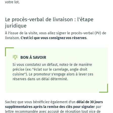
votre lot.
Le procès-verbal de livraison : l'étape
juridique
À l'issue de la visite, vous allez signer le procès-verbal (PV) de
livraison.
C'est ici que vous consignez vos réserves
.
BON À SAVOIR
Si vous constatez un défaut, notez-le de manière
précise (ex: "éclat sur le carrelage, angle droit
cuisine"). Le promoteur s'engage alors à lever ces
réserves dans un délai déterminé.
Sachez que vous bénéficiez également d'un
délai de 30 jours
supplémentaires après la remise des clés pour signaler
par
lettre recommandée avec accusé de réception tout vice de