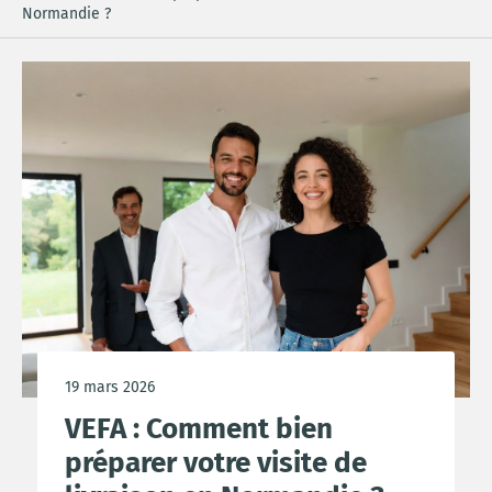
Normandie ?
19 mars 2026
VEFA : Comment bien
préparer votre visite de