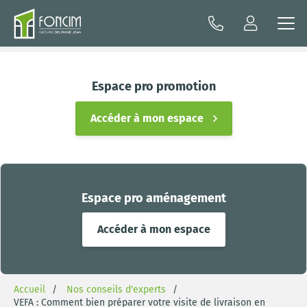
Espace pro promotion
Accéder à mon espace
Espace pro aménagement
Accéder à mon espace
Accueil
Nos conseils d'experts
VEFA : Comment bien préparer votre visite de livraison en