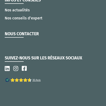
Nos actualités
Nos conseils d’expert
NOUS CONTACTER
SUIVEZ-NOUS SUR LES RÉSEAUX SOCIAUX