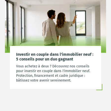
Investir en couple dans l'immobilier neuf :
5 conseils pour un duo gagnant
Vous achetez à deux ? Découvrez nos conseils
pour investir en couple dans l'immobilier neuf.
Protection, financement et cadre juridique :
bâtissez votre avenir sereinement.