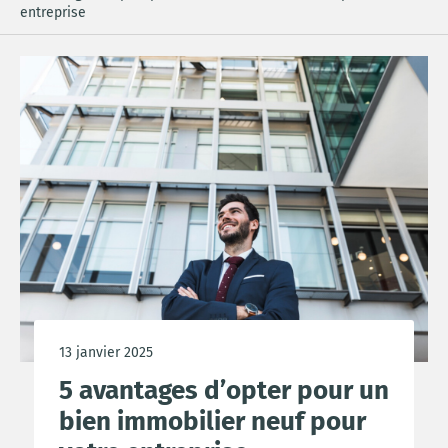
entreprise
13 janvier 2025
5 avantages d’opter pour un
bien immobilier neuf pour