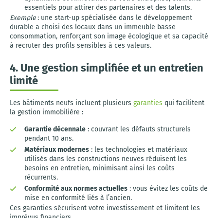
essentiels pour attirer des partenaires et des talents.
Exemple
: une start-up spécialisée dans le développement
durable a choisi des locaux dans un immeuble basse
consommation, renforçant son image écologique et sa capacité
à recruter des profils sensibles à ces valeurs.
4. Une gestion simplifiée et un entretien
limité
Les bâtiments neufs incluent plusieurs
garanties
qui facilitent
la gestion immobilière :
Garantie décennale
: couvrant les défauts structurels
pendant 10 ans.
Matériaux modernes
: les technologies et matériaux
utilisés dans les constructions neuves réduisent les
besoins en entretien, minimisant ainsi les coûts
récurrents.
Conformité aux normes actuelles
: vous évitez les coûts de
mise en conformité liés à l’ancien.
Ces garanties sécurisent votre investissement et limitent les
imprévus financiers.