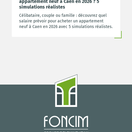
appartement neuf à Caen en 2026 ? 5
simulations réalistes
Célibataire, couple ou famille : découvrez quel
salaire prévoir pour acheter un appartement
neuf à Caen en 2026 avec 5 simulations réalistes.