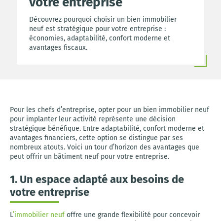
votre entreprise
Découvrez pourquoi choisir un bien immobilier
neuf est stratégique pour votre entreprise :
économies, adaptabilité, confort moderne et
avantages fiscaux.
Pour les chefs d’entreprise, opter pour un bien immobilier neuf
pour implanter leur activité représente une décision
stratégique bénéfique. Entre adaptabilité, confort moderne et
avantages financiers, cette option se distingue par ses
nombreux atouts. Voici un tour d’horizon des avantages que
peut offrir un bâtiment neuf pour votre entreprise.
1. Un espace adapté aux besoins de
votre entreprise
L
’immobilier neuf
offre une grande flexibilité pour concevoir