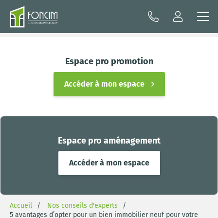
Espace pro promotion
Accéder à mon espace
Espace pro aménagement
Accéder à mon espace
Accueil
Nos conseils d'experts
5 avantages d’opter pour un bien immobilier neuf pour votre