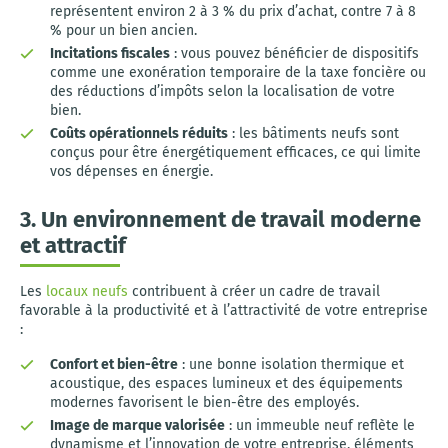
représentent environ 2 à 3 % du prix d’achat, contre 7 à 8
% pour un bien ancien.
Incitations fiscales
: vous pouvez bénéficier de dispositifs
comme une exonération temporaire de la taxe foncière ou
des réductions d’impôts selon la localisation de votre
bien.
Coûts opérationnels réduits
: les bâtiments neufs sont
conçus pour être énergétiquement efficaces, ce qui limite
vos dépenses en énergie.
3. Un environnement de travail moderne
et attractif
Les
locaux neufs
contribuent à créer un cadre de travail
favorable à la productivité et à l’attractivité de votre entreprise
:
Confort et bien-être
: une bonne isolation thermique et
acoustique, des espaces lumineux et des équipements
modernes favorisent le bien-être des employés.
Image de marque valorisée
: un immeuble neuf reflète le
dynamisme et l’innovation de votre entreprise, éléments