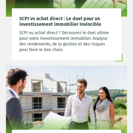
SCPI vs achat direct : Le duel pour un
investissement immobilier invincible
SCPI ou achat direct ? Découvrez le duel ultime
pour votre investissement immobilier. Analyse
des rendements, de la gestion et des risques
pour faire le bon choix.