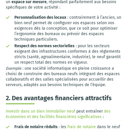
un
espace sur mesure
, répondant parfaitement aux besoins
spécifiques de votre activité :
Personnalisation des locaux
: contrairement à l’ancien, un
bien neuf permet de configurer vos espaces selon vos
exigences dès la conception, que ce soit pour optimiser
l’ergonomie des bureaux ou prévoir des espaces
techniques particuliers.
Respect des normes sectorielles
: pour les secteurs
exigeant des infrastructures conformes à des règlements
stricts (santé, agroalimentaire, industrie), le neuf garantit
un respect total des normes en vigueur.
Exemple
: une société informatique en pleine croissance a
choisi de construire des bureaux neufs intégrant des espaces
collaboratifs et des salles spécialisées pour accueillir des
serveurs, adaptés aux besoins techniques de l’équipe.
2. Des avantages financiers attractifs
Investir dans un bien immobilier neuf
peut entraîner
des
économies et des facilités financières significatives
:
Frais de notaire réduits
: les
frais de notaire
dans le neuf