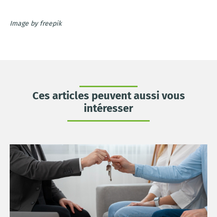
Image by freepik
Ces articles peuvent aussi vous
intéresser