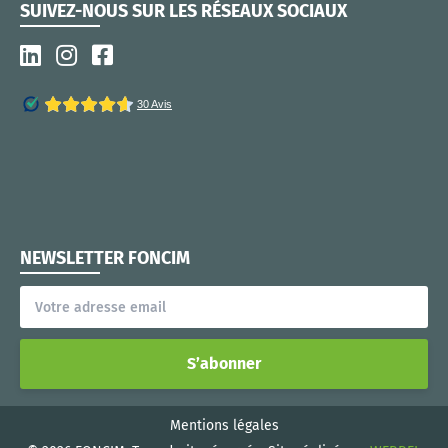
SUIVEZ-NOUS SUR LES RÉSEAUX SOCIAUX
NEWSLETTER FONCIM
S’abonner
Mentions légales