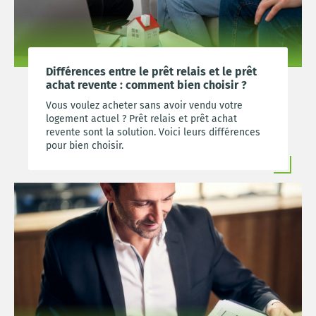
Différences entre le prêt relais et le prêt
achat revente : comment bien choisir ?
Vous voulez acheter sans avoir vendu votre
logement actuel ? Prêt relais et prêt achat
revente sont la solution. Voici leurs différences
pour bien choisir.