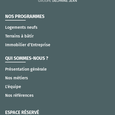
NOS PROGRAMMES
Logements neufs
Terrains à bâtir
Immobilier d’Entreprise
QUI SOMMES-NOUS ?
Présentation générale
Nos métiers
L’équipe
Nos références
ESPACE RÉSERVÉ