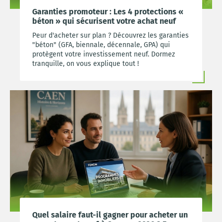
Garanties promoteur : Les 4 protections «
béton » qui sécurisent votre achat neuf
Peur d'acheter sur plan ? Découvrez les garanties
"béton" (GFA, biennale, décennale, GPA) qui
protègent votre investissement neuf. Dormez
tranquille, on vous explique tout !
Quel salaire faut-il gagner pour acheter un