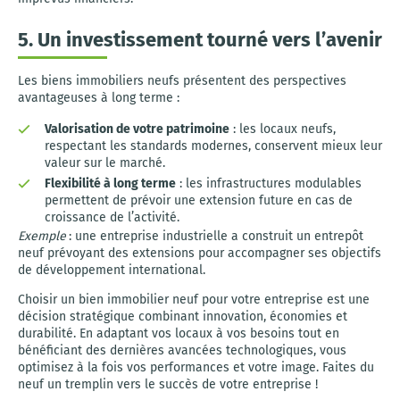
5. Un investissement tourné vers l’avenir
Les biens immobiliers neufs présentent des perspectives
avantageuses à long terme :
Valorisation de votre patrimoine
: les locaux neufs,
respectant les standards modernes, conservent mieux leur
valeur sur le marché.
Flexibilité à long terme
: les infrastructures modulables
permettent de prévoir une extension future en cas de
croissance de l’activité.
Exemple
: une entreprise industrielle a construit un entrepôt
neuf prévoyant des extensions pour accompagner ses objectifs
de développement international.
Choisir un bien immobilier neuf pour votre entreprise est une
décision stratégique combinant innovation, économies et
durabilité. En adaptant vos locaux à vos besoins tout en
bénéficiant des dernières avancées technologiques, vous
optimisez à la fois vos performances et votre image. Faites du
neuf un tremplin vers le succès de votre entreprise !