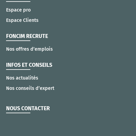
Espace pro
Espace Clients
FONCIM RECRUTE
Nos offres d’emplois
INFOS ET CONSEILS
Nos actualités
Nos conseils d’expert
NOUS CONTACTER