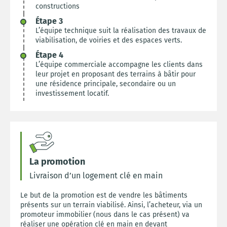
constructions
Étape 3
L’équipe technique suit la réalisation des travaux de
viabilisation, de voiries et des espaces verts.
Étape 4
L’équipe commerciale accompagne les clients dans
leur projet en proposant des terrains à bâtir pour
une résidence principale, secondaire ou un
investissement locatif.
La promotion
Livraison d’un logement clé en main
Le but de la promotion est de vendre les bâtiments
présents sur un terrain viabilisé. Ainsi, l’acheteur, via un
promoteur immobilier (nous dans le cas présent) va
réaliser une opération clé en main en devant