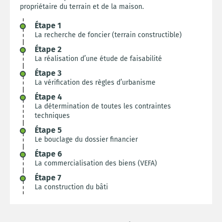
propriétaire du terrain et de la maison.
Étape 1
La recherche de foncier (terrain constructible)
Étape 2
La réalisation d’une étude de faisabilité
Étape 3
La vérification des règles d’urbanisme
Étape 4
La détermination de toutes les contraintes
techniques
Étape 5
Le bouclage du dossier financier
Étape 6
La commercialisation des biens (VEFA)
Étape 7
La construction du bâti