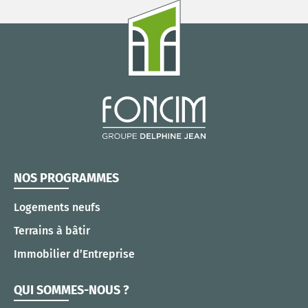
NOS PROGRAMMES
Logements neufs
Terrains à bâtir
Immobilier d’Entreprise
QUI SOMMES-NOUS ?