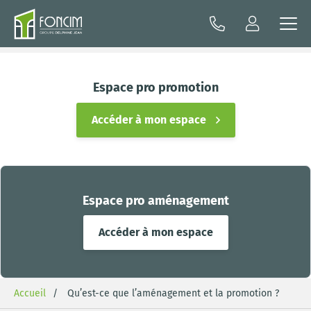
Espace pro promotion
Accéder à mon espace
Espace pro aménagement
Accéder à mon espace
Accueil
Qu’est-ce que l’aménagement et la promotion ?