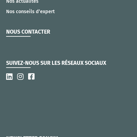
Nos actualités
Nos conseils d’expert
NOUS CONTACTER
SUIVEZ-NOUS SUR LES RÉSEAUX SOCIAUX