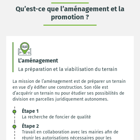
Qu’est-ce que l’aménagement et la
promotion ?
L’aménagement
La préparation et la viabilisation du terrain
La mission de l’aménagement est de préparer un terrain
en vue d’y édifier une construction. Son rôle est
d’acquérir un terrain nu pour étudier ses possibilités de
division en parcelles juridiquement autonomes.
Étape 1
La recherche de foncier de qualité
Étape 2
Travail en collaboration avec les mairies afin de
réunir les autorisations nécessaires pour les