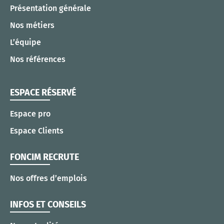
Présentation générale
Nos métiers
L’équipe
Nos références
ESPACE RÉSERVÉ
Espace pro
Espace Clients
FONCIM RECRUTE
Nos offres d’emplois
INFOS ET CONSEILS