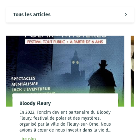
Tous les articles
Bloody Fleury
En 2022, Foncim devient partenaire du Bloody
Fleury, festival de polar et des mystères,
organisé par la ville de Fleury-sur-Orne. Nous
avions à cœur de nous investir dans la vie de
la commune dans laquelle est situé notre
Lire plus