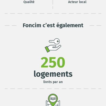
Qualité
Acteur local
Foncim c’est également
250
logements
livrés par an