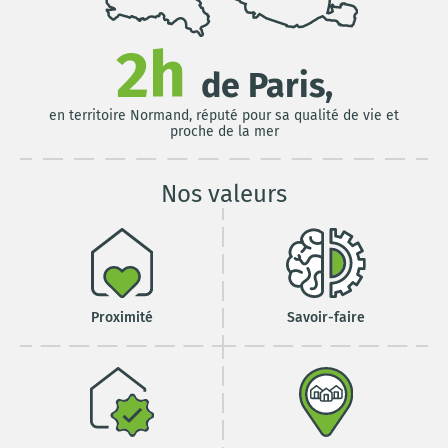
2h
de Paris,
en territoire Normand, réputé pour sa qualité de vie et
proche de la mer
Nos valeurs
Proximité
Savoir-faire