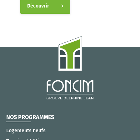
Découvrir
NOS PROGRAMMES
Logements neufs