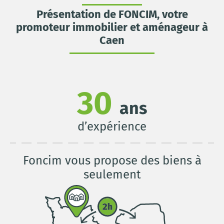
Présentation de FONCIM, votre
promoteur immobilier et aménageur à
Caen
30
ans
d’expérience
Foncim vous propose des biens à
seulement