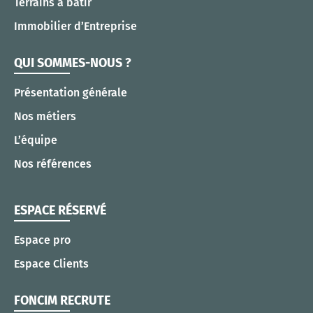
Terrains à bâtir
Immobilier d’Entreprise
QUI SOMMES-NOUS ?
Présentation générale
Nos métiers
L’équipe
Nos références
ESPACE RÉSERVÉ
Espace pro
Espace Clients
FONCIM RECRUTE