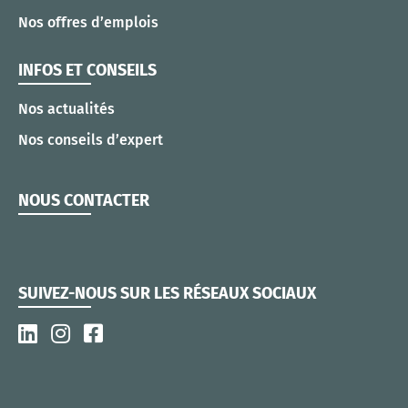
Nos offres d’emplois
INFOS ET CONSEILS
Nos actualités
Nos conseils d’expert
NOUS CONTACTER
SUIVEZ-NOUS SUR LES RÉSEAUX SOCIAUX