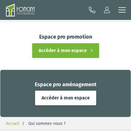
Espace pro promotion
Accéder à mon espace
Espace pro aménagement
Accéder à mon espace
Accueil
Qui sommes-nous ?