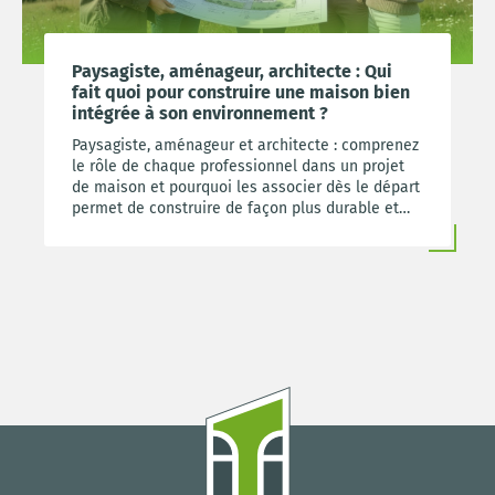
Paysagiste, aménageur, architecte : Qui
fait quoi pour construire une maison bien
intégrée à son environnement ?
Paysagiste, aménageur et architecte : comprenez
le rôle de chaque professionnel dans un projet
de maison et pourquoi les associer dès le départ
permet de construire de façon plus durable et
plus cohérente.