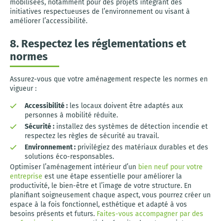
mobilisées, notamment pour des projets intégrant des
initiatives respectueuses de l’environnement ou visant à
améliorer l’accessibilité.
8. Respectez les réglementations et
normes
Assurez-vous que votre aménagement respecte les normes en
vigueur :
Accessibilité :
les locaux doivent être adaptés aux
personnes à mobilité réduite.
Sécurité :
installez des systèmes de détection incendie et
respectez les règles de sécurité au travail.
Environnement :
privilégiez des matériaux durables et des
solutions éco-responsables.
Optimiser l’aménagement intérieur d’un
bien neuf pour votre
entreprise
est une étape essentielle pour améliorer la
productivité, le bien-être et l’image de votre structure. En
planifiant soigneusement chaque aspect, vous pourrez créer un
espace à la fois fonctionnel, esthétique et adapté à vos
besoins présents et futurs.
Faites-vous accompagner par des