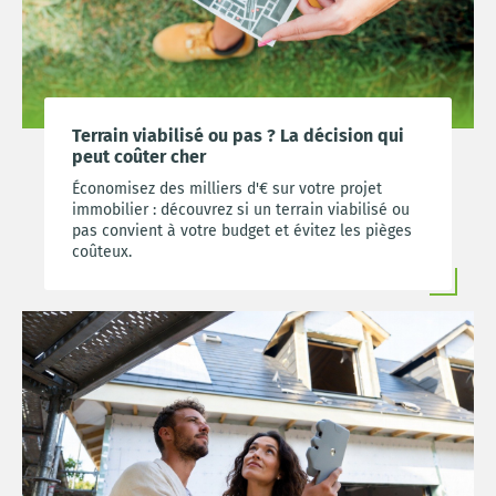
Terrain viabilisé ou pas ? La décision qui
peut coûter cher
Économisez des milliers d'€ sur votre projet
immobilier : découvrez si un terrain viabilisé ou
pas convient à votre budget et évitez les pièges
coûteux.