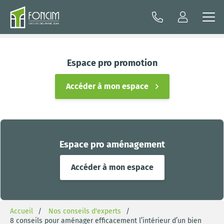
Espace pro promotion
Accéder à mon espace
Espace pro aménagement
Accéder à mon espace
Accueil
Nos conseils d'experts
8 conseils pour aménager efficacement l’intérieur d’un bien