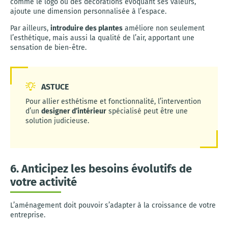
comme le logo ou des décorations évoquant ses valeurs,
ajoute une dimension personnalisée à l’espace.
Par ailleurs,
introduire des plantes
améliore non seulement
l’esthétique, mais aussi la qualité de l’air, apportant une
sensation de bien-être.
ASTUCE
Pour allier esthétisme et fonctionnalité, l’intervention
d’un
designer d’intérieur
spécialisé peut être une
solution judicieuse.
6. Anticipez les besoins évolutifs de
votre activité
L’aménagement doit pouvoir s’adapter à la croissance de votre
entreprise.