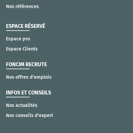
Nos références
ESPACE RÉSERVÉ
Espace pro
Espace Clients
FONCIM RECRUTE
Nos offres d’emplois
INFOS ET CONSEILS
Nos actualités
Nos conseils d’expert