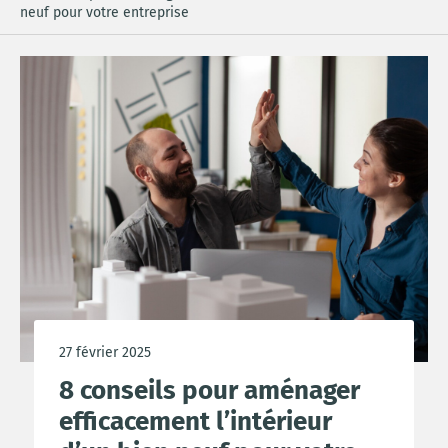
neuf pour votre entreprise
27 février 2025
8 conseils pour aménager
efficacement l’intérieur