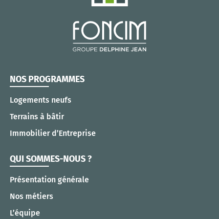
NOS PROGRAMMES
Logements neufs
Terrains à bâtir
Immobilier d’Entreprise
QUI SOMMES-NOUS ?
Présentation générale
Nos métiers
L’équipe