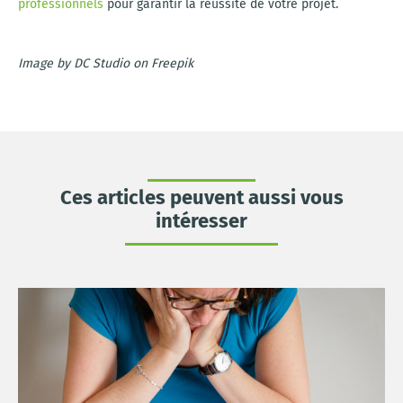
professionnels
pour garantir la réussite de votre projet.
Image by DC Studio on Freepik
Ces articles peuvent aussi vous
intéresser