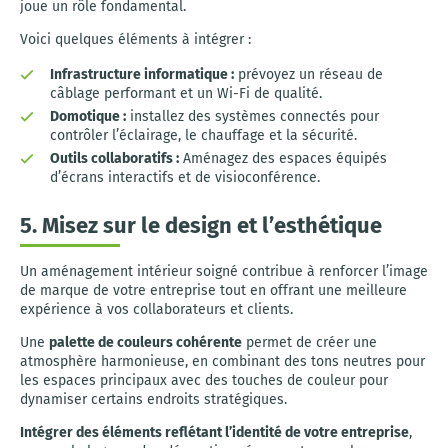
joue un rôle fondamental.
Voici quelques éléments à intégrer :
Infrastructure informatique :
prévoyez un réseau de
câblage performant et un Wi-Fi de qualité.
Domotique :
installez des systèmes connectés pour
contrôler l’éclairage, le chauffage et la sécurité.
Outils collaboratifs :
Aménagez des espaces équipés
d’écrans interactifs et de visioconférence.
5. Misez sur le design et l’esthétique
Un aménagement intérieur soigné contribue à renforcer l’image
de marque de votre entreprise tout en offrant une meilleure
expérience à vos collaborateurs et clients.
Une
palette de couleurs cohérente
permet de créer une
atmosphère harmonieuse, en combinant des tons neutres pour
les espaces principaux avec des touches de couleur pour
dynamiser certains endroits stratégiques.
Intégrer des éléments reflétant l’identité de votre entreprise
,