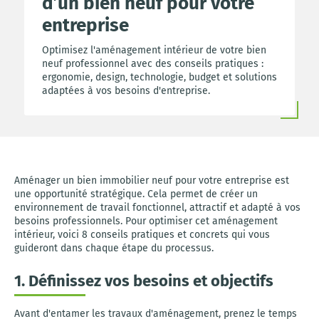
d’un bien neuf pour votre
entreprise
Optimisez l'aménagement intérieur de votre bien
neuf professionnel avec des conseils pratiques :
ergonomie, design, technologie, budget et solutions
adaptées à vos besoins d'entreprise.
Aménager un bien immobilier neuf pour votre entreprise est
une opportunité stratégique. Cela permet de créer un
environnement de travail fonctionnel, attractif et adapté à vos
besoins professionnels. Pour optimiser cet aménagement
intérieur, voici 8 conseils pratiques et concrets qui vous
guideront dans chaque étape du processus.
1. Définissez vos besoins et objectifs
Avant d'entamer les travaux d'aménagement, prenez le temps