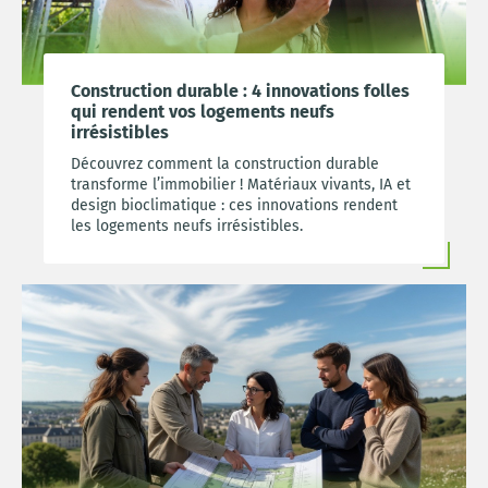
Construction durable : 4 innovations folles
qui rendent vos logements neufs
irrésistibles
Découvrez comment la construction durable
transforme l’immobilier ! Matériaux vivants, IA et
design bioclimatique : ces innovations rendent
les logements neufs irrésistibles.