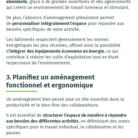
abondante
, grâce à de grandes ouvertures et des agencements
qui créent un environnement de travail lumineux et stimulant.
De plus, l’absence d’aménagement préexistant permet
de
personnaliser intégralement l’espace
pour répondre aux
besoins spécifiques de votre activité.
Ces bâtiments respectent généralement les normes
énergétiques les plus récentes, offrant ainsi la possibilité
d’
intégrer des équipements économes en énergie
, ce qui
contribue à réduire les coûts d’exploitation tout en étant
respectueux de l’environnement.
3. Planifiez un aménagement
fonctionnel et ergonomique
Un aménagement bien pensé joue un rôle essentiel dans la
productivité et le bien-être des collaborateurs.
Il est essentiel de
structurer l’espace de manière à répondre
aux besoins des différentes activités
, en définissant des zones
spécifiques pour le travail individuel, la collaboration et les
pauses.