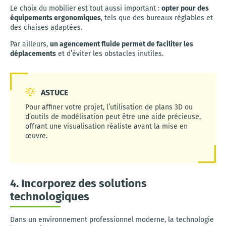
Le choix du mobilier est tout aussi important :
opter pour des
équipements ergonomiques
, tels que des bureaux réglables et
des chaises adaptées.
Par ailleurs,
un agencement fluide permet de faciliter les
déplacements
et d’éviter les obstacles inutiles.
ASTUCE
Pour affiner votre projet, l’utilisation de plans 3D ou
d’outils de modélisation peut être une aide précieuse,
offrant une visualisation réaliste avant la mise en
œuvre.
4. Incorporez des solutions
technologiques
Dans un environnement professionnel moderne, la technologie