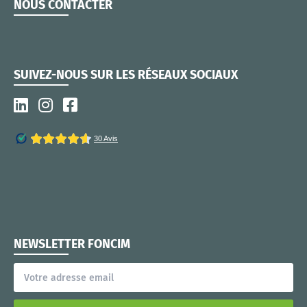
NOUS CONTACTER
SUIVEZ-NOUS SUR LES RÉSEAUX SOCIAUX
NEWSLETTER FONCIM