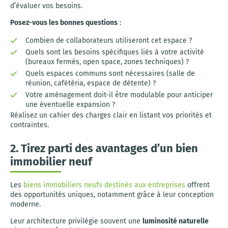
d’évaluer vos besoins.
Posez-vous les bonnes questions
:
Combien de collaborateurs utiliseront cet espace ?
Quels sont les besoins spécifiques liés à votre activité
(bureaux fermés, open space, zones techniques) ?
Quels espaces communs sont nécessaires (salle de
réunion, cafétéria, espace de détente) ?
Votre aménagement doit-il être modulable pour anticiper
une éventuelle expansion ?
Réalisez un cahier des charges clair en listant vos priorités et
contraintes.
2. Tirez parti des avantages d’un bien
immobilier neuf
Les
biens immobiliers neufs destinés aux entreprises
offrent
des opportunités uniques, notamment grâce à leur conception
moderne.
Leur architecture privilégie souvent une
luminosité naturelle