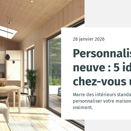
28 janvier 2026
Personnali
neuve : 5 i
chez-vous 
Marre des intérieurs stand
personnaliser votre maison
vraiment.