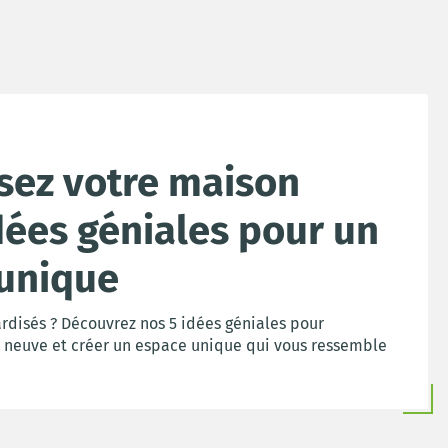
sez votre maison
dées géniales pour un
unique
ardisés ? Découvrez nos 5 idées géniales pour
 neuve et créer un espace unique qui vous ressemble