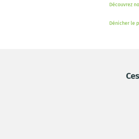
Découvrez nos
Dénicher le 
Ces