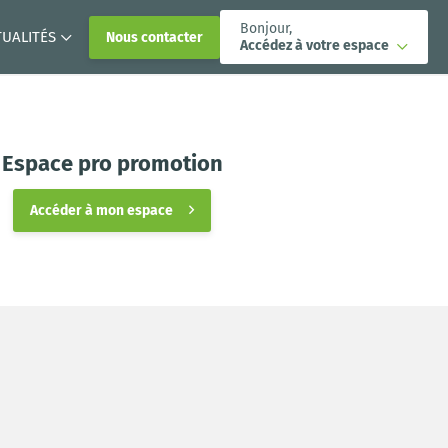
Bonjour,
TUALITÉS
Nous contacter
Accédez à votre espace
Espace pro promotion
Accéder à mon espace