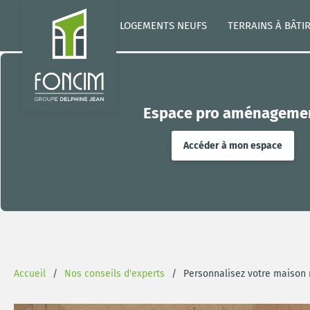
LOGEMENTS NEUFS
TERRAINS À BÂTI
Espace pro aménageme
Accéder à mon espace
Accueil
Nos conseils d'experts
Personnalisez votre maison 