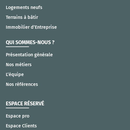
Logements neufs
Terrains à bâtir
Immobilier d’Entreprise
QUI SOMMES-NOUS ?
Présentation générale
Nos métiers
L’équipe
Nos références
ESPACE RÉSERVÉ
Espace pro
Espace Clients