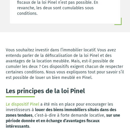
fiscaux de la loi Pinel n’est pas possible. En
revanche, les deux sont cumulables sous
conditions.
Vous souhaitez investir dans l’immobilier locatif. Vous avez
entendu parler de la défiscalisation de la loi Pinel et des
avantages de la location meublée. Mais, est-il possible de
cumuler les deux ? Ces dispositifs exigent chacun de respecter
certaines conditions. Nous vous expliquons tout pour savoir s’il
est possible de louer un bien meublé en Pinel.
Les principes de la loi Pinel
Le dispositif Pinel
a été mis en place pour encourager les
investisseurs à
louer des biens immobiliers situés dans des
zones tendues
, c’est-à-dire à forte demande locative,
sur une
période donnée et en échange d’avantages fiscaux
intéressants
.