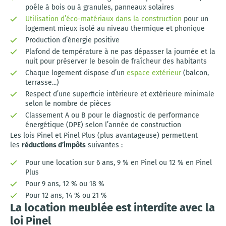
poêle à bois ou à granules, panneaux solaires
Utilisation d’éco-matériaux dans la construction
pour un
logement mieux isolé au niveau thermique et phonique
Production d’énergie positive
Plafond de température à ne pas dépasser la journée et la
nuit pour préserver le besoin de fraîcheur des habitants
Chaque logement dispose d’un
espace extérieur
(balcon,
terrasse...)
Respect d’une superficie intérieure et extérieure minimale
selon le nombre de pièces
Classement A ou B pour le diagnostic de performance
énergétique (DPE) selon l’année de construction
Les lois Pinel et Pinel Plus (plus avantageuse) permettent
les
réductions d’impôts
suivantes :
Pour une location sur 6 ans, 9 % en Pinel ou 12 % en Pinel
Plus
Pour 9 ans, 12 % ou 18 %
Pour 12 ans, 14 % ou 21 %
La location meublée est interdite avec la
loi Pinel