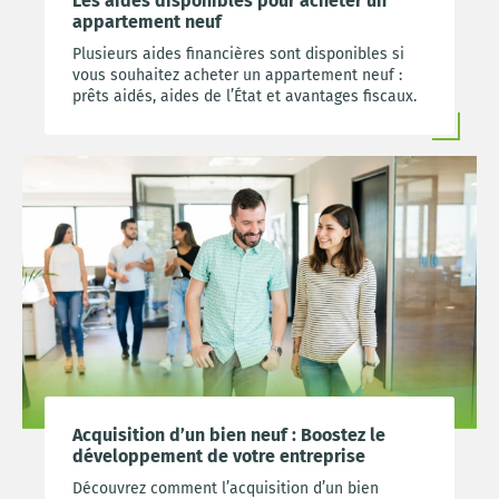
Les aides disponibles pour acheter un
appartement neuf
Plusieurs aides financières sont disponibles si
vous souhaitez acheter un appartement neuf :
prêts aidés, aides de l’État et avantages fiscaux.
Acquisition d’un bien neuf : Boostez le
développement de votre entreprise
Découvrez comment l’acquisition d’un bien