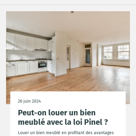
26 juin 2024
Peut-on louer un bien
meublé avec la loi Pinel ?
Louer un bien meublé en profitant des avantages