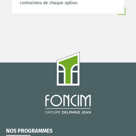
contraintes de chaque option.
NOS PROGRAMMES