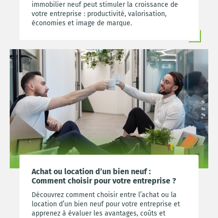
immobilier neuf peut stimuler la croissance de
votre entreprise : productivité, valorisation,
économies et image de marque.
Achat ou location d’un bien neuf :
Comment choisir pour votre entreprise ?
Découvrez comment choisir entre l’achat ou la
location d’un bien neuf pour votre entreprise et
apprenez à évaluer les avantages, coûts et