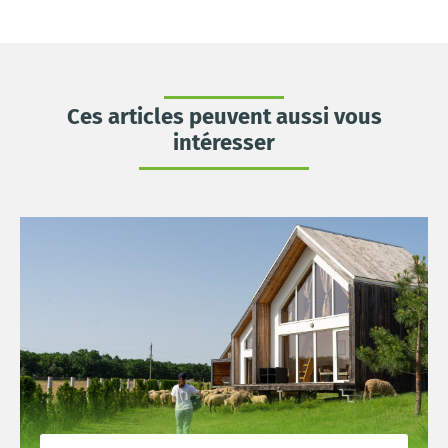
Ces articles peuvent aussi vous
intéresser