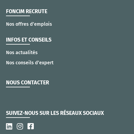
FONCIM RECRUTE
Nos offres d’emplois
INFOS ET CONSEILS
Nos actualités
Nos conseils d’expert
NOUS CONTACTER
SUIVEZ-NOUS SUR LES RÉSEAUX SOCIAUX