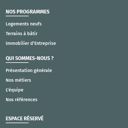
NOS PROGRAMMES
Logements neufs
Terrains à bâtir
Immobilier d’Entreprise
QUI SOMMES-NOUS ?
Présentation générale
Nos métiers
L’équipe
Nos références
ESPACE RÉSERVÉ