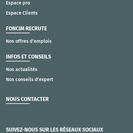
Espace pro
Espace Clients
FONCIM RECRUTE
Nos offres d’emplois
INFOS ET CONSEILS
Nos actualités
Nos conseils d’expert
NOUS CONTACTER
SUIVEZ-NOUS SUR LES RÉSEAUX SOCIAUX