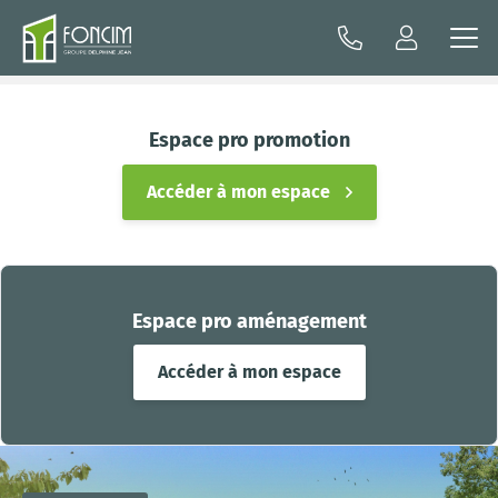
Espace pro promotion
Accéder à mon espace
Espace pro aménagement
Accéder à mon espace