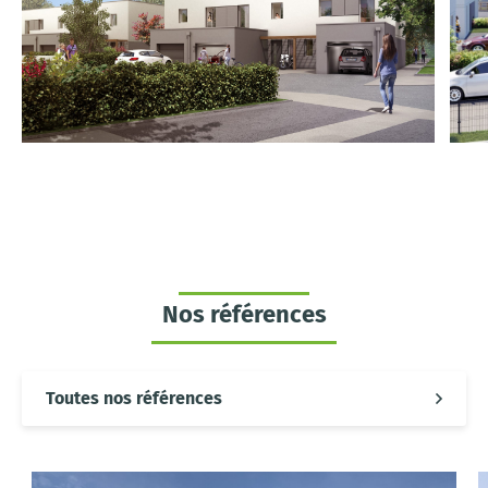
Nos références
Toutes nos références