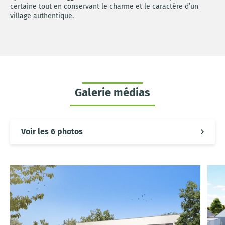
certaine tout en conservant le charme et le caractère d’un
village authentique.
Galerie médias
Voir les 6 photos