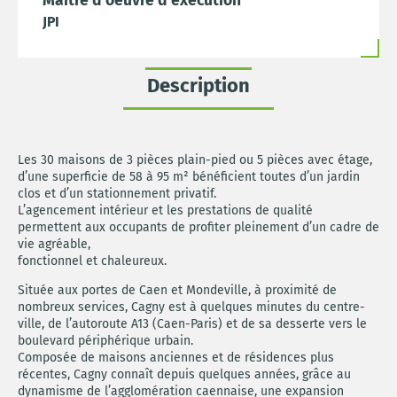
Maitre d'oeuvre d'exécution
JPI
Description
Les 30 maisons de 3 pièces plain-pied ou 5 pièces avec étage,
d’une superficie de 58 à 95 m² bénéficient toutes d’un jardin
clos et d’un stationnement privatif.
L’agencement intérieur et les prestations de qualité
permettent aux occupants de profiter pleinement d’un cadre de
vie agréable,
fonctionnel et chaleureux.
Située aux portes de Caen et Mondeville, à proximité de
nombreux services, Cagny est à quelques minutes du centre-
ville, de l’autoroute A13 (Caen-Paris) et de sa desserte vers le
boulevard périphérique urbain.
Composée de maisons anciennes et de résidences plus
récentes, Cagny connaît depuis quelques années, grâce au
dynamisme de l’agglomération caennaise, une expansion