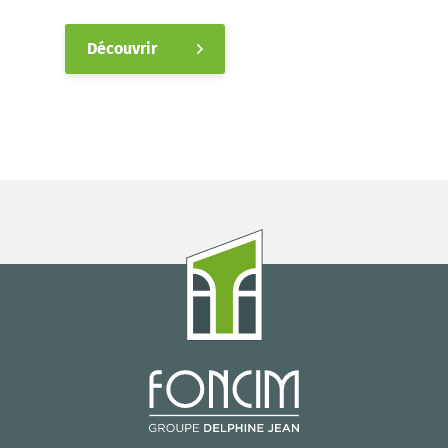
Découvrir