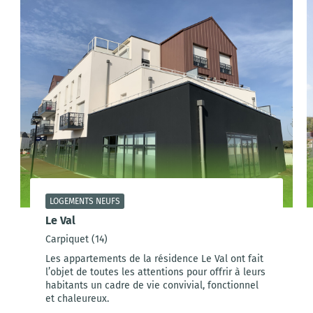
LOGEMENTS NEUFS
Le Val
Carpiquet (14)
Les appartements de la résidence Le Val ont fait
l’objet de toutes les attentions pour offrir à leurs
habitants un cadre de vie convivial, fonctionnel
et chaleureux.