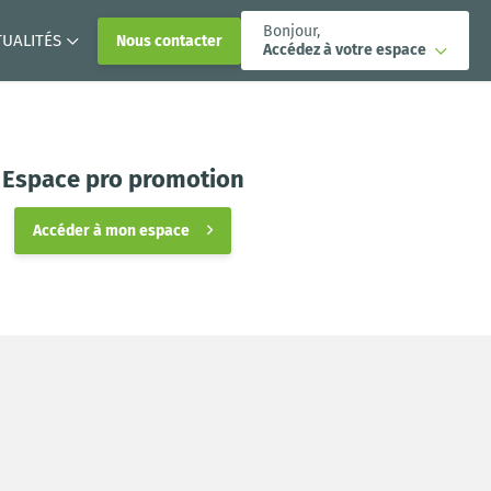
Bonjour,
TUALITÉS
Nous contacter
Accédez à votre espace
Espace pro promotion
Accéder à mon espace