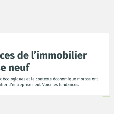
ces de l’immobilier
se neuf
jeux écologiques et le contexte économique morose ont
ier d’entreprise neuf. Voici les tendances.