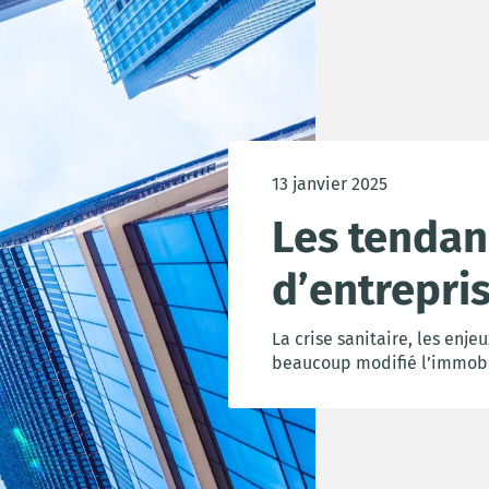
13 janvier 2025
Les tendan
d’entrepri
La crise sanitaire, les en
beaucoup modifié l’immobil