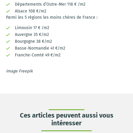
Départements d’Outre-Mer 118 € /m2
Alsace 108 €/m2
Parmi les 5 régions les moins chères de France :
Limousin 17 € /m2
Auvergne 35 €/m2
Bourgogne 38 €/m2
Basse-Normandie 41 €/m2
Franche-Comté 49 €/m2
Image Freepik
Ces articles peuvent aussi vous
intéresser