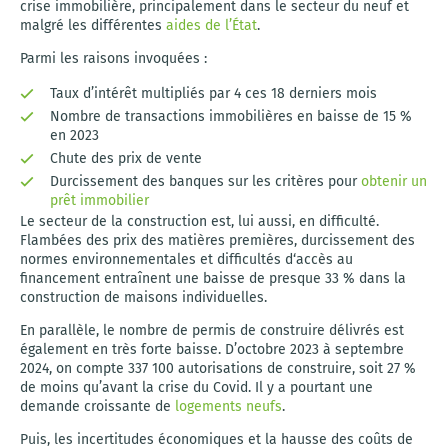
crise immobilière, principalement dans le secteur du neuf et
malgré les différentes
aides de l’État
.
Parmi les raisons invoquées :
Taux d’intérêt multipliés par 4 ces 18 derniers mois
Nombre de transactions immobilières en baisse de 15 %
en 2023
Chute des prix de vente
Durcissement des banques sur les critères pour
obtenir un
prêt immobilier
Le secteur de la construction est, lui aussi, en difficulté.
Flambées des prix des matières premières, durcissement des
normes environnementales et difficultés d‘accès au
financement entraînent une baisse de presque 33 % dans la
construction de maisons individuelles.
En parallèle, le nombre de permis de construire délivrés est
également en très forte baisse. D’octobre 2023 à septembre
2024, on compte 337 100 autorisations de construire, soit 27 %
de moins qu’avant la crise du Covid. Il y a pourtant une
demande croissante de
logements neufs
.
Puis, les incertitudes économiques et la hausse des coûts de