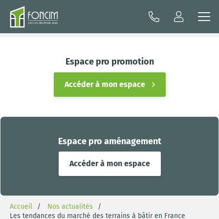
Espace pro promotion
Accéder à mon espace
Espace pro aménagement
Accéder à mon espace
Accueil
Nos actualités
Les tendances du marché des terrains à bâtir en France