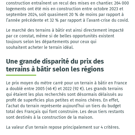
construction entraînent un recul des mises en chantier. 264 000
logements ont été mis en construction entre octobre 2023 et
septembre 2024, soit quasiment 20 % de moins par rapport à
l’année précédente et 32 % par rapport à l’avant-crise du covid.
Le marché des terrains à bâtir est ainsi directement impacté
par ce constat, même si de belles opportunités existent
toujours selon les départements pour ceux qui
souhaitent acheter le terrain idéal.
Une grande disparité du prix des
terrains à bâtir selon les régions
Le prix moyen du mètre carré pour un terrain à bâtir en France
a doublé entre 2005 (46 €) et 2022 (92 €). Les grands terrains
qui étaient les plus recherchés sont désormais délaissés au
profit de superficies plus petites et moins chères. En effet,
l’achat du terrain représente aujourd’hui un tiers du budget
total des Français qui font construire. Les deux tiers restants
sont destinés à la construction de la maison.
La valeur d’un terrain repose principalement sur 4 critères.