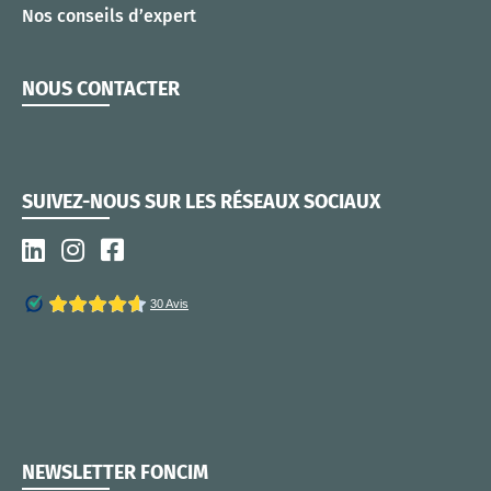
Nos conseils d’expert
NOUS CONTACTER
SUIVEZ-NOUS SUR LES RÉSEAUX SOCIAUX
NEWSLETTER FONCIM