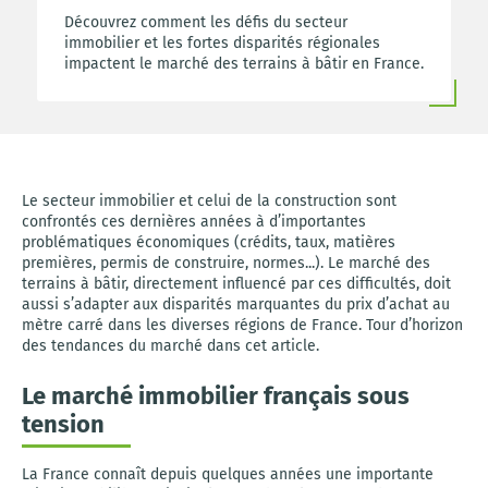
Découvrez comment les défis du secteur
immobilier et les fortes disparités régionales
impactent le marché des terrains à bâtir en France.
Le secteur immobilier et celui de la construction sont
confrontés ces dernières années à d’importantes
problématiques économiques (crédits, taux, matières
premières, permis de construire, normes...). Le marché des
terrains à bâtir, directement influencé par ces difficultés, doit
aussi s’adapter aux disparités marquantes du prix d’achat au
mètre carré dans les diverses régions de France. Tour d’horizon
des tendances du marché dans cet article.
Le marché immobilier français sous
tension
La France connaît depuis quelques années une importante