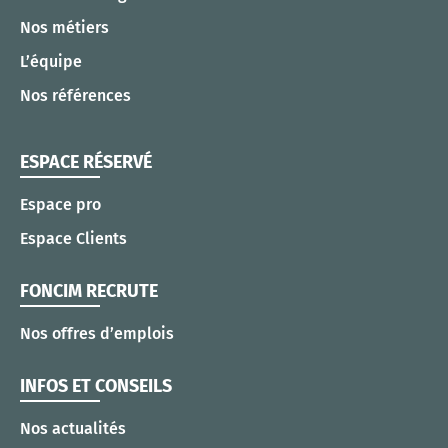
Nos métiers
L’équipe
Nos références
ESPACE RÉSERVÉ
Espace pro
Espace Clients
FONCIM RECRUTE
Nos offres d’emplois
INFOS ET CONSEILS
Nos actualités