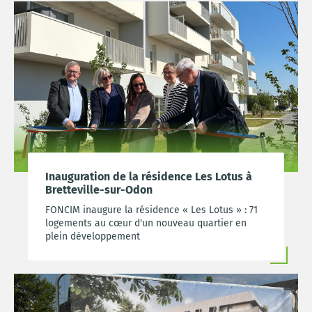
Inauguration de la résidence Les Lotus à
Bretteville-sur-Odon
FONCIM inaugure la résidence « Les Lotus » : 71
logements au cœur d'un nouveau quartier en
plein développement