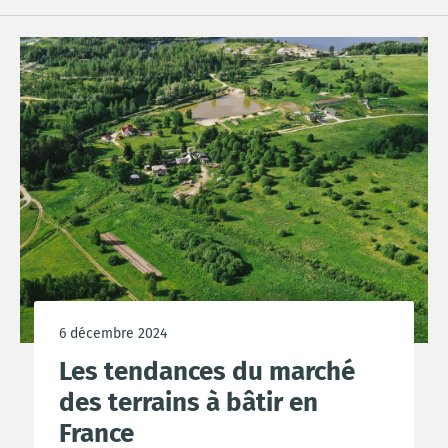
6 décembre 2024
Les tendances du marché
des terrains à bâtir en
France