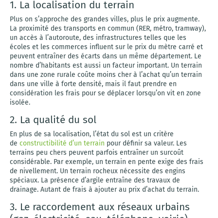
1. La localisation du terrain
Plus on s’approche des grandes villes, plus le prix augmente.
La proximité des transports en commun (RER, métro, tramway),
un accès à l’autoroute, des infrastructures telles que les
écoles et les commerces influent sur le prix du mètre carré et
peuvent entraîner des écarts dans un même département. Le
nombre d’habitants est aussi un facteur important. Un terrain
dans une zone rurale coûte moins cher à l’achat qu’un terrain
dans une ville à forte densité, mais il faut prendre en
considération les frais pour se déplacer lorsqu’on vit en zone
isolée.
2. La qualité du sol
En plus de sa localisation, l’état du sol est un critère
de
constructibilité d’un terrain
pour définir sa valeur. Les
terrains peu chers peuvent parfois entraîner un surcoût
considérable. Par exemple, un terrain en pente exige des frais
de nivellement. Un terrain rocheux nécessite des engins
spéciaux. La présence d’argile entraîne des travaux de
drainage. Autant de frais à ajouter au prix d’achat du terrain.
3. Le raccordement aux réseaux urbains