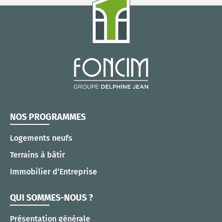
NOS PROGRAMMES
Logements neufs
Terrains à bâtir
Immobilier d’Entreprise
QUI SOMMES-NOUS ?
Présentation générale