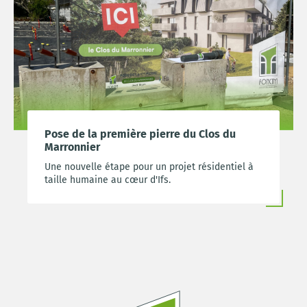
Pose de la première pierre du Clos du
Marronnier
Une nouvelle étape pour un projet résidentiel à
taille humaine au cœur d'Ifs.