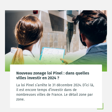
Nouveau zonage loi Pinel : dans quelles
villes investir en 2024 ?
La loi Pinel s’arrête le 31 décembre 2024. D’ici là,
il est encore temps d’investir dans de
nombreuses villes de France. Le détail zone par
zone.