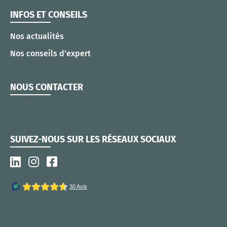
INFOS ET CONSEILS
Nos actualités
Nos conseils d’expert
NOUS CONTACTER
SUIVEZ-NOUS SUR LES RÉSEAUX SOCIAUX