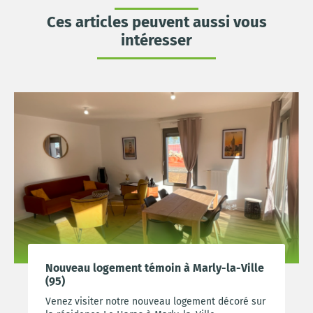
Ces articles peuvent aussi vous
intéresser
Nouveau logement témoin à Marly-la-Ville
(95)
Venez visiter notre nouveau logement décoré sur