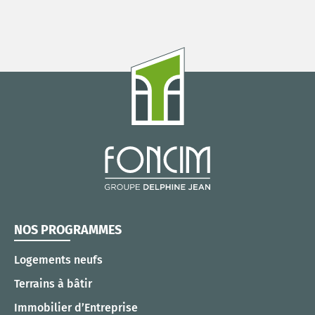
NOS PROGRAMMES
Logements neufs
Terrains à bâtir
Immobilier d’Entreprise