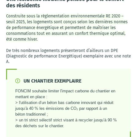
des résidents
Construite sous la réglementation environnementale RE 2020 –
seuil 2025, les logements sont conçus selon les dernières normes
de performance énergétique et permettent de maîtriser les
consommations tout en assurant un confort thermique optimal,
été comme hiver.
De très nombreux logements présenteront d’ailleurs un DPE
(Diagnostic de performance Energétique) exemplaire avec une note
A.
UN CHANTIER EXEMPLAIRE
FONCIM souhaite limiter l'impact carbone du chantier en
mettant en place :
> l'utilisation d’un béton bas carbone innovant qui réduit
jusqu’à 40 % les émissions de CO₂ par rapport à un
béton
traditionnel ;
> un tri strict sélectif strict visant à recycler jusqu’à 90 %
des déchets sur le chantier.