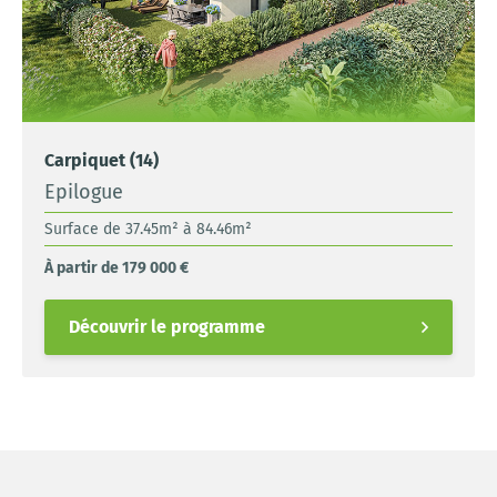
Carpiquet (14)
Epilogue
Surface de 37.45m² à 84.46m²
À partir de 179 000 €
Découvrir le programme