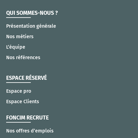
QUI SOMMES-NOUS ?
Présentation générale
Nos métiers
L’équipe
Nos références
ESPACE RÉSERVÉ
Espace pro
Espace Clients
FONCIM RECRUTE
Nos offres d’emplois