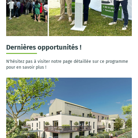
Dernières opportunités !
N'hésitez pas à visiter notre page détaillée sur ce programme
pour en savoir plus !