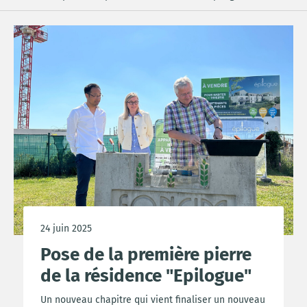
24 juin 2025
Pose de la première pierre
de la résidence "Epilogue"
Un nouveau chapitre qui vient finaliser un nouveau