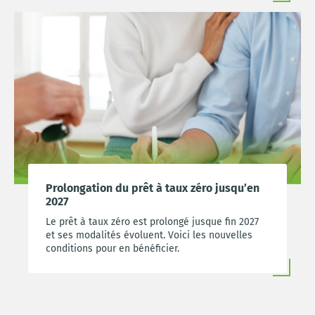
Prolongation du prêt à taux zéro jusqu’en
2027
Le prêt à taux zéro est prolongé jusque fin 2027
et ses modalités évoluent. Voici les nouvelles
conditions pour en bénéficier.