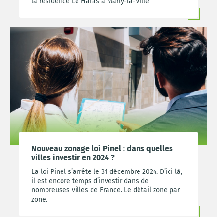
la résidence Le Haras à Marly-la-Ville
Nouveau zonage loi Pinel : dans quelles
villes investir en 2024 ?
La loi Pinel s’arrête le 31 décembre 2024. D’ici là,
il est encore temps d’investir dans de
nombreuses villes de France. Le détail zone par
zone.