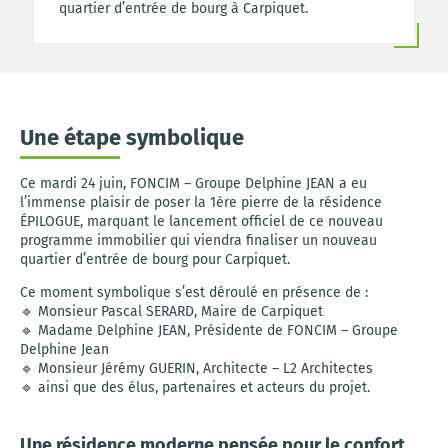
quartier d’entrée de bourg à Carpiquet.
Une étape symbolique
Ce mardi 24 juin, FONCIM – Groupe Delphine JEAN a eu
l’immense plaisir de poser la 1ère pierre de la résidence
ÉPILOGUE, marquant le lancement officiel de ce nouveau
programme immobilier qui viendra finaliser un nouveau
quartier d’entrée de bourg pour Carpiquet.
Ce moment symbolique s’est déroulé en présence de :
🔹 Monsieur Pascal SERARD, Maire de Carpiquet
🔹 Madame Delphine JEAN, Présidente de FONCIM – Groupe
Delphine Jean
🔹 Monsieur Jérémy GUERIN, Architecte – L2 Architectes
🔹 ainsi que des élus, partenaires et acteurs du projet.
Une résidence moderne pensée pour le confort