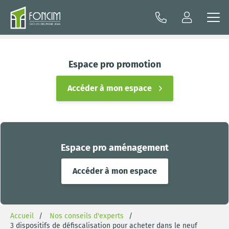
Espace pro promotion
Accéder à mon espace
Espace pro aménagement
Accéder à mon espace
Accueil
Nos conseils d'experts
3 dispositifs de défiscalisation pour acheter dans le neuf