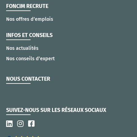
FONCIM RECRUTE
Nos offres d’emplois
INFOS ET CONSEILS
Nos actualités
Nos conseils d’expert
NOUS CONTACTER
SUIVEZ-NOUS SUR LES RÉSEAUX SOCIAUX