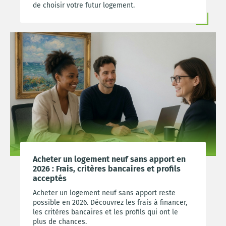
de choisir votre futur logement.
Acheter un logement neuf sans apport en
2026 : Frais, critères bancaires et profils
acceptés
Acheter un logement neuf sans apport reste
possible en 2026. Découvrez les frais à financer,
les critères bancaires et les profils qui ont le
plus de chances.