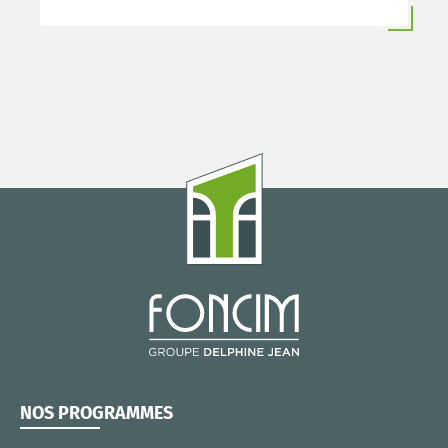
NOS PROGRAMMES