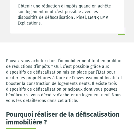
Obtenir une réduction d’impôts quand on achète
son logement neuf c’est possible avec les
dispositifs de défiscalisation : Pinel, LMNP, LMP.
Explications.
Pouvez-vous acheter dans l’immobilier neuf tout en profitant
de réductions d’impôts ? Oui, c’est possible grâce aux
dispositifs de défiscalisation mis en place par l’État pour
inciter les propriétaires à faire de l’investissement locatif et
booster la construction de logements neufs. Il existe trois
dispositifs de défiscalisation principaux dont vous pouvez
bénéficier si vous décidez d’acheter un logement neuf. Nous
vous les détaillerons dans cet article.
Pourquoi réaliser de la défiscalisation
immobilière ?