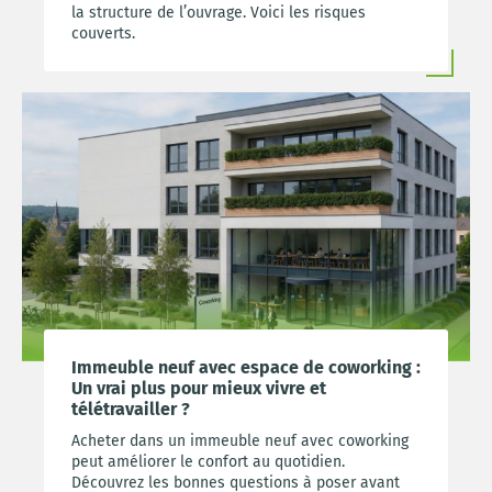
la structure de l’ouvrage. Voici les risques
couverts.
Immeuble neuf avec espace de coworking :
Un vrai plus pour mieux vivre et
télétravailler ?
Acheter dans un immeuble neuf avec coworking
peut améliorer le confort au quotidien.
Découvrez les bonnes questions à poser avant