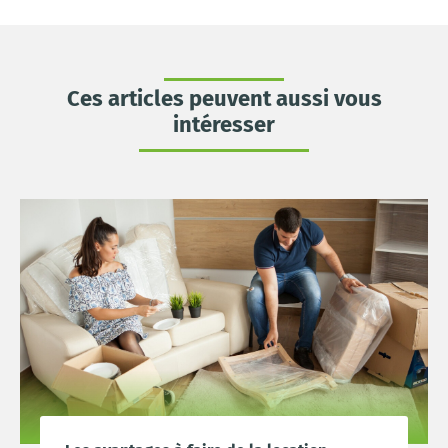
Ces articles peuvent aussi vous
intéresser