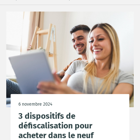
6 novembre 2024
3 dispositifs de
défiscalisation pour
acheter dans le neuf