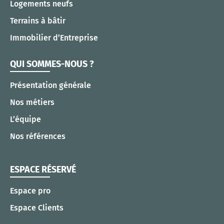
Logements neufs
Terrains à bâtir
Immobilier d’Entreprise
QUI SOMMES-NOUS ?
Présentation générale
Nos métiers
L’équipe
Nos références
ESPACE RÉSERVÉ
Espace pro
Espace Clients