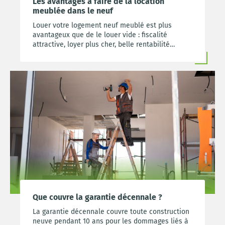
Les avantages à faire de la location
meublée dans le neuf
Louer votre logement neuf meublé est plus
avantageux que de le louer vide : fiscalité
attractive, loyer plus cher, belle rentabilité…
Que couvre la garantie décennale ?
La garantie décennale couvre toute construction
neuve pendant 10 ans pour les dommages liés à