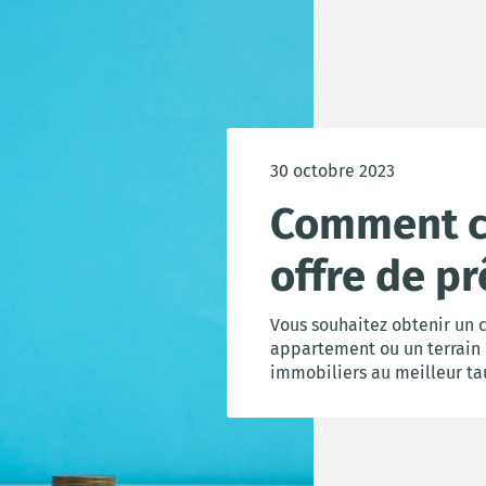
30 octobre 2023
Comment ch
offre de pr
Vous souhaitez obtenir un 
appartement ou un terrain ?
immobiliers au meilleur t