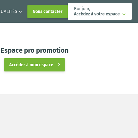
Bonjour,
TUALITÉS
Nous contacter
Accédez à votre espace
Espace pro promotion
Accéder à mon espace