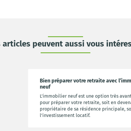
 articles peuvent aussi vous intére
Bien préparer votre retraite avec l’imm
neuf
L’immobilier neuf est une option très ava
pour préparer votre retraite, soit en deve
propriétaire de sa résidence principale, so
l’investissement locatif.