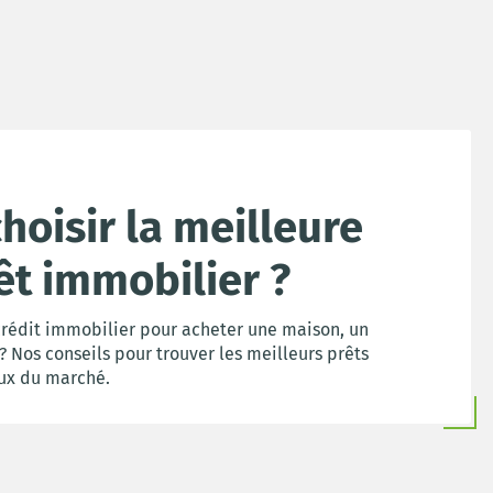
oisir la meilleure
êt immobilier ?
crédit immobilier pour acheter une maison, un
 Nos conseils pour trouver les meilleurs prêts
aux du marché.