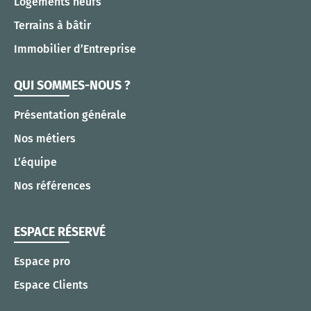
Logements neufs
Terrains à bâtir
Immobilier d’Entreprise
QUI SOMMES-NOUS ?
Présentation générale
Nos métiers
L’équipe
Nos références
ESPACE RÉSERVÉ
Espace pro
Espace Clients