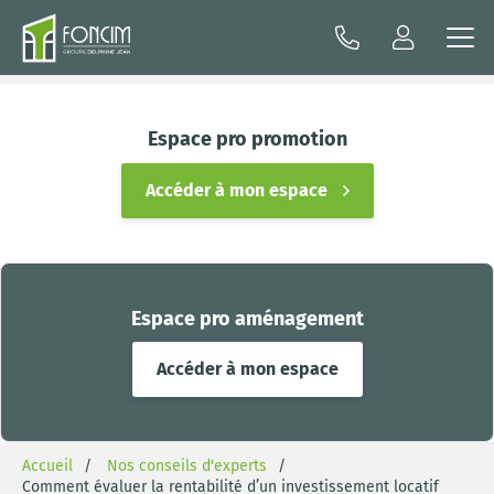
Espace pro promotion
Accéder à mon espace
Espace pro aménagement
Accéder à mon espace
Accueil
Nos conseils d'experts
Comment évaluer la rentabilité d’un investissement locatif