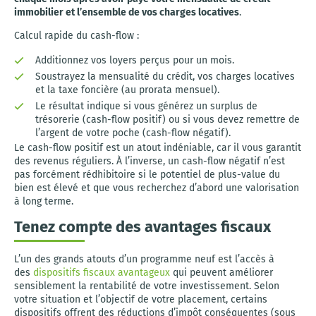
immobilier et l’ensemble de vos charges locatives
.
Calcul rapide du cash-flow :
Additionnez vos loyers perçus pour un mois.
Soustrayez la mensualité du crédit, vos charges locatives
et la taxe foncière (au prorata mensuel).
Le résultat indique si vous générez un surplus de
trésorerie (cash-flow positif) ou si vous devez remettre de
l’argent de votre poche (cash-flow négatif).
Le cash-flow positif est un atout indéniable, car il vous garantit
des revenus réguliers. À l’inverse, un cash-flow négatif n’est
pas forcément rédhibitoire si le potentiel de plus-value du
bien est élevé et que vous recherchez d’abord une valorisation
à long terme.
Tenez compte des avantages fiscaux
L’un des grands atouts d’un programme neuf est l’accès à
des
dispositifs fiscaux avantageux
qui peuvent améliorer
sensiblement la rentabilité de votre investissement. Selon
votre situation et l’objectif de votre placement, certains
dispositifs offrent des réductions d’impôt conséquentes (sous