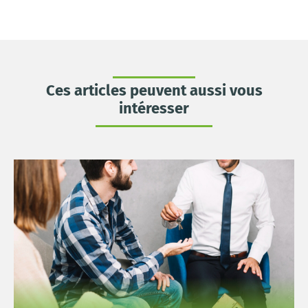
Ces articles peuvent aussi vous
intéresser