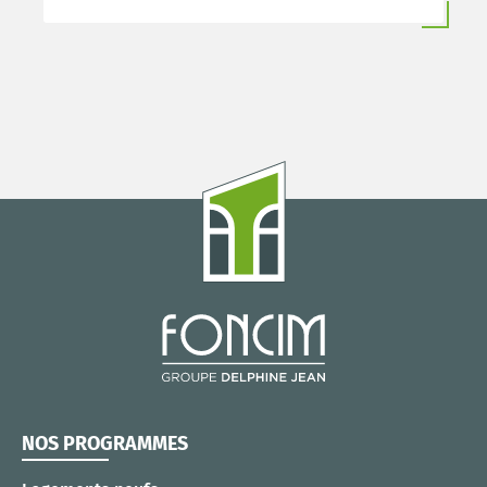
NOS PROGRAMMES