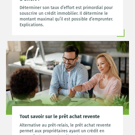
Déterminer son taux d’effort est primordial pour
souscrire un crédit immobilier. Il détermine le
montant maximal qu’il est possible d’emprunter.
Explications.
Tout savoir sur le prêt achat revente
Alternative au prêt-relais, le prêt achat revente
permet aux propriétaires ayant un crédit en