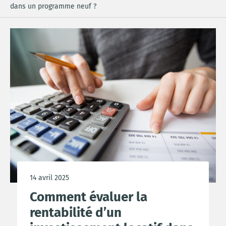
dans un programme neuf ?
14 avril 2025
Comment évaluer la
rentabilité d’un