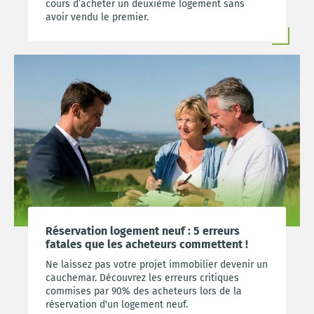
cours d’acheter un deuxième logement sans
avoir vendu le premier.
Réservation logement neuf : 5 erreurs
fatales que les acheteurs commettent !
Ne laissez pas votre projet immobilier devenir un
cauchemar. Découvrez les erreurs critiques
commises par 90% des acheteurs lors de la
réservation d'un logement neuf.