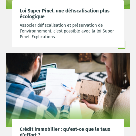
Loi Super Pinel, une défiscalisation plus
écologique
Associer défiscalisation et préservation de
l’environnement, c’est possible avec la loi Super
Pinel. Explications.
Crédit immobilier : qu’est-ce que le taux
d’effort ?