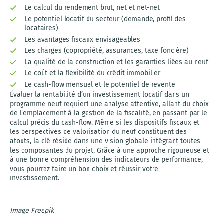
Le calcul du rendement brut, net et net-net
Le potentiel locatif du secteur (demande, profil des
locataires)
Les avantages fiscaux envisageables
Les charges (copropriété, assurances, taxe foncière)
La qualité de la construction et les garanties liées au neuf
Le coût et la flexibilité du crédit immobilier
Le cash-flow mensuel et le potentiel de revente
Évaluer la rentabilité d’un investissement locatif dans un
programme neuf requiert une analyse attentive, allant du choix
de l’emplacement à la gestion de la fiscalité, en passant par le
calcul précis du cash-flow. Même si les dispositifs fiscaux et
les perspectives de valorisation du neuf constituent des
atouts, la clé réside dans une vision globale intégrant toutes
les composantes du projet. Grâce à une approche rigoureuse et
à une bonne compréhension des indicateurs de performance,
vous pourrez faire un bon choix et réussir votre
investissement.
Image Freepik