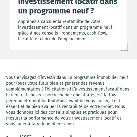
investissement locatif dans
un programme neuf ?
Apprenez à calculer la rentabilité de votre
investissement locatif dans un programme neuf
grâce à nos conseils : rendements, cash-flow,
fiscalité et choix de l’emplacement.
Vous envisagez d’investir dans un programme immobilier neuf
pour louer votre futur bien et générer des revenus
complémentaires ? Félicitations ! L’investissement locatif dans
le neuf est souvent perçu comme une stratégie à la fois
pérenne et rentable. Toutefois, avant de vous lancer, il est
essentiel de bien évaluer la rentabilité de votre projet. Nous
vous donnons ici des conseils simples et pratiques pour
mesurer la performance de votre investissement locatif et
vous aider à faire le meilleur choix.