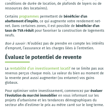
conditions de durée de location, de plafonds de loyers ou de
ressources des locataires).
Certains
programmes
permettent de
bénéficier d’un
abattement d’impôts
, ce qui augmente votre rendement net-
net. Dans certaines zones, il est possible de
bénéficier d’un
taux de TVA réduit
pour favoriser la construction de logements
neufs.
Bon à savoir
: N’oubliez pas de prendre en compte les intérêts
d’emprunt, l’assurance et les charges liées à l’entretien.
Évaluez le potentiel de revente
La
rentabilité d’un investissement locatif
ne se limite pas aux
revenus perçus chaque mois. La valeur du bien au moment de
la revente peut aussi augmenter (ou entamer) vos gains
globaux.
Pour optimiser votre investissement, commencez par
évaluer
l’évolution du marché immobilier
en vous informant sur les
projets d’urbanisme et les tendances démographiques du
secteur afin d’estimer le prix au mètre carré sur le long terme.