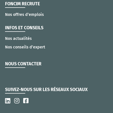
FONCIM RECRUTE
Nos offres d’emplois
INFOS ET CONSEILS
Nos actualités
Nos conseils d’expert
NOUS CONTACTER
SUIVEZ-NOUS SUR LES RÉSEAUX SOCIAUX