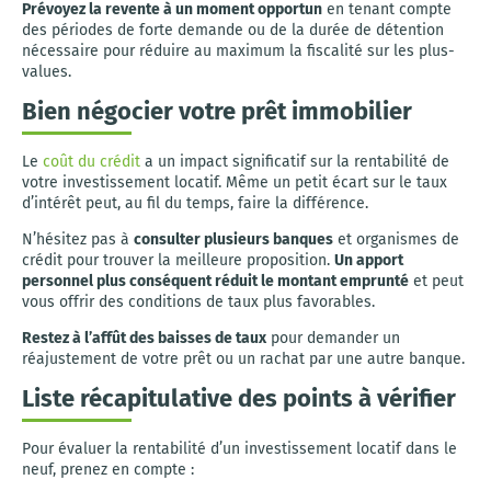
Prévoyez la revente à un moment opportun
en tenant compte
des périodes de forte demande ou de la durée de détention
nécessaire pour réduire au maximum la fiscalité sur les plus-
values.
Bien négocier votre prêt immobilier
Le
coût du crédit
a un impact significatif sur la rentabilité de
votre investissement locatif. Même un petit écart sur le taux
d’intérêt peut, au fil du temps, faire la différence.
N’hésitez pas à
consulter plusieurs banques
et organismes de
crédit pour trouver la meilleure proposition.
Un apport
personnel plus conséquent réduit le montant emprunté
et peut
vous offrir des conditions de taux plus favorables.
Restez à l’affût des baisses de taux
pour demander un
réajustement de votre prêt ou un rachat par une autre banque.
Liste récapitulative des points à vérifier
Pour évaluer la rentabilité d’un investissement locatif dans le
neuf, prenez en compte :