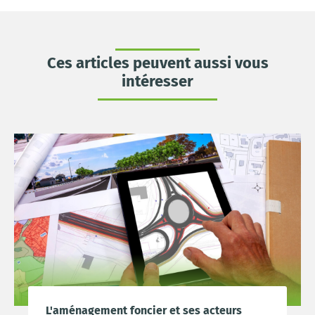
Ces articles peuvent aussi vous
intéresser
L'aménagement foncier et ses acteurs