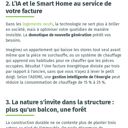
2. L’IA et le Smart Home au service de
votre facture
Dans les
logements neufs
, la technologie ne sert plus à briller
en société, mais à optimiser votre quotidien de manière
invisible. La
domotique de nouvelle génération
prédit vos
besoins.
Imaginez un appartement qui baisse les stores tout seul avant
même que la pièce ne surchauffe, ou un système de chauffage
qui apprend vos habitudes pour ne chauffer que les pièces
occupées. Résultat ? Une facture énergétique divisée par trois
par rapport à l'ancien, sans que vous n'ayez à lever le petit
doigt. Selon l'ADEME, une
gestion intelligente de l'énergie
peut
réduire la consommation de chauffage de 15 % à 25 %.
3. La nature s'invite dans la structure :
plus qu'un balcon, une forêt
La construction durable ne se contente plus de planter trois