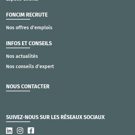
FONCIM RECRUTE
Nos offres d’emplois
INFOS ET CONSEILS
Nos actualités
Nos conseils d’expert
NOUS CONTACTER
SUIVEZ-NOUS SUR LES RÉSEAUX SOCIAUX