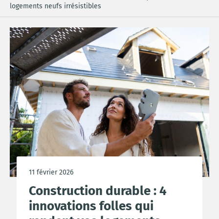
logements neufs irrésistibles
11 février 2026
Construction durable : 4
innovations folles qui