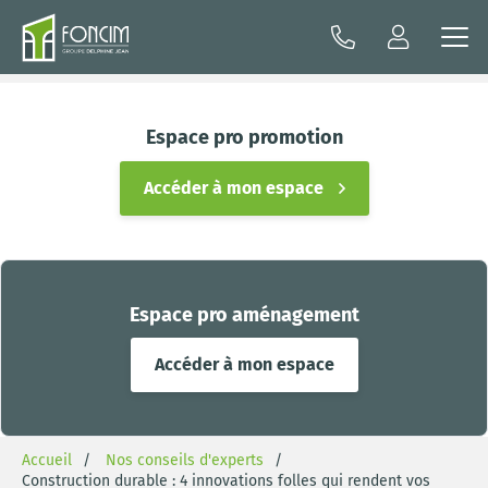
Espace pro promotion
Accéder à mon espace
Espace pro aménagement
Accéder à mon espace
Accueil
Nos conseils d'experts
Construction durable : 4 innovations folles qui rendent vos