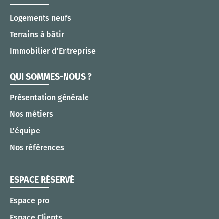
Logements neufs
Terrains à bâtir
Immobilier d’Entreprise
QUI SOMMES-NOUS ?
Présentation générale
Nos métiers
L’équipe
Nos références
ESPACE RÉSERVÉ
Espace pro
Espace Clients