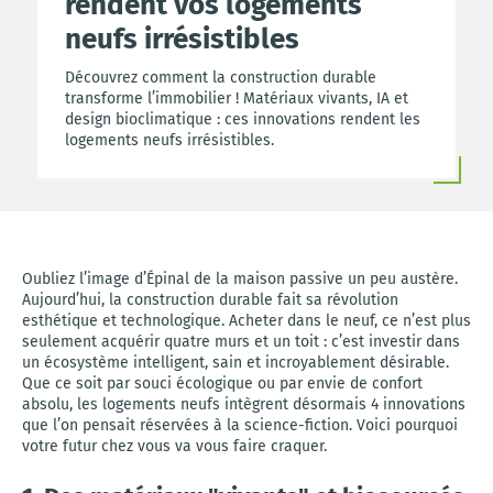
rendent vos logements
neufs irrésistibles
Découvrez comment la construction durable
transforme l’immobilier ! Matériaux vivants, IA et
design bioclimatique : ces innovations rendent les
logements neufs irrésistibles.
Oubliez l’image d’Épinal de la maison passive un peu austère.
Aujourd’hui, la construction durable fait sa révolution
esthétique et technologique. Acheter dans le neuf, ce n’est plus
seulement acquérir quatre murs et un toit : c’est investir dans
un écosystème intelligent, sain et incroyablement désirable.
Que ce soit par souci écologique ou par envie de confort
absolu, les logements neufs intègrent désormais 4 innovations
que l’on pensait réservées à la science-fiction. Voici pourquoi
votre futur chez vous va vous faire craquer.