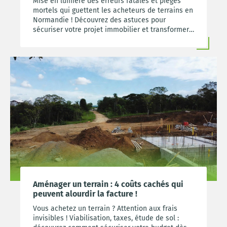
Mise en lumière des erreurs fatales et pièges
mortels qui guettent les acheteurs de terrains en
Normandie ! Découvrez des astuces pour
sécuriser votre projet immobilier et transformer
votre rêve en réalité.
Aménager un terrain : 4 coûts cachés qui
peuvent alourdir la facture !
Vous achetez un terrain ? Attention aux frais
invisibles ! Viabilisation, taxes, étude de sol :