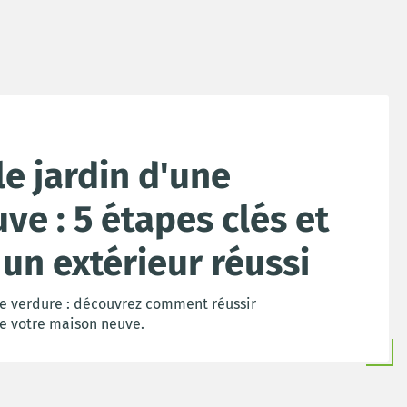
e jardin d'une
ve : 5 étapes clés et
un extérieur réussi
 de verdure : découvrez comment réussir
e votre maison neuve.