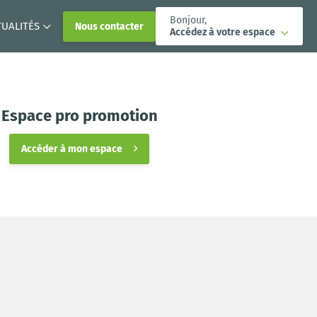
Bonjour,
TUALITÉS
Nous contacter
Accédez à votre espace
Espace pro promotion
Accéder à mon espace