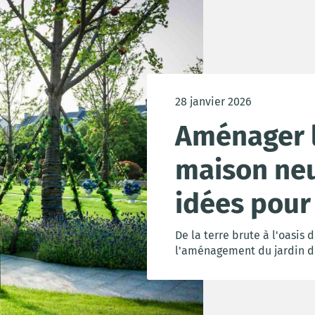
28 janvier 2026
Aménager l
maison neu
idées pour 
De la terre brute à l'oasis
l'aménagement du jardin d