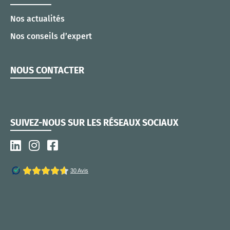
Nos actualités
Nos conseils d’expert
NOUS CONTACTER
SUIVEZ-NOUS SUR LES RÉSEAUX SOCIAUX