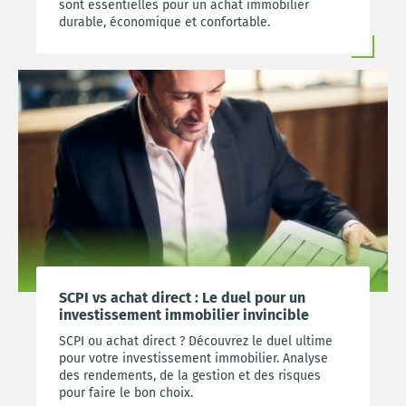
sont essentielles pour un achat immobilier
durable, économique et confortable.
SCPI vs achat direct : Le duel pour un
investissement immobilier invincible
SCPI ou achat direct ? Découvrez le duel ultime
pour votre investissement immobilier. Analyse
des rendements, de la gestion et des risques
pour faire le bon choix.