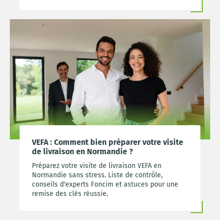
VEFA : Comment bien préparer votre visite
de livraison en Normandie ?
Préparez votre visite de livraison VEFA en
Normandie sans stress. Liste de contrôle,
conseils d'experts Foncim et astuces pour une
remise des clés réussie.