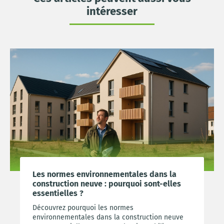
intéresser
Les normes environnementales dans la
construction neuve : pourquoi sont-elles
essentielles ?
Découvrez pourquoi les normes
environnementales dans la construction neuve