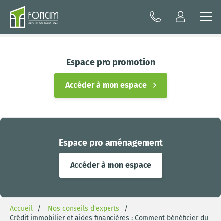
Espace pro promotion
Accéder à mon espace
Espace pro aménagement
Accéder à mon espace
Accueil
Nos conseils d'experts
Crédit immobilier et aides financières : Comment bénéficier du