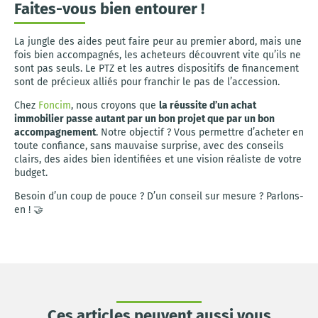
Faites-vous bien entourer !
La jungle des aides peut faire peur au premier abord, mais une
fois bien accompagnés, les acheteurs découvrent vite qu’ils ne
sont pas seuls. Le PTZ et les autres dispositifs de financement
sont de précieux alliés pour franchir le pas de l’accession.
Chez
Foncim
, nous croyons que
la réussite d’un achat
immobilier passe autant par un bon projet que par un bon
accompagnement
. Notre objectif ? Vous permettre d’acheter en
toute confiance, sans mauvaise surprise, avec des conseils
clairs, des aides bien identifiées et une vision réaliste de votre
budget.
Besoin d’un coup de pouce ? D’un conseil sur mesure ? Parlons-
en ! 🤝
Ces articles peuvent aussi vous