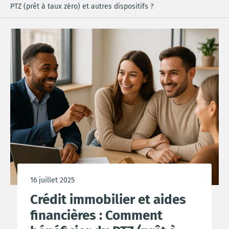
PTZ (prêt à taux zéro) et autres dispositifs ?
16 juillet 2025
Crédit immobilier et aides
financières : Comment