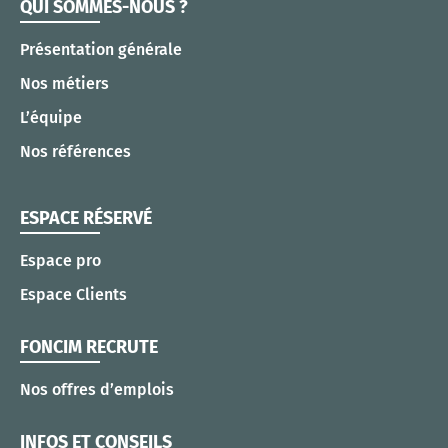
QUI SOMMES-NOUS ?
Présentation générale
Nos métiers
L’équipe
Nos références
ESPACE RÉSERVÉ
Espace pro
Espace Clients
FONCIM RECRUTE
Nos offres d’emplois
INFOS ET CONSEILS