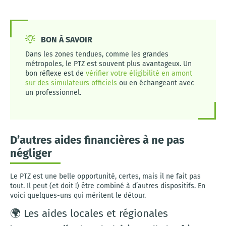
BON À SAVOIR
Dans les zones tendues, comme les grandes
métropoles, le PTZ est souvent plus avantageux. Un
bon réflexe est de
vérifier votre éligibilité en amont
sur des simulateurs officiels
ou en échangeant avec
un professionnel.
D’autres aides financières à ne pas
négliger
Le PTZ est une belle opportunité, certes, mais il ne fait pas
tout. Il peut (et doit !) être combiné à d’autres dispositifs. En
voici quelques-uns qui méritent le détour.
🌍 Les aides locales et régionales