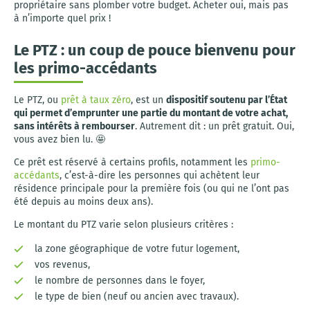
propriétaire sans plomber votre budget. Acheter oui, mais pas
à n’importe quel prix !
Le PTZ : un coup de pouce bienvenu pour
les primo-accédants
Le PTZ, ou
prêt à taux zéro
, est un
dispositif soutenu par l’État
qui permet d’emprunter une partie du montant de votre achat,
sans intérêts à rembourser
. Autrement dit : un prêt gratuit. Oui,
vous avez bien lu. 🤩
Ce prêt est réservé à certains profils, notamment les
primo-
accédants
, c’est-à-dire les personnes qui achètent leur
résidence principale pour la première fois (ou qui ne l’ont pas
été depuis au moins deux ans).
Le montant du PTZ varie selon plusieurs critères :
la zone géographique de votre futur logement,
vos revenus,
le nombre de personnes dans le foyer,
le type de bien (neuf ou ancien avec travaux).