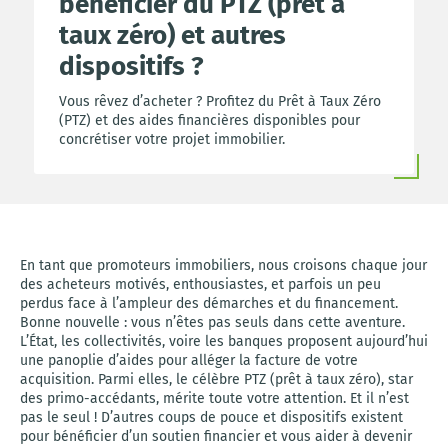
bénéficier du PTZ (prêt à
taux zéro) et autres
dispositifs ?
Vous rêvez d’acheter ? Profitez du Prêt à Taux Zéro
(PTZ) et des aides financières disponibles pour
concrétiser votre projet immobilier.
En tant que promoteurs immobiliers, nous croisons chaque jour
des acheteurs motivés, enthousiastes, et parfois un peu
perdus face à l’ampleur des démarches et du financement.
Bonne nouvelle : vous n’êtes pas seuls dans cette aventure.
L’État, les collectivités, voire les banques proposent aujourd’hui
une panoplie d’aides pour alléger la facture de votre
acquisition. Parmi elles, le célèbre PTZ (prêt à taux zéro), star
des primo-accédants, mérite toute votre attention. Et il n’est
pas le seul ! D’autres coups de pouce et dispositifs existent
pour bénéficier d’un soutien financier et vous aider à devenir