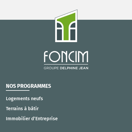
NOS PROGRAMMES
Logements neufs
Terrains à bâtir
Immobilier d’Entreprise