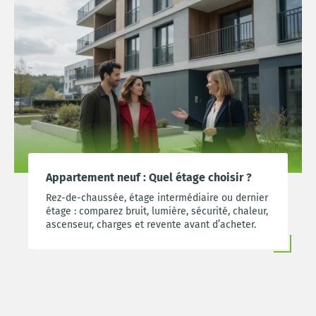
Appartement neuf : Quel étage choisir ?
Rez-de-chaussée, étage intermédiaire ou dernier
étage : comparez bruit, lumière, sécurité, chaleur,
ascenseur, charges et revente avant d’acheter.