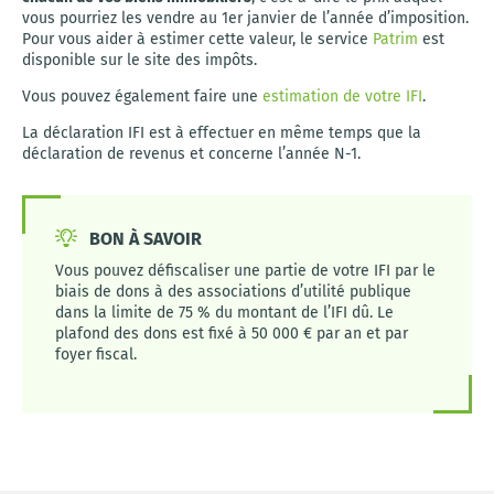
vous pourriez les vendre au 1er janvier de l’année d’imposition.
Pour vous aider à estimer cette valeur, le service
Patrim
est
disponible sur le site des impôts.
Vous pouvez également faire une
estimation de votre IFI
.
La déclaration IFI est à effectuer en même temps que la
déclaration de revenus et concerne l’année N-1.
BON À SAVOIR
Vous pouvez défiscaliser une partie de votre IFI par le
biais de dons à des associations d’utilité publique
dans la limite de 75 % du montant de l’IFI dû. Le
plafond des dons est fixé à 50 000 € par an et par
foyer fiscal.