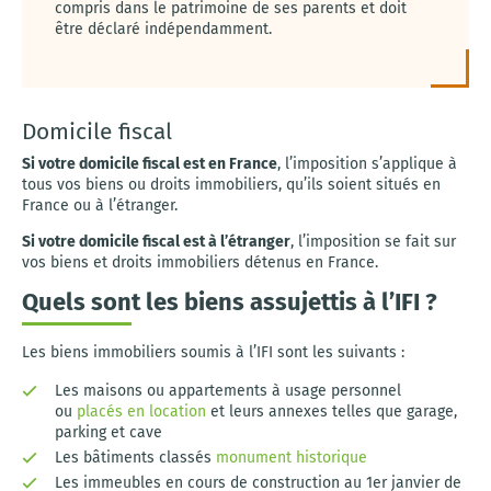
compris dans le patrimoine de ses parents et doit
être déclaré indépendamment.
Domicile fiscal
Si votre domicile fiscal est en France
, l’imposition s’applique à
tous vos biens ou droits immobiliers, qu’ils soient situés en
France ou à l’étranger.
Si votre domicile fiscal est à l’étranger
, l’imposition se fait sur
vos biens et droits immobiliers détenus en France.
Quels sont les biens assujettis à l’IFI ?
Les biens immobiliers soumis à l’IFI sont les suivants :
Les maisons ou appartements à usage personnel
ou
placés en location
et leurs annexes telles que garage,
parking et cave
Les bâtiments classés
monument historique
Les immeubles en cours de construction au 1er janvier de