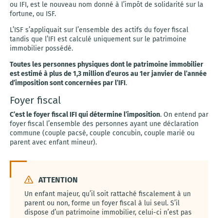
ou IFI, est le nouveau nom donné à l’impôt de solidarité sur la
fortune, ou ISF.
L’ISF s’appliquait sur l’ensemble des actifs du foyer fiscal
tandis que l’IFI est calculé uniquement sur le patrimoine
immobilier possédé.
Toutes les personnes physiques dont le patrimoine immobilier
est estimé à plus de 1,3 million d’euros au 1er janvier de l’année
d’imposition sont concernées par l’IFI
.
Foyer fiscal
C’est le foyer fiscal IFI qui détermine l’imposition
. On entend par
foyer fiscal l’ensemble des personnes ayant une déclaration
commune (couple pacsé, couple concubin, couple marié ou
parent avec enfant mineur).
ATTENTION
Un enfant majeur, qu’il soit rattaché fiscalement à un
parent ou non, forme un foyer fiscal à lui seul. S’il
dispose d’un patrimoine immobilier, celui-ci n’est pas