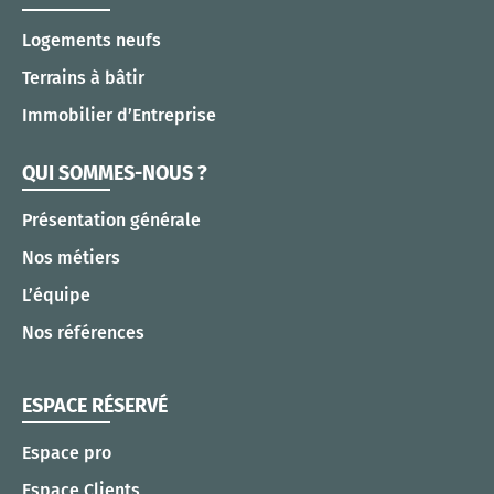
Logements neufs
Terrains à bâtir
Immobilier d’Entreprise
QUI SOMMES-NOUS ?
Présentation générale
Nos métiers
L’équipe
Nos références
ESPACE RÉSERVÉ
Espace pro
Espace Clients