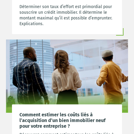
Déterminer son taux d’effort est primordial pour
souscrire un crédit immobilier. Il détermine le
montant maximal qu’il est possible d’emprunter.
Explications.
Comment estimer les coûts liés à
l’acquisition d’un bien immobilier neuf
pour votre entreprise ?