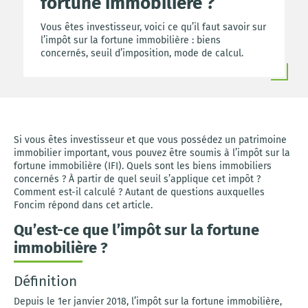
fortune immobilière ?
Vous êtes investisseur, voici ce qu’il faut savoir sur
l’impôt sur la fortune immobilière : biens
concernés, seuil d’imposition, mode de calcul.
Si vous êtes investisseur et que vous possédez un patrimoine
immobilier important, vous pouvez être soumis à l’impôt sur la
fortune immobilière (IFI). Quels sont les biens immobiliers
concernés ? À partir de quel seuil s’applique cet impôt ?
Comment est-il calculé ? Autant de questions auxquelles
Foncim répond dans cet article.
Qu’est-ce que l’impôt sur la fortune
immobilière ?
Définition
Depuis le 1er janvier 2018, l’impôt sur la fortune immobilière,