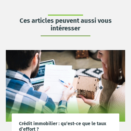
Ces articles peuvent aussi vous
intéresser
Crédit immobilier : qu’est-ce que le taux
d’effort ?