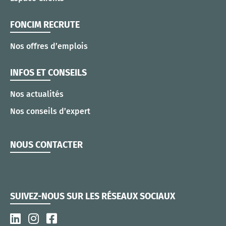
FONCIM RECRUTE
Nos offres d’emplois
INFOS ET CONSEILS
Nos actualités
Nos conseils d’expert
NOUS CONTACTER
SUIVEZ-NOUS SUR LES RÉSEAUX SOCIAUX