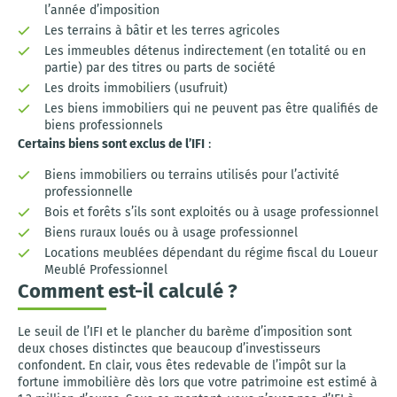
l’année d’imposition
Les terrains à bâtir et les terres agricoles
Les immeubles détenus indirectement (en totalité ou en
partie) par des titres ou parts de société
Les droits immobiliers (usufruit)
Les biens immobiliers qui ne peuvent pas être qualifiés de
biens professionnels
Certains biens sont exclus de l’IFI
:
Biens immobiliers ou terrains utilisés pour l’activité
professionnelle
Bois et forêts s’ils sont exploités ou à usage professionnel
Biens ruraux loués ou à usage professionnel
Locations meublées dépendant du régime fiscal du Loueur
Meublé Professionnel
Comment est-il calculé ?
Le seuil de l’IFI et le plancher du barème d’imposition sont
deux choses distinctes que beaucoup d’investisseurs
confondent. En clair, vous êtes redevable de l’impôt sur la
fortune immobilière dès lors que votre patrimoine est estimé à