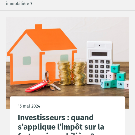
immobilière ?
15 mai 2024
Investisseurs : quand
s’applique l’impôt sur la