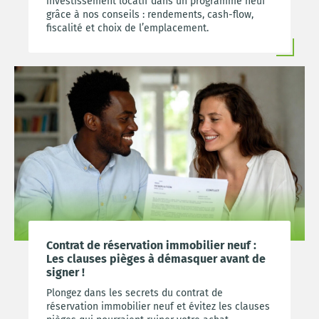
investissement locatif dans un programme neuf
grâce à nos conseils : rendements, cash-flow,
fiscalité et choix de l’emplacement.
Contrat de réservation immobilier neuf :
Les clauses pièges à démasquer avant de
signer !
Plongez dans les secrets du contrat de
réservation immobilier neuf et évitez les clauses