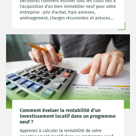
Découvrez comment estimer tous les coûts liés à
l'acquisition d'un bien immobilier neuf pour votre
entreprise : prix d'achat, frais annexes,
aménagement, charges récurrentes et astuces
pour optimiser votre budget.
Comment évaluer la rentabilité d’un
investissement locatif dans un programme
neuf ?
Apprenez à calculer la rentabilité de votre