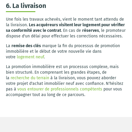
6. La livraison
Une fois les travaux achevés, vient le moment tant attendu de
la livraison.
Les acquéreurs visitent leur logement pour vérifier
sa conformité avec le contrat
. En cas de
réserves
, le promoteur
dispose d'un délai pour effectuer les corrections nécessaires.
La
remise des clés
marque la fin du processus de promotion
immobilière et le début de votre nouvelle vie dans
votre
logement neuf
.
La promotion immobilière est un processus complexe, mais
bien structuré. En comprenant les grandes étapes, de
la
recherche du terrain
à la livraison, vous pouvez aborder
votre projet d'achat immobilier neuf avec confiance. N'hésitez
pas à
vous entourer de professionnels compétents
pour vous
accompagner tout au long de ce parcours.