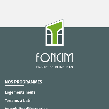
NOS PROGRAMMES
Logements neufs
Terrains à bâtir
Immobilier d’Entreprise