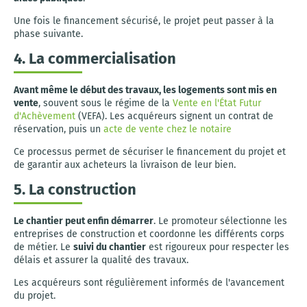
Une fois le financement sécurisé, le projet peut passer à la
phase suivante.
4. La commercialisation
Avant même le début des travaux, les logements sont mis en
vente
, souvent sous le régime de la
Vente en l'État Futur
d'Achèvement
(VEFA). Les acquéreurs signent un contrat de
réservation, puis un
acte de vente chez le notaire
Ce processus permet de sécuriser le financement du projet et
de garantir aux acheteurs la livraison de leur bien.
5. La construction
Le chantier peut enfin démarrer
. Le promoteur sélectionne les
entreprises de construction et coordonne les différents corps
de métier. Le
suivi du chantier
est rigoureux pour respecter les
délais et assurer la qualité des travaux.
Les acquéreurs sont régulièrement informés de l'avancement
du projet.