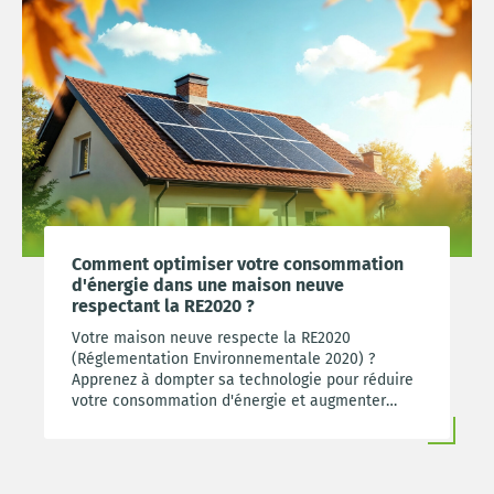
Comment optimiser votre consommation
d'énergie dans une maison neuve
respectant la RE2020 ?
Votre maison neuve respecte la RE2020
(Réglementation Environnementale 2020) ?
Apprenez à dompter sa technologie pour réduire
votre consommation d'énergie et augmenter
votre confort durablement.