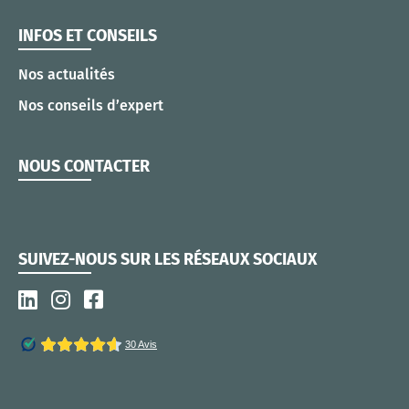
INFOS ET CONSEILS
Nos actualités
Nos conseils d’expert
NOUS CONTACTER
SUIVEZ-NOUS SUR LES RÉSEAUX SOCIAUX