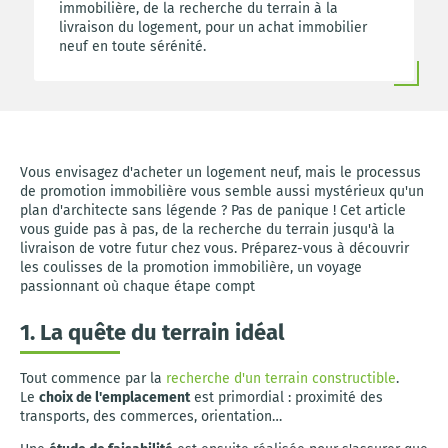
immobilière, de la recherche du terrain à la
livraison du logement, pour un achat immobilier
neuf en toute sérénité.
Vous envisagez d'acheter un logement neuf, mais le processus
de promotion immobilière vous semble aussi mystérieux qu'un
plan d'architecte sans légende ? Pas de panique ! Cet article
vous guide pas à pas, de la recherche du terrain jusqu'à la
livraison de votre futur chez vous. Préparez-vous à découvrir
les coulisses de la promotion immobilière, un voyage
passionnant où chaque étape compt
1. La quête du terrain idéal
Tout commence par la
recherche d'un terrain constructible
.
Le
choix de l'emplacement
est primordial : proximité des
transports, des commerces, orientation…