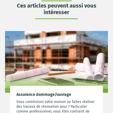
Ces articles peuvent aussi vous
intéresser
Assurance dommage/ouvrage
Vous construisez votre maison ou faites réaliser
des travaux de rénovation pour ? Particulier
comme professionnel, vous êtes contraint de