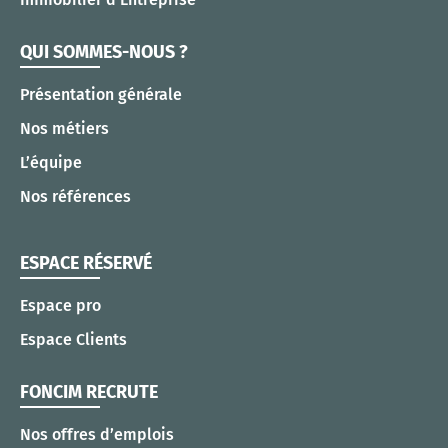
QUI SOMMES-NOUS ?
Présentation générale
Nos métiers
L’équipe
Nos références
ESPACE RÉSERVÉ
Espace pro
Espace Clients
FONCIM RECRUTE
Nos offres d’emplois