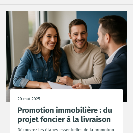
20 mai 2025
Promotion immobilière : du
projet foncier à la livraison
Découvrez les étapes essentielles de la promotion