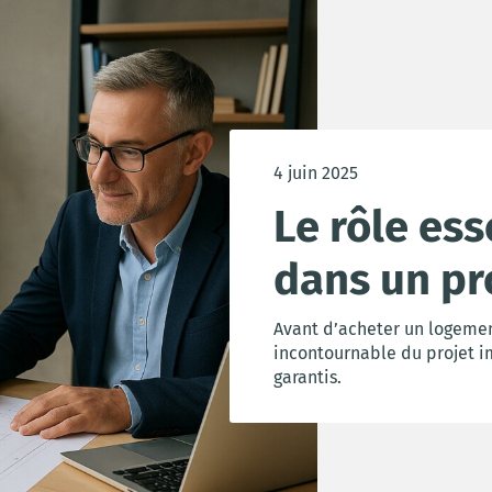
4 juin 2025
Le rôle ess
dans un pr
Avant d’acheter un logement
incontournable du projet im
garantis.