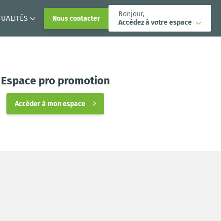
Bonjour,
TUALITÉS
Nous contacter
Accédez à votre espace
Espace pro promotion
Accéder à mon espace