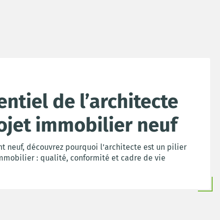
entiel de l’architecte
ojet immobilier neuf
 neuf, découvrez pourquoi l’architecte est un pilier
mobilier : qualité, conformité et cadre de vie