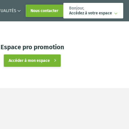
Bonjour,
TUALITÉS
Nous contacter
Accédez à votre espace
Espace pro promotion
Accéder à mon espace