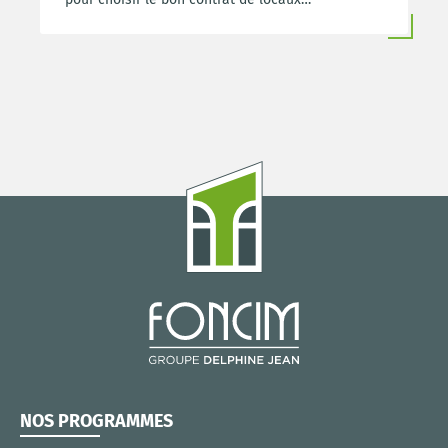
d’entreprise.
NOS PROGRAMMES