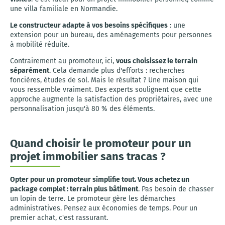
une villa familiale en Normandie.
Le constructeur adapte à vos besoins spécifiques
: une
extension pour un bureau, des aménagements pour personnes
à mobilité réduite.
Contrairement au promoteur, ici,
vous choisissez le terrain
séparément
. Cela demande plus d'efforts : recherches
foncières, études de sol. Mais le résultat ? Une maison qui
vous ressemble vraiment. Des experts soulignent que cette
approche augmente la satisfaction des propriétaires, avec une
personnalisation jusqu'à 80 % des éléments.
Quand choisir le promoteur pour un
projet immobilier sans tracas ?
Opter pour un promoteur simplifie tout. Vous achetez un
package complet : terrain plus bâtiment
. Pas besoin de chasser
un lopin de terre. Le promoteur gère les démarches
administratives. Pensez aux économies de temps. Pour un
premier achat, c'est rassurant.