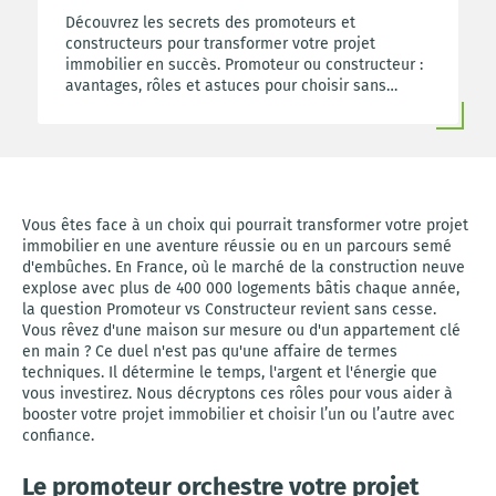
Découvrez les secrets des promoteurs et
constructeurs pour transformer votre projet
immobilier en succès. Promoteur ou constructeur :
avantages, rôles et astuces pour choisir sans
regret et réaliser votre rêve de maison neuve.
Vous êtes face à un choix qui pourrait transformer votre projet
immobilier en une aventure réussie ou en un parcours semé
d'embûches. En France, où le marché de la construction neuve
explose avec plus de 400 000 logements bâtis chaque année,
la question Promoteur vs Constructeur revient sans cesse.
Vous rêvez d'une maison sur mesure ou d'un appartement clé
en main ? Ce duel n'est pas qu'une affaire de termes
techniques. Il détermine le temps, l'argent et l'énergie que
vous investirez. Nous décryptons ces rôles pour vous aider à
booster votre projet immobilier et choisir l’un ou l’autre avec
confiance.
Le promoteur orchestre votre projet