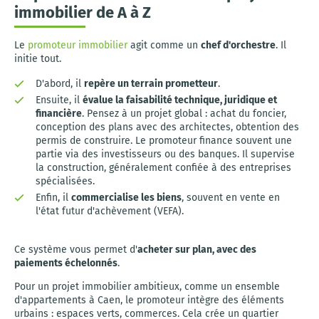
immobilier de A à Z
Le
promoteur immobilier
agit comme un
chef d'orchestre
. Il
initie tout.
D'abord, il
repère un terrain prometteur
.
Ensuite, il
évalue la faisabilité technique, juridique et
financière
. Pensez à un projet global : achat du foncier,
conception des plans avec des architectes, obtention des
permis de construire. Le promoteur finance souvent une
partie via des investisseurs ou des banques. Il supervise
la construction, généralement confiée à des entreprises
spécialisées.
Enfin, il
commercialise les biens
, souvent en vente en
l'état futur d'achèvement (VEFA).
Ce système vous permet d'
acheter sur plan, avec des
paiements échelonnés
.
Pour un projet immobilier ambitieux, comme un ensemble
d'appartements à Caen, le promoteur intègre des éléments
urbains : espaces verts, commerces. Cela crée un quartier