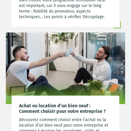
Bien choisir votre programme immobilier neuf
est important, car il vous engage sur le long
terme : fiabilité du promoteur, aspects
techniques… Les points à vérifier. Décryptage.
Achat ou location d’un bien neuf :
Comment choisir pour votre entreprise ?
Découvrez comment choisir entre l’achat ou la
location d’un bien neuf pour votre entreprise et
apprenez à évaluer les avantages, coûts et