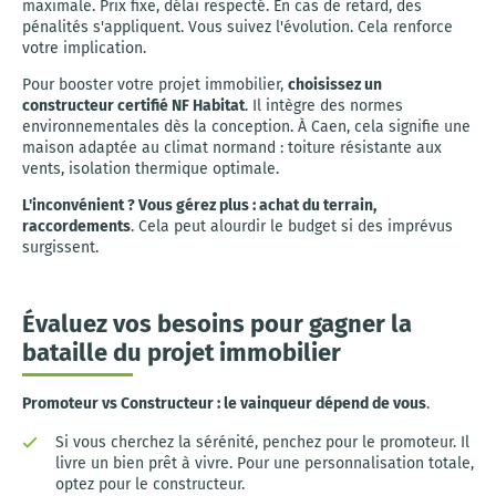
maximale. Prix fixe, délai respecté. En cas de retard, des
pénalités s'appliquent. Vous suivez l'évolution. Cela renforce
votre implication.
Pour booster votre projet immobilier,
choisissez un
constructeur certifié NF Habitat
. Il intègre des normes
environnementales dès la conception. À Caen, cela signifie une
maison adaptée au climat normand : toiture résistante aux
vents, isolation thermique optimale.
L'inconvénient ? Vous gérez plus : achat du terrain,
raccordements
. Cela peut alourdir le budget si des imprévus
surgissent.
Évaluez vos besoins pour gagner la
bataille du projet immobilier
Promoteur vs Constructeur : le vainqueur dépend de vous
.
Si vous cherchez la sérénité, penchez pour le promoteur. Il
livre un bien prêt à vivre. Pour une personnalisation totale,
optez pour le constructeur.