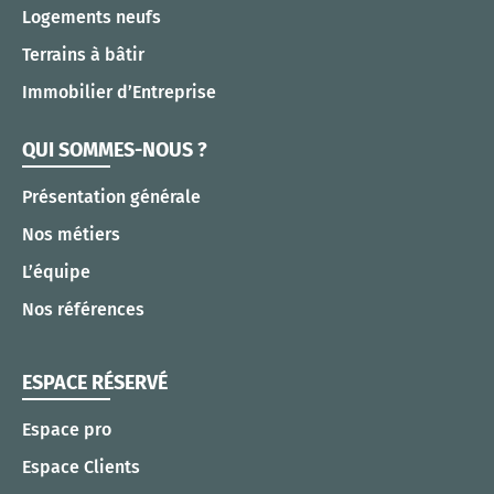
Logements neufs
Terrains à bâtir
Immobilier d’Entreprise
QUI SOMMES-NOUS ?
Présentation générale
Nos métiers
L’équipe
Nos références
ESPACE RÉSERVÉ
Espace pro
Espace Clients