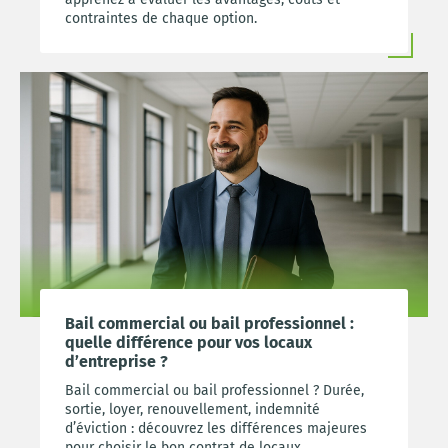
contraintes de chaque option.
Bail commercial ou bail professionnel :
quelle différence pour vos locaux
d’entreprise ?
Bail commercial ou bail professionnel ? Durée,
sortie, loyer, renouvellement, indemnité
d’éviction : découvrez les différences majeures
pour choisir le bon contrat de locaux