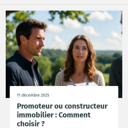
11 décembre 2025
Promoteur ou constructeur
immobilier : Comment
choisir ?