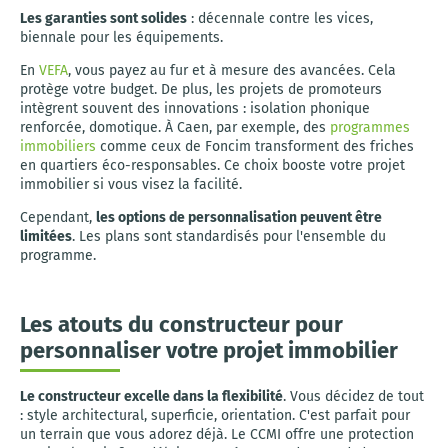
Les garanties sont solides
: décennale contre les vices,
biennale pour les équipements.
En
VEFA
, vous payez au fur et à mesure des avancées. Cela
protège votre budget. De plus, les projets de promoteurs
intègrent souvent des innovations : isolation phonique
renforcée, domotique. À Caen, par exemple, des
programmes
immobiliers
comme ceux de Foncim transforment des friches
en quartiers éco-responsables. Ce choix booste votre projet
immobilier si vous visez la facilité.
Cependant,
les options de personnalisation peuvent être
limitées
. Les plans sont standardisés pour l'ensemble du
programme.
Les atouts du constructeur pour
personnaliser votre projet immobilier
Le constructeur excelle dans la flexibilité
. Vous décidez de tout
: style architectural, superficie, orientation. C'est parfait pour
un terrain que vous adorez déjà. Le CCMI offre une protection