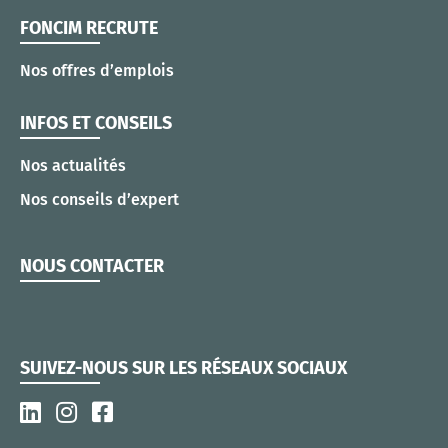
FONCIM RECRUTE
Nos offres d’emplois
INFOS ET CONSEILS
Nos actualités
Nos conseils d’expert
NOUS CONTACTER
SUIVEZ-NOUS SUR LES RÉSEAUX SOCIAUX