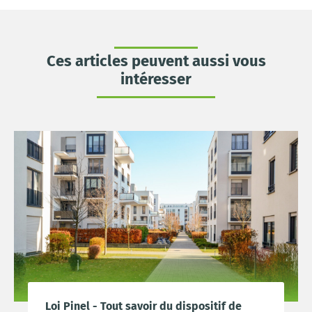
Ces articles peuvent aussi vous
intéresser
Loi Pinel - Tout savoir du dispositif de