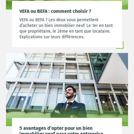
VEFA ou BEFA : comment choisir ?
VEFA ou BEFA ? Les deux vous permettent
d’acheter un bien immobilier neuf. Le 1er en tant
que propriétaire, le 2ème en tant que locataire.
Explications sur leurs différences.
5 avantages d’opter pour un bien
immobilier neuf pour votre entreprise