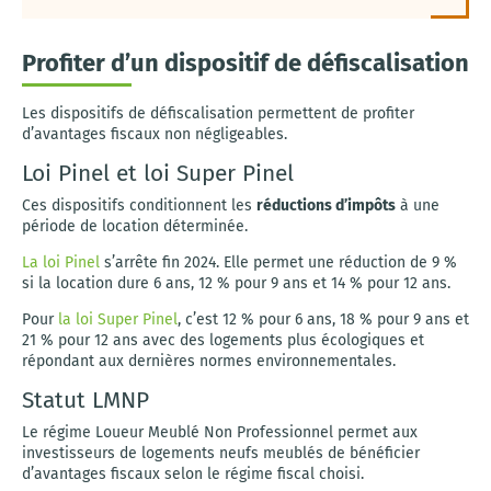
Profiter d’un dispositif de défiscalisation
Les dispositifs de défiscalisation permettent de profiter
d’avantages fiscaux non négligeables.
Loi Pinel et loi Super Pinel
Ces dispositifs conditionnent les
réductions d’impôts
à une
période de location déterminée.
La loi Pinel
s’arrête fin 2024. Elle permet une réduction de 9 %
si la location dure 6 ans, 12 % pour 9 ans et 14 % pour 12 ans.
Pour
la loi Super Pinel
, c’est 12 % pour 6 ans, 18 % pour 9 ans et
21 % pour 12 ans avec des logements plus écologiques et
répondant aux dernières normes environnementales.
Statut LMNP
Le régime Loueur Meublé Non Professionnel permet aux
investisseurs de logements neufs meublés de bénéficier
d’avantages fiscaux selon le régime fiscal choisi.