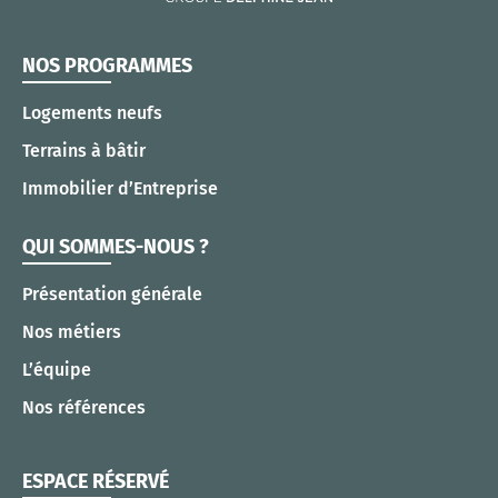
NOS PROGRAMMES
Logements neufs
Terrains à bâtir
Immobilier d’Entreprise
QUI SOMMES-NOUS ?
Présentation générale
Nos métiers
L’équipe
Nos références
ESPACE RÉSERVÉ