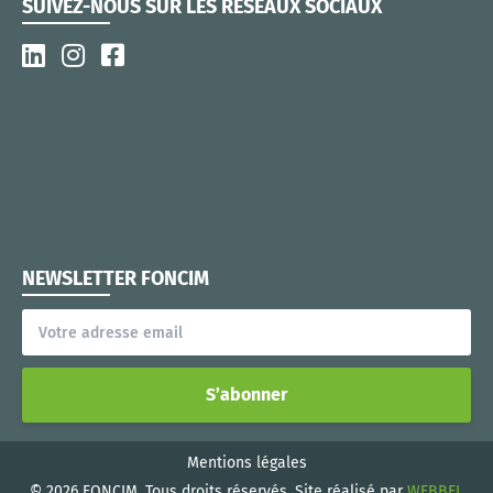
SUIVEZ-NOUS SUR LES RÉSEAUX SOCIAUX
NEWSLETTER FONCIM
S’abonner
Mentions légales
© 2026 FONCIM, Tous droits réservés. Site réalisé par
WEBBEL