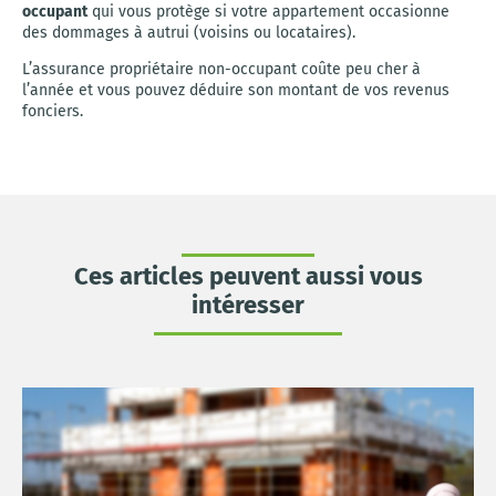
occupant
qui vous protège si votre appartement occasionne
des dommages à autrui (voisins ou locataires).
L’assurance propriétaire non-occupant coûte peu cher à
l’année et vous pouvez déduire son montant de vos revenus
fonciers.
Ces articles peuvent aussi vous
intéresser