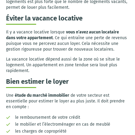
logements est plus forte que le nombre de logements vacants,
permet de louer plus facilement.
Éviter la vacance locative
Il y a vacance locative lorsque
vous n’avez aucun locataire
dans votre appartement
. Ce qui entraîne une perte de revenus
puisque vous ne percevez aucun loyer. Cela nécessite une
gestion rigoureuse pour trouver de nouveaux locataires.
La vacance locative dépend aussi de la zone où se situe le
logement. Un appartement en zone tendue sera loué plus
rapidement.
Bien estimer le loyer
Une
étude du marché immobilier
de votre secteur est
essentielle pour estimer le loyer au plus juste. Il doit prendre
en compte :
le remboursement de votre crédit
le mobilier et l’électroménager en cas de meublé
les charges de copropriété