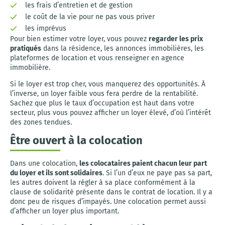
les frais d’entretien et de gestion
le coût de la vie pour ne pas vous priver
les imprévus
Pour bien estimer votre loyer, vous pouvez
regarder les prix
pratiqués
dans la résidence, les annonces immobilières, les
plateformes de location et vous renseigner en agence
immobilière.
Si le loyer est trop cher, vous manquerez des opportunités. À
l’inverse, un loyer faible vous fera perdre de la rentabilité.
Sachez que plus le taux d’occupation est haut dans votre
secteur, plus vous pouvez afficher un loyer élevé, d’où l’intérêt
des zones tendues.
Être ouvert à la colocation
Dans une colocation,
les colocataires paient chacun leur part
du loyer et ils sont solidaires
. Si l’un d’eux ne paye pas sa part,
les autres doivent la régler à sa place conformément à la
clause de solidarité présente dans le contrat de location. Il y a
donc peu de risques d’impayés. Une colocation permet aussi
d’afficher un loyer plus important.