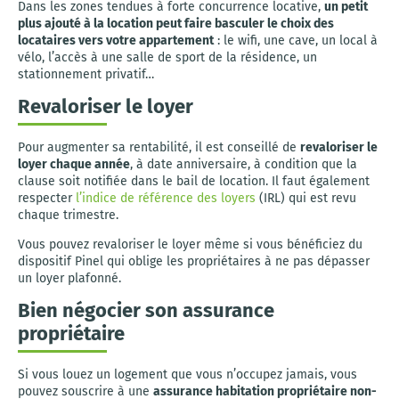
Dans les zones tendues à forte concurrence locative,
un petit
plus ajouté à la location peut faire basculer le choix des
locataires vers votre appartement
: le wifi, une cave, un local à
vélo, l’accès à une salle de sport de la résidence, un
stationnement privatif…
Revaloriser le loyer
Pour augmenter sa rentabilité, il est conseillé de
revaloriser le
loyer chaque année
, à date anniversaire, à condition que la
clause soit notifiée dans le bail de location. Il faut également
respecter
l’indice de référence des loyers
(IRL) qui est revu
chaque trimestre.
Vous pouvez revaloriser le loyer même si vous bénéficiez du
dispositif Pinel qui oblige les propriétaires à ne pas dépasser
un loyer plafonné.
Bien négocier son assurance
propriétaire
Si vous louez un logement que vous n’occupez jamais, vous
pouvez souscrire à une
assurance habitation propriétaire non-