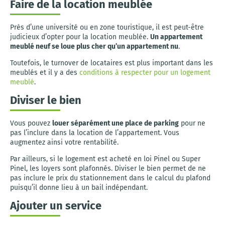
Faire de la location meublée
Près d’une université ou en zone touristique, il est peut-être
judicieux d’opter pour la location meublée.
Un appartement
meublé neuf se loue plus cher qu’un appartement nu
.
Toutefois, le turnover de locataires est plus important dans les
meublés et il y a des
conditions à respecter pour un logement
meublé
.
Diviser le bien
Vous pouvez
louer séparément une place de parking
pour ne
pas l’inclure dans la location de l’appartement. Vous
augmentez ainsi votre rentabilité.
Par ailleurs, si le logement est acheté en loi Pinel ou Super
Pinel, les loyers sont plafonnés. Diviser le bien permet de ne
pas inclure le prix du stationnement dans le calcul du plafond
puisqu’il donne lieu à un bail indépendant.
Ajouter un service