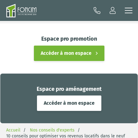
Espace pro promotion
Accéder à mon espace
Espace pro aménagement
Accéder à mon espace
Accueil
Nos conseils d'experts
10 conseils pour optimiser vos revenus locatifs dans le neuf