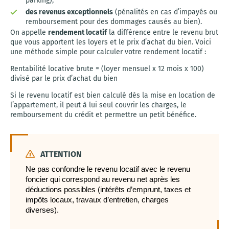
parking),
des revenus exceptionnels
(pénalités en cas d’impayés ou
remboursement pour des dommages causés au bien).
On appelle
rendement locatif
la différence entre le revenu brut
que vous apportent les loyers et le prix d’achat du bien. Voici
une méthode simple pour calculer votre rendement locatif :
Rentabilité locative brute = (loyer mensuel x 12 mois x 100)
divisé par le prix d’achat du bien
Si le revenu locatif est bien calculé dès la mise en location de
l’appartement, il peut à lui seul couvrir les charges, le
remboursement du crédit et permettre un petit bénéfice.
ATTENTION
Ne pas confondre le revenu locatif avec le revenu
foncier qui correspond au revenu net après les
déductions possibles (intérêts d’emprunt, taxes et
impôts locaux, travaux d’entretien, charges
diverses).