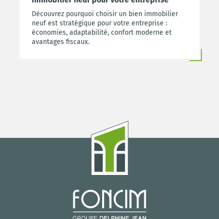
Découvrez pourquoi choisir un bien immobilier
neuf est stratégique pour votre entreprise :
économies, adaptabilité, confort moderne et
avantages fiscaux.