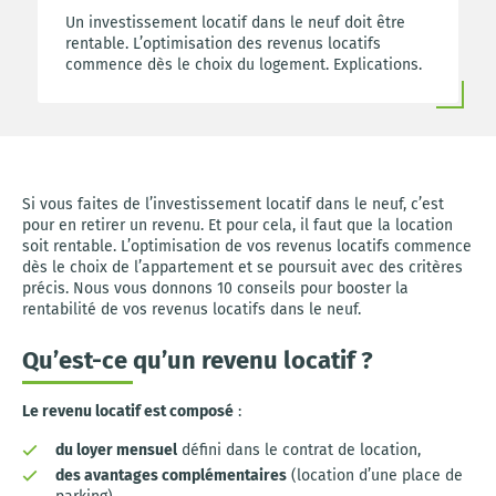
Un investissement locatif dans le neuf doit être
rentable. L’optimisation des revenus locatifs
commence dès le choix du logement. Explications.
Si vous faites de l’investissement locatif dans le neuf, c’est
pour en retirer un revenu. Et pour cela, il faut que la location
soit rentable. L’optimisation de vos revenus locatifs commence
dès le choix de l’appartement et se poursuit avec des critères
précis. Nous vous donnons 10 conseils pour booster la
rentabilité de vos revenus locatifs dans le neuf.
Qu’est-ce qu’un revenu locatif ?
Le revenu locatif est composé
:
du loyer mensuel
défini dans le contrat de location,
des avantages complémentaires
(location d’une place de