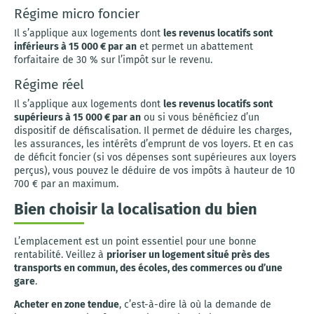
Régime micro foncier
Il s’applique aux logements dont
les revenus locatifs sont
inférieurs à 15 000 € par an
et permet un abattement
forfaitaire de 30 % sur l’impôt sur le revenu.
Régime réel
Il s’applique aux logements dont
les revenus locatifs sont
supérieurs à 15 000 € par an
ou si vous bénéficiez d’un
dispositif de défiscalisation. Il permet de déduire les charges,
les assurances, les intérêts d’emprunt de vos loyers. Et en cas
de déficit foncier (si vos dépenses sont supérieures aux loyers
perçus), vous pouvez le déduire de vos impôts à hauteur de 10
700 € par an maximum.
Bien choisir la localisation du bien
L’emplacement est un point essentiel pour une bonne
rentabilité. Veillez à
prioriser un logement situé près des
transports en commun, des écoles, des commerces ou d’une
gare
.
Acheter en zone tendue
, c’est-à-dire là où la demande de