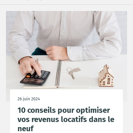
26 juin 2024
10 conseils pour optimiser
vos revenus locatifs dans le
neuf