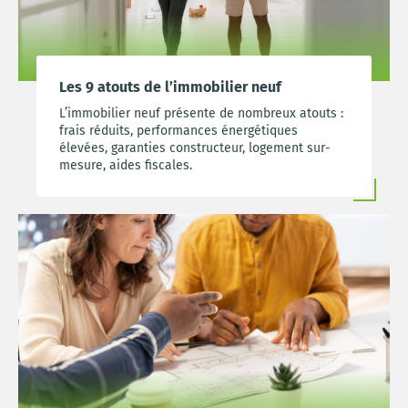
Les 9 atouts de l’immobilier neuf
L’immobilier neuf présente de nombreux atouts :
frais réduits, performances énergétiques
élevées, garanties constructeur, logement sur-
mesure, aides fiscales.