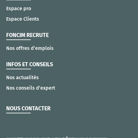
Espace pro
Espace Clients
FONCIM RECRUTE
Nos offres d’emplois
INFOS ET CONSEILS
Nos actualités
Nos conseils d’expert
NOUS CONTACTER