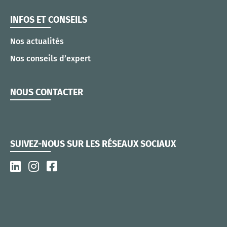
INFOS ET CONSEILS
Nos actualités
Nos conseils d’expert
NOUS CONTACTER
SUIVEZ-NOUS SUR LES RÉSEAUX SOCIAUX