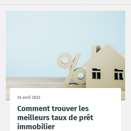
24 avril 2022
Comment trouver les
meilleurs taux de prêt
immobilier