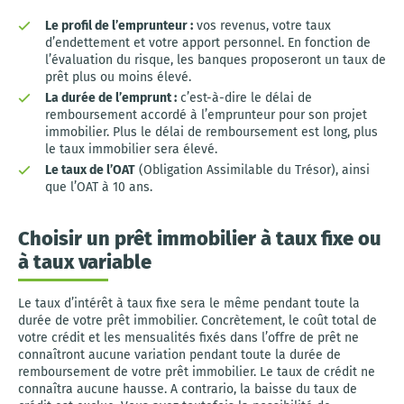
Le profil de l’emprunteur :
vos revenus, votre taux
d’endettement et votre apport personnel. En fonction de
l’évaluation du risque, les banques proposeront un taux de
prêt plus ou moins élevé.
La durée de l’emprunt :
c’est-à-dire le délai de
remboursement accordé à l’emprunteur pour son projet
immobilier. Plus le délai de remboursement est long, plus
le taux immobilier sera élevé.
Le taux de l’OAT
(Obligation Assimilable du Trésor), ainsi
que l’OAT à 10 ans.
Choisir un prêt immobilier à taux fixe ou
à taux variable
Le taux d’intérêt à taux fixe sera le même pendant toute la
durée de votre prêt immobilier. Concrètement, le coût total de
votre crédit et les mensualités fixés dans l’offre de prêt ne
connaîtront aucune variation pendant toute la durée de
remboursement de votre prêt immobilier. Le taux de crédit ne
connaîtra aucune hausse. A contrario, la baisse du taux de