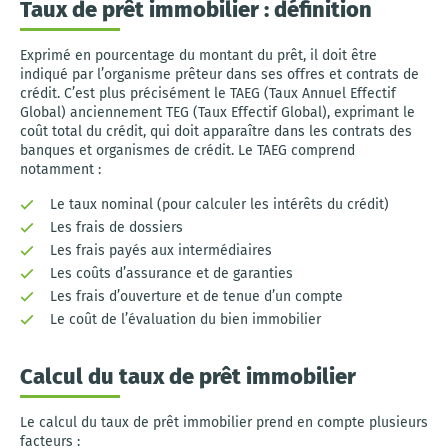
Taux de prêt immobilier : définition
Exprimé en pourcentage du montant du prêt, il doit être
indiqué par l’organisme prêteur dans ses offres et contrats de
crédit. C’est plus précisément le TAEG (Taux Annuel Effectif
Global) anciennement TEG (Taux Effectif Global), exprimant le
coût total du crédit, qui doit apparaître dans les contrats des
banques et organismes de crédit. Le TAEG comprend
notamment :
Le taux nominal (pour calculer les intérêts du crédit)
Les frais de dossiers
Les frais payés aux intermédiaires
Les coûts d’assurance et de garanties
Les frais d’ouverture et de tenue d’un compte
Le coût de l’évaluation du bien immobilier
Calcul du taux de prêt immobilier
Le calcul du taux de prêt immobilier prend en compte plusieurs
facteurs :