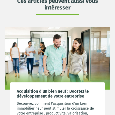
Ces articles peuvent aussi vous
intéresser
Acquisition d’un bien neuf : Boostez le
développement de votre entreprise
Découvrez comment l’acquisition d’un bien
immobilier neuf peut stimuler la croissance de
votre entreprise : productivité, valorisation,