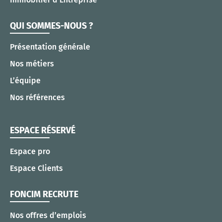
QUI SOMMES-NOUS ?
Présentation générale
Nos métiers
L’équipe
Nos références
ESPACE RÉSERVÉ
Espace pro
Espace Clients
FONCIM RECRUTE
Nos offres d’emplois