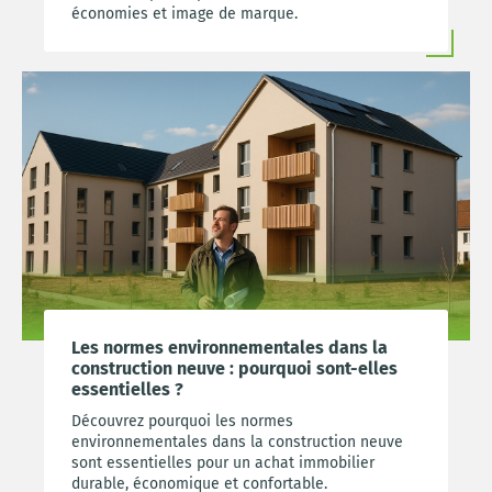
économies et image de marque.
Les normes environnementales dans la
construction neuve : pourquoi sont-elles
essentielles ?
Découvrez pourquoi les normes
environnementales dans la construction neuve
sont essentielles pour un achat immobilier
durable, économique et confortable.