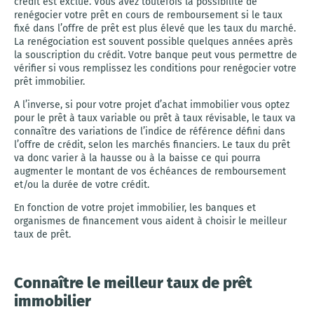
crédit est exclue. Vous avez toutefois la possibilité de
renégocier votre prêt en cours de remboursement si le taux
fixé dans l’offre de prêt est plus élevé que les taux du marché.
La renégociation est souvent possible quelques années après
la souscription du crédit. Votre banque peut vous permettre de
vérifier si vous remplissez les conditions pour renégocier votre
prêt immobilier.
A l’inverse, si pour votre projet d’achat immobilier vous optez
pour le prêt à taux variable ou prêt à taux révisable, le taux va
connaître des variations de l’indice de référence défini dans
l’offre de crédit, selon les marchés financiers. Le taux du prêt
va donc varier à la hausse ou à la baisse ce qui pourra
augmenter le montant de vos échéances de remboursement
et/ou la durée de votre crédit.
En fonction de votre projet immobilier, les banques et
organismes de financement vous aident à choisir le meilleur
taux de prêt.
Connaître le meilleur taux de prêt
immobilier