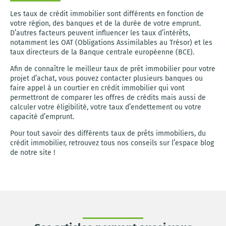
Les taux de crédit immobilier sont différents en fonction de
votre région, des banques et de la durée de votre emprunt.
D’autres facteurs peuvent influencer les taux d’intérêts,
notamment les OAT (Obligations Assimilables au Trésor) et les
taux directeurs de la Banque centrale européenne (BCE).
Afin de connaître le meilleur taux de prêt immobilier pour votre
projet d’achat, vous pouvez contacter plusieurs banques ou
faire appel à un courtier en crédit immobilier qui vont
permettront de comparer les offres de crédits mais aussi de
calculer votre éligibilité, votre taux d’endettement ou votre
capacité d’emprunt.
Pour tout savoir des différents taux de prêts immobiliers, du
crédit immobilier, retrouvez tous nos conseils sur l’espace blog
de notre site !