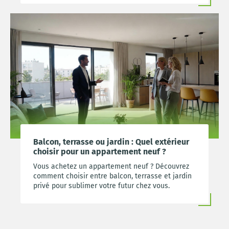
Balcon, terrasse ou jardin : Quel extérieur
choisir pour un appartement neuf ?
Vous achetez un appartement neuf ? Découvrez
comment choisir entre balcon, terrasse et jardin
privé pour sublimer votre futur chez vous.