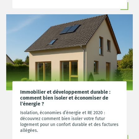
Immobilier et développement durable :
comment bien isoler et économiser de
l’énergie ?
Isolation, économies d’énergie et RE 2020 :
découvrez comment bien isoler votre futur
logement pour un confort durable et des factures
allégées.