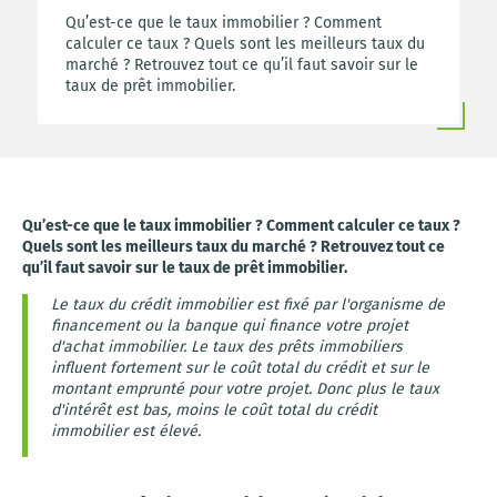
Qu’est-ce que le taux immobilier ? Comment
calculer ce taux ? Quels sont les meilleurs taux du
marché ? Retrouvez tout ce qu’il faut savoir sur le
taux de prêt immobilier.
Qu’est-ce que le taux immobilier ? Comment calculer ce taux ?
Quels sont les meilleurs taux du marché ? Retrouvez tout ce
qu’il faut savoir sur le taux de prêt immobilier.
Le taux du crédit immobilier est fixé par l'organisme de
financement ou la banque qui finance votre projet
d'achat immobilier. Le taux des prêts immobiliers
influent fortement sur le coût total du crédit et sur le
montant emprunté pour votre projet. Donc plus le taux
d'intérêt est bas, moins le coût total du crédit
immobilier est élevé.