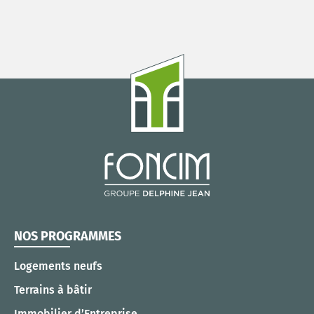
NOS PROGRAMMES
Logements neufs
Terrains à bâtir
Immobilier d’Entreprise