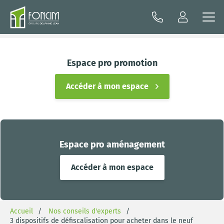
Espace pro promotion
Accéder à mon espace
Espace pro aménagement
Accéder à mon espace
Accueil
Nos conseils d'experts
3 dispositifs de défiscalisation pour acheter dans le neuf