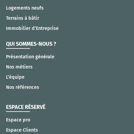
Logements neufs
Terrains à bâtir
Immobilier d’Entreprise
QUI SOMMES-NOUS ?
Présentation générale
Nos métiers
L’équipe
Nos références
ESPACE RÉSERVÉ
Espace pro
Espace Clients