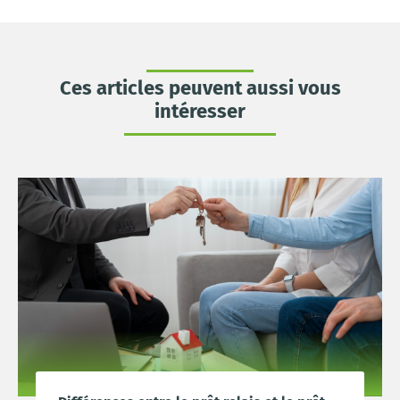
Ces articles peuvent aussi vous
intéresser