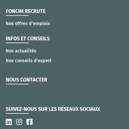
FONCIM RECRUTE
Nos offres d’emplois
INFOS ET CONSEILS
Nos actualités
Nos conseils d’expert
NOUS CONTACTER
SUIVEZ-NOUS SUR LES RÉSEAUX SOCIAUX