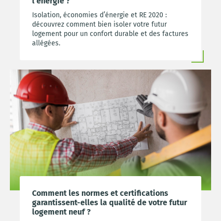
l’énergie ?
Isolation, économies d’énergie et RE 2020 :
découvrez comment bien isoler votre futur
logement pour un confort durable et des factures
allégées.
Comment les normes et certifications
garantissent-elles la qualité de votre futur
logement neuf ?