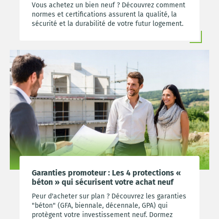
Vous achetez un bien neuf ? Découvrez comment
normes et certifications assurent la qualité, la
sécurité et la durabilité de votre futur logement.
Garanties promoteur : Les 4 protections «
béton » qui sécurisent votre achat neuf
Peur d'acheter sur plan ? Découvrez les garanties
"béton" (GFA, biennale, décennale, GPA) qui
protègent votre investissement neuf. Dormez