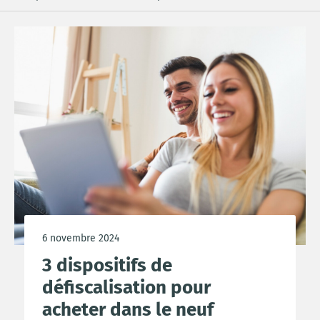
6 novembre 2024
3 dispositifs de
défiscalisation pour
acheter dans le neuf