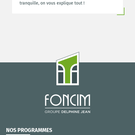
tranquille, on vous explique tout !
NOS PROGRAMMES