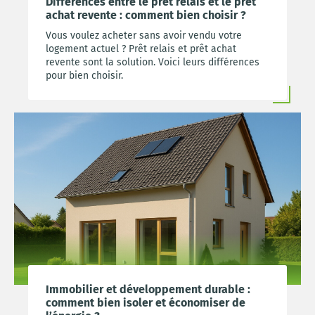
Différences entre le prêt relais et le prêt
achat revente : comment bien choisir ?
Vous voulez acheter sans avoir vendu votre
logement actuel ? Prêt relais et prêt achat
revente sont la solution. Voici leurs différences
pour bien choisir.
Immobilier et développement durable :
comment bien isoler et économiser de