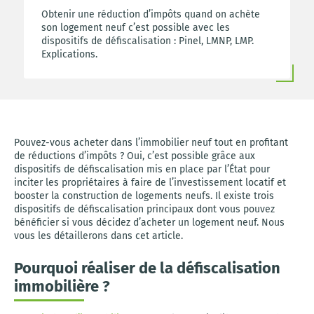
Obtenir une réduction d’impôts quand on achète
son logement neuf c’est possible avec les
dispositifs de défiscalisation : Pinel, LMNP, LMP.
Explications.
Pouvez-vous acheter dans l’immobilier neuf tout en profitant
de réductions d’impôts ? Oui, c’est possible grâce aux
dispositifs de défiscalisation mis en place par l’État pour
inciter les propriétaires à faire de l’investissement locatif et
booster la construction de logements neufs. Il existe trois
dispositifs de défiscalisation principaux dont vous pouvez
bénéficier si vous décidez d’acheter un logement neuf. Nous
vous les détaillerons dans cet article.
Pourquoi réaliser de la défiscalisation
immobilière ?