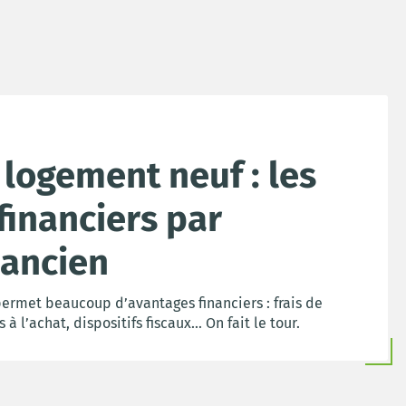
 logement neuf : les
financiers par
’ancien
ermet beaucoup d’avantages financiers : frais de
à l’achat, dispositifs fiscaux... On fait le tour.