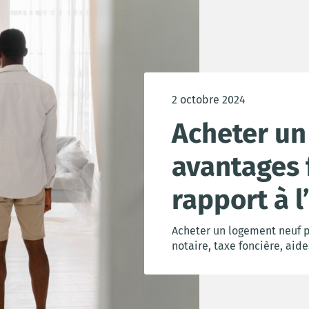
2 octobre 2024
Acheter un
avantages 
rapport à l
Acheter un logement neuf p
notaire, taxe foncière, aides 