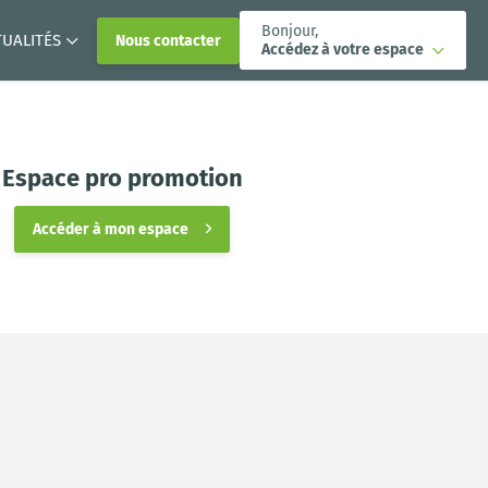
Bonjour,
TUALITÉS
Nous contacter
Accédez à votre espace
Espace pro promotion
Accéder à mon espace