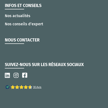
INFOS ET CONSEILS
Nos actualités
Nos conseils d’expert
NOUS CONTACTER
SUIVEZ-NOUS SUR LES RÉSEAUX SOCIAUX