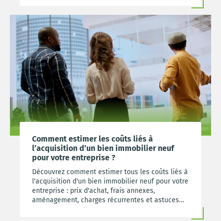
Comment estimer les coûts liés à
l’acquisition d’un bien immobilier neuf
pour votre entreprise ?
Découvrez comment estimer tous les coûts liés à
l'acquisition d'un bien immobilier neuf pour votre
entreprise : prix d'achat, frais annexes,
aménagement, charges récurrentes et astuces
pour optimiser votre budget.