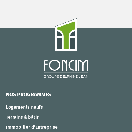
NOS PROGRAMMES
Logements neufs
Terrains à bâtir
Immobilier d’Entreprise