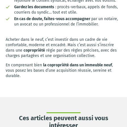
rejoindre le conseil syndical, échanger avec vos voisins.
Gardez les documents
: procès-verbaux, appels de fonds,
courriers du syndic… tout est utile.
En cas de doute, faites-vous accompagner
par un notaire,
un avocat ou un professionnel de l’immobilier.
Acheter dans le neuf, c’est investir dans un cadre de vie
confortable, moderne et encadré. Mais c’est aussi s’inscrire
dans une
copropriété
régie par des règles précises, avec des
charges partagées et une organisation collective.
En comprenant bien
la copropriété dans un immeuble neuf
,
vous posez les bases d’une acquisition réussie, sereine et
durable.
Ces articles peuvent aussi vous
intéresser