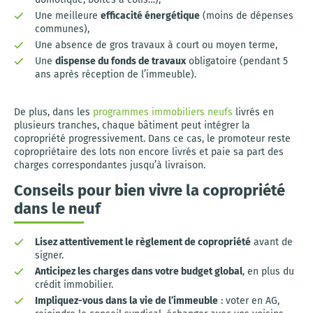
Une meilleure
efficacité énergétique
(moins de dépenses
communes),
Une absence de gros travaux à court ou moyen terme,
Une
dispense du fonds de travaux
obligatoire (pendant 5
ans après réception de l’immeuble).
De plus, dans les
programmes immobiliers neufs
livrés en
plusieurs tranches, chaque bâtiment peut intégrer la
copropriété progressivement. Dans ce cas, le promoteur reste
copropriétaire des lots non encore livrés et paie sa part des
charges correspondantes jusqu’à livraison.
Conseils pour bien vivre la copropriété
dans le neuf
Lisez attentivement le règlement de copropriété
avant de
signer.
Anticipez les charges dans votre budget global
, en plus du
crédit immobilier.
Impliquez-vous dans la vie de l’immeuble
: voter en AG,