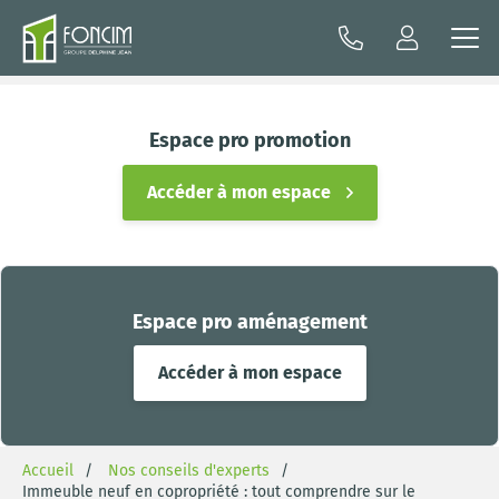
Espace pro promotion
Accéder à mon espace
Espace pro aménagement
Accéder à mon espace
Accueil
Nos conseils d'experts
Immeuble neuf en copropriété : tout comprendre sur le