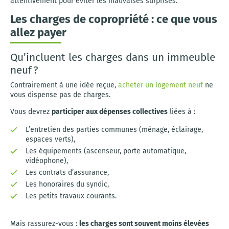
attentivement pour éviter les mauvaises surprises.
Les charges de copropriété : ce que vous
allez payer
Qu’incluent les charges dans un immeuble
neuf ?
Contrairement à une idée reçue,
acheter un logement neuf
ne
vous dispense pas de charges.
Vous devrez
participer aux dépenses collectives
liées à :
L’entretien des parties communes (ménage, éclairage,
espaces verts),
Les équipements (ascenseur, porte automatique,
vidéophone),
Les contrats d’assurance,
Les honoraires du syndic,
Les petits travaux courants.
Mais rassurez-vous :
les charges sont souvent moins élevées