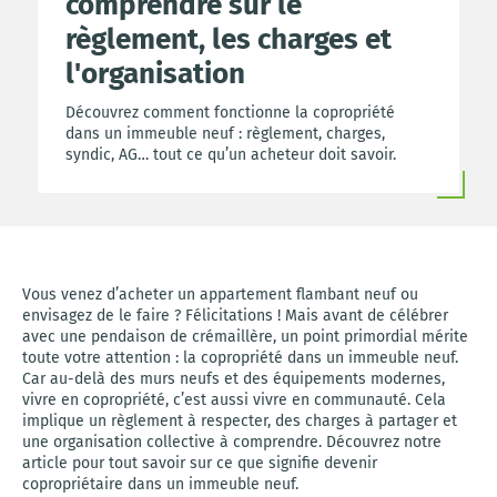
comprendre sur le
règlement, les charges et
l'organisation
Découvrez comment fonctionne la copropriété
dans un immeuble neuf : règlement, charges,
syndic, AG… tout ce qu’un acheteur doit savoir.
Vous venez d’acheter un appartement flambant neuf ou
envisagez de le faire ? Félicitations ! Mais avant de célébrer
avec une pendaison de crémaillère, un point primordial mérite
toute votre attention : la copropriété dans un immeuble neuf.
Car au-delà des murs neufs et des équipements modernes,
vivre en copropriété, c’est aussi vivre en communauté. Cela
implique un règlement à respecter, des charges à partager et
une organisation collective à comprendre. Découvrez notre
article pour tout savoir sur ce que signifie devenir
copropriétaire dans un immeuble neuf.