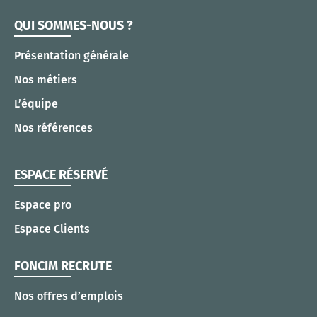
QUI SOMMES-NOUS ?
Présentation générale
Nos métiers
L’équipe
Nos références
ESPACE RÉSERVÉ
Espace pro
Espace Clients
FONCIM RECRUTE
Nos offres d’emplois