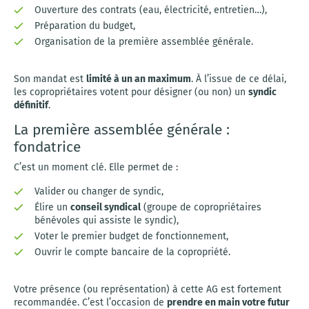
Ouverture des contrats (eau, électricité, entretien…),
Préparation du budget,
Organisation de la première assemblée générale.
Son mandat est
limité à un an maximum
. À l’issue de ce délai,
les copropriétaires votent pour désigner (ou non) un
syndic
définitif
.
La première assemblée générale :
fondatrice
C’est un moment clé. Elle permet de :
Valider ou changer de syndic,
Élire un
conseil syndical
(groupe de copropriétaires
bénévoles qui assiste le syndic),
Voter le premier budget de fonctionnement,
Ouvrir le compte bancaire de la copropriété.
Votre présence (ou représentation) à cette AG est fortement
recommandée. C’est l’occasion de
prendre en main votre futur