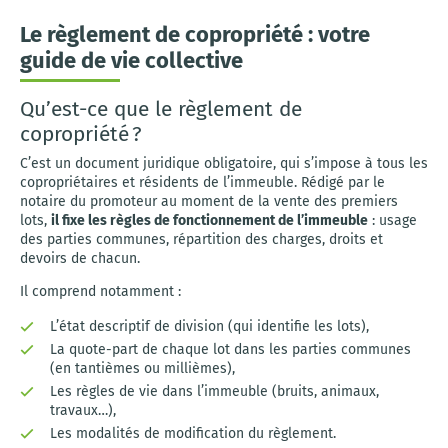
Le règlement de copropriété : votre
guide de vie collective
Qu’est-ce que le règlement de
copropriété ?
C’est un document juridique obligatoire, qui s’impose à tous les
copropriétaires et résidents de l’immeuble. Rédigé par le
notaire du promoteur au moment de la vente des premiers
lots,
il fixe les règles de fonctionnement de l’immeuble
: usage
des parties communes, répartition des charges, droits et
devoirs de chacun.
Il comprend notamment :
L’état descriptif de division (qui identifie les lots),
La quote-part de chaque lot dans les parties communes
(en tantièmes ou millièmes),
Les règles de vie dans l’immeuble (bruits, animaux,
travaux…),
Les modalités de modification du règlement.