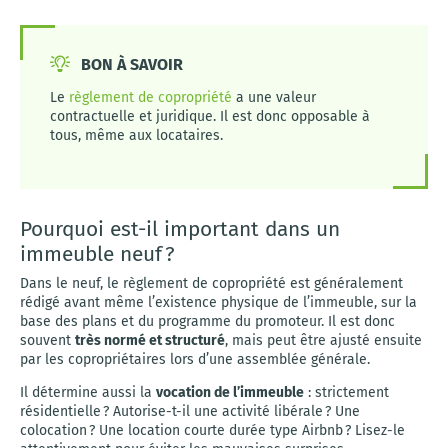
BON À SAVOIR
Le
règlement de copropriété
a une valeur
contractuelle et juridique. Il est donc opposable à
tous, même aux locataires.
Pourquoi est-il important dans un
immeuble neuf ?
Dans le neuf, le règlement de copropriété est généralement
rédigé avant même l’existence physique de l’immeuble, sur la
base des plans et du programme du promoteur. Il est donc
souvent
très normé et structuré
, mais peut être ajusté ensuite
par les copropriétaires lors d’une assemblée générale.
Il détermine aussi la
vocation de l’immeuble
: strictement
résidentielle ? Autorise-t-il une activité libérale ? Une
colocation ? Une location courte durée type Airbnb ? Lisez-le