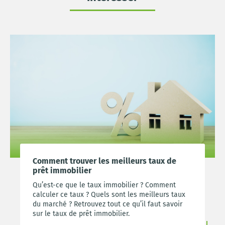
Comment trouver les meilleurs taux de
prêt immobilier
Qu’est-ce que le taux immobilier ? Comment
calculer ce taux ? Quels sont les meilleurs taux
du marché ? Retrouvez tout ce qu’il faut savoir
sur le taux de prêt immobilier.