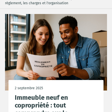
règlement, les charges et l'organisation
2 septembre 2025
Immeuble neuf en
copropriété : tout