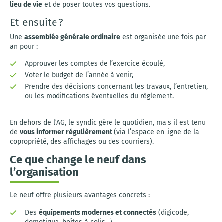
lieu de vie
et de poser toutes vos questions.
Et ensuite ?
Une
assemblée générale ordinaire
est organisée une fois par
an pour :
Approuver les comptes de l’exercice écoulé,
Voter le budget de l’année à venir,
Prendre des décisions concernant les travaux, l’entretien,
ou les modifications éventuelles du règlement.
En dehors de l’AG, le syndic gère le quotidien, mais il est tenu
de
vous informer régulièrement
(via l’espace en ligne de la
copropriété, des affichages ou des courriers).
Ce que change le neuf dans
l’organisation
Le neuf offre plusieurs avantages concrets :
Des
équipements modernes et connectés
(digicode,
domotique, boîtes à colis…),