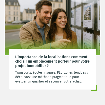
L’importance de la localisation : comment
choisir un emplacement porteur pour votre
projet immobilier ?
Transports, écoles, risques, PLU, zones tendues :
découvrez une méthode pragmatique pour
évaluer un quartier et sécuriser votre achat.