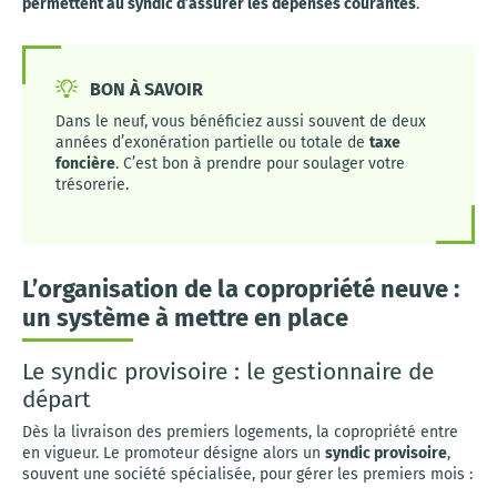
permettent au syndic d’assurer les dépenses courantes
.
BON À SAVOIR
Dans le neuf, vous bénéficiez aussi souvent de deux
années d’exonération partielle ou totale de
taxe
foncière
. C’est bon à prendre pour soulager votre
trésorerie.
L’organisation de la copropriété neuve :
un système à mettre en place
Le syndic provisoire : le gestionnaire de
départ
Dès la livraison des premiers logements, la copropriété entre
en vigueur. Le promoteur désigne alors un
syndic provisoire
,
souvent une société spécialisée, pour gérer les premiers mois :