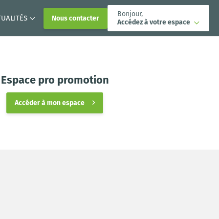
Bonjour,
TUALITÉS
Nous contacter
Accédez à votre espace
Espace pro promotion
Accéder à mon espace