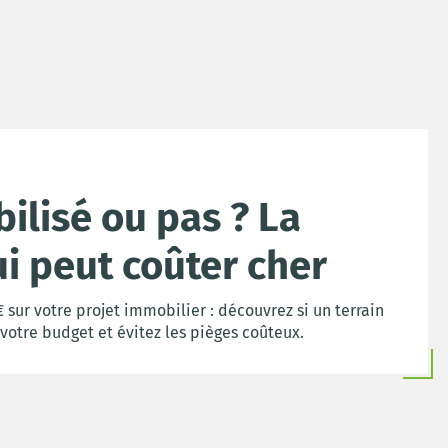
bilisé ou pas ? La
ui peut coûter cher
 sur votre projet immobilier : découvrez si un terrain
 votre budget et évitez les pièges coûteux.