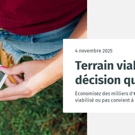
4 novembre 2025
Terrain via
décision q
Économisez des milliers d'€
viabilisé ou pas convient à