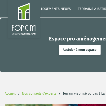
LOGEMENTS NEUFS
TERRAINS À BÂTI
Espace pro aménageme
Accéder à mon espace
Accueil
Nos conseils d'experts
Terrain viabilisé ou pas ? La