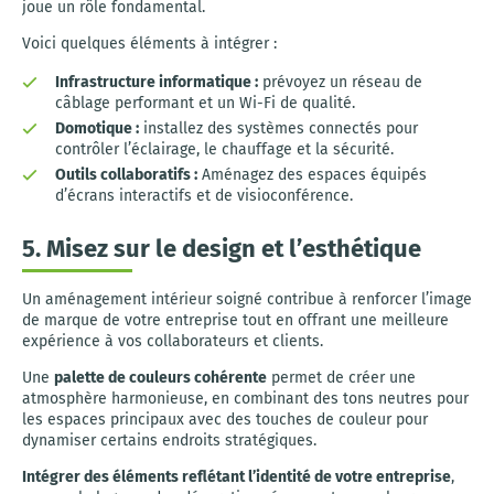
joue un rôle fondamental.
Voici quelques éléments à intégrer :
Infrastructure informatique :
prévoyez un réseau de
câblage performant et un Wi-Fi de qualité.
Domotique :
installez des systèmes connectés pour
contrôler l’éclairage, le chauffage et la sécurité.
Outils collaboratifs :
Aménagez des espaces équipés
d’écrans interactifs et de visioconférence.
5. Misez sur le design et l’esthétique
Un aménagement intérieur soigné contribue à renforcer l’image
de marque de votre entreprise tout en offrant une meilleure
expérience à vos collaborateurs et clients.
Une
palette de couleurs cohérente
permet de créer une
atmosphère harmonieuse, en combinant des tons neutres pour
les espaces principaux avec des touches de couleur pour
dynamiser certains endroits stratégiques.
Intégrer des éléments reflétant l’identité de votre entreprise
,