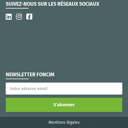
SUIVEZ-NOUS SUR LES RÉSEAUX SOCIAUX
NEWSLETTER FONCIM
S’abonner
Mentions légales