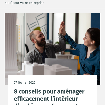
neuf pour votre entreprise
27 février 2025
8 conseils pour aménager
efficacement l’intérieur