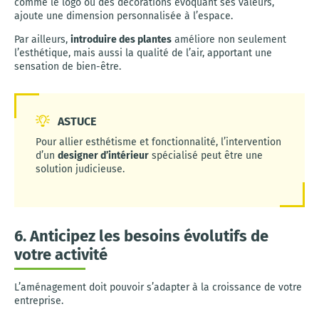
comme le logo ou des décorations évoquant ses valeurs,
ajoute une dimension personnalisée à l’espace.
Par ailleurs,
introduire des plantes
améliore non seulement
l’esthétique, mais aussi la qualité de l’air, apportant une
sensation de bien-être.
ASTUCE
Pour allier esthétisme et fonctionnalité, l’intervention
d’un
designer d’intérieur
spécialisé peut être une
solution judicieuse.
6. Anticipez les besoins évolutifs de
votre activité
L’aménagement doit pouvoir s’adapter à la croissance de votre
entreprise.