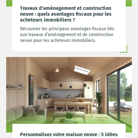
Travaux d’aménagement et construction
neuve : quels avantages fiscaux pour les
acheteurs immobiliers ?
Découvrez les principaux avantages fiscaux liés
aux travaux d’aménagement et de construction
neuve pour les acheteurs immobiliers.
Personnalisez votre maison neuve : 5 idées