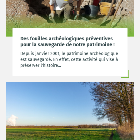
Des fouilles archéologiques préventives
pour la sauvegarde de notre patrimoine !
Depuis janvier 2001, le patrimoine archéologique
est sauvegardé. En effet, cette activité qui vise à
préserver l'histoire...