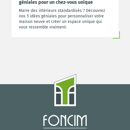
géniales pour un chez-vous unique
Marre des intérieurs standardisés ? Découvrez
nos 5 idées géniales pour personnaliser votre
maison neuve et créer un espace unique qui
vous ressemble vraiment.