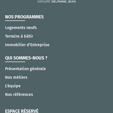
NOS PROGRAMMES
Logements neufs
Terrains à bâtir
Immobilier d’Entreprise
QUI SOMMES-NOUS ?
Présentation générale
Nos métiers
L’équipe
Nos références
ESPACE RÉSERVÉ