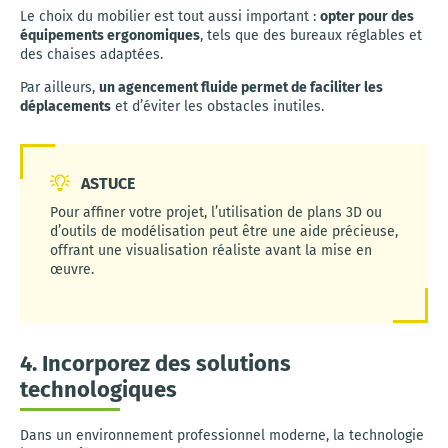
Le choix du mobilier est tout aussi important :
opter pour des
équipements ergonomiques
, tels que des bureaux réglables et
des chaises adaptées.
Par ailleurs,
un agencement fluide permet de faciliter les
déplacements
et d’éviter les obstacles inutiles.
ASTUCE
Pour affiner votre projet, l’utilisation de plans 3D ou
d’outils de modélisation peut être une aide précieuse,
offrant une visualisation réaliste avant la mise en
œuvre.
4. Incorporez des solutions
technologiques
Dans un environnement professionnel moderne, la technologie