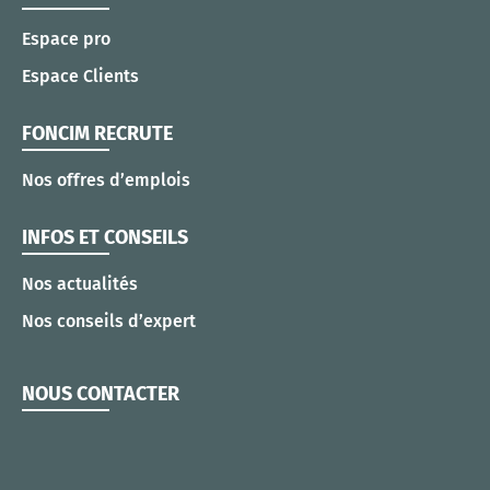
Espace pro
Espace Clients
FONCIM RECRUTE
Nos offres d’emplois
INFOS ET CONSEILS
Nos actualités
Nos conseils d’expert
NOUS CONTACTER