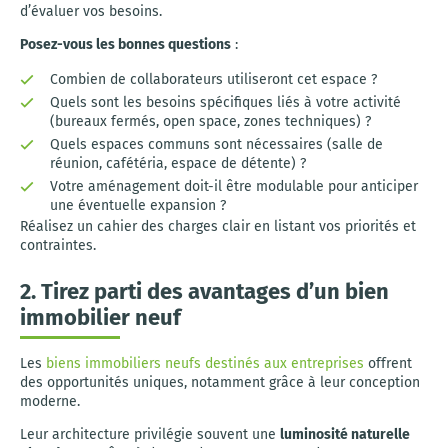
d’évaluer vos besoins.
Posez-vous les bonnes questions
:
Combien de collaborateurs utiliseront cet espace ?
Quels sont les besoins spécifiques liés à votre activité
(bureaux fermés, open space, zones techniques) ?
Quels espaces communs sont nécessaires (salle de
réunion, cafétéria, espace de détente) ?
Votre aménagement doit-il être modulable pour anticiper
une éventuelle expansion ?
Réalisez un cahier des charges clair en listant vos priorités et
contraintes.
2. Tirez parti des avantages d’un bien
immobilier neuf
Les
biens immobiliers neufs destinés aux entreprises
offrent
des opportunités uniques, notamment grâce à leur conception
moderne.
Leur architecture privilégie souvent une
luminosité naturelle