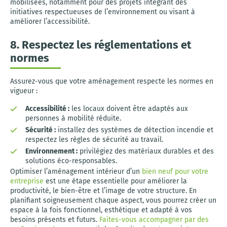
mobilisées, notamment pour des projets intégrant des
initiatives respectueuses de l’environnement ou visant à
améliorer l’accessibilité.
8. Respectez les réglementations et
normes
Assurez-vous que votre aménagement respecte les normes en
vigueur :
Accessibilité :
les locaux doivent être adaptés aux
personnes à mobilité réduite.
Sécurité :
installez des systèmes de détection incendie et
respectez les règles de sécurité au travail.
Environnement :
privilégiez des matériaux durables et des
solutions éco-responsables.
Optimiser l’aménagement intérieur d’un
bien neuf pour votre
entreprise
est une étape essentielle pour améliorer la
productivité, le bien-être et l’image de votre structure. En
planifiant soigneusement chaque aspect, vous pourrez créer un
espace à la fois fonctionnel, esthétique et adapté à vos
besoins présents et futurs.
Faites-vous accompagner par des