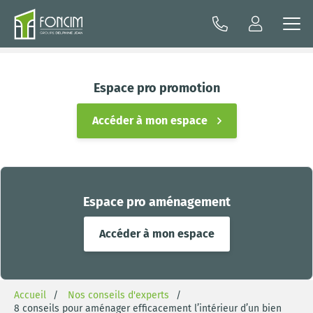
Espace pro promotion
Accéder à mon espace
Espace pro aménagement
Accéder à mon espace
Accueil
Nos conseils d'experts
8 conseils pour aménager efficacement l’intérieur d’un bien