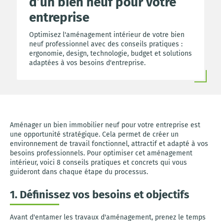
d’un bien neuf pour votre
entreprise
Optimisez l'aménagement intérieur de votre bien
neuf professionnel avec des conseils pratiques :
ergonomie, design, technologie, budget et solutions
adaptées à vos besoins d'entreprise.
Aménager un bien immobilier neuf pour votre entreprise est
une opportunité stratégique. Cela permet de créer un
environnement de travail fonctionnel, attractif et adapté à vos
besoins professionnels. Pour optimiser cet aménagement
intérieur, voici 8 conseils pratiques et concrets qui vous
guideront dans chaque étape du processus.
1. Définissez vos besoins et objectifs
Avant d'entamer les travaux d'aménagement, prenez le temps