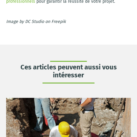
professionnels
pour garantir la réussite de votre projet.
Image by DC Studio on Freepik
Ces articles peuvent aussi vous
intéresser