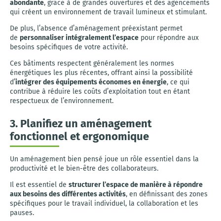
abondante
, grâce à de grandes ouvertures et des agencements
qui créent un environnement de travail lumineux et stimulant.
De plus, l’absence d’aménagement préexistant permet
de
personnaliser intégralement l’espace
pour répondre aux
besoins spécifiques de votre activité.
Ces bâtiments respectent généralement les normes
énergétiques les plus récentes, offrant ainsi la possibilité
d’
intégrer des équipements économes en énergie
, ce qui
contribue à réduire les coûts d’exploitation tout en étant
respectueux de l’environnement.
3. Planifiez un aménagement
fonctionnel et ergonomique
Un aménagement bien pensé joue un rôle essentiel dans la
productivité et le bien-être des collaborateurs.
Il est essentiel de
structurer l’espace de manière à répondre
aux besoins des différentes activités
, en définissant des zones
spécifiques pour le travail individuel, la collaboration et les
pauses.