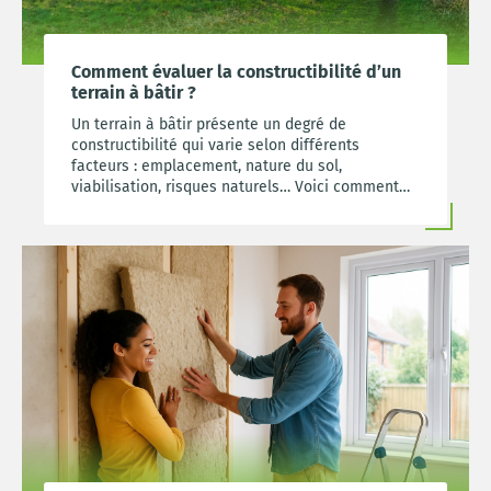
Comment évaluer la constructibilité d’un
terrain à bâtir ?
Un terrain à bâtir présente un degré de
constructibilité qui varie selon différents
facteurs : emplacement, nature du sol,
viabilisation, risques naturels… Voici comment
l’évaluer.