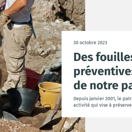
30 octobre 2023
Des fouill
préventive
de notre p
Depuis janvier 2001, le pat
activité qui vise à préserver