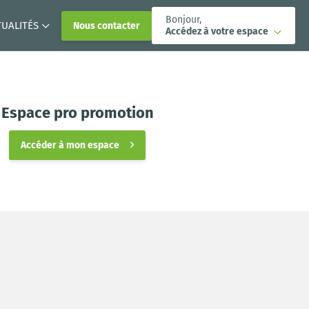
Bonjour,
TUALITÉS
Nous contacter
Accédez à votre espace
Espace pro promotion
Accéder à mon espace