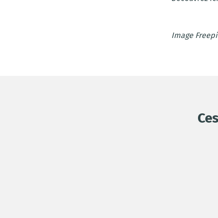
Image Freepi
Ces