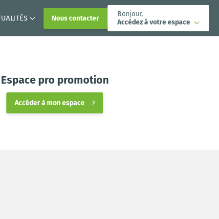
Bonjour,
TUALITÉS
Nous contacter
Accédez à votre espace
Espace pro promotion
Accéder à mon espace