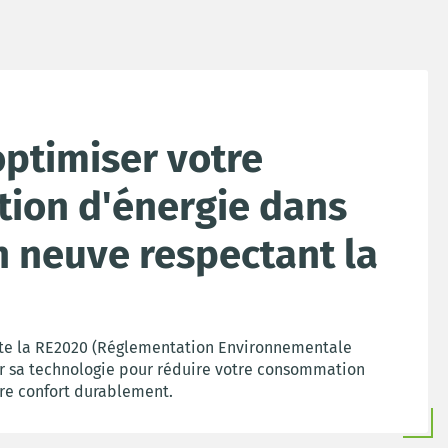
ptimiser votre
ion d'énergie dans
 neuve respectant la
te la RE2020 (Réglementation Environnementale
r sa technologie pour réduire votre consommation
re confort durablement.