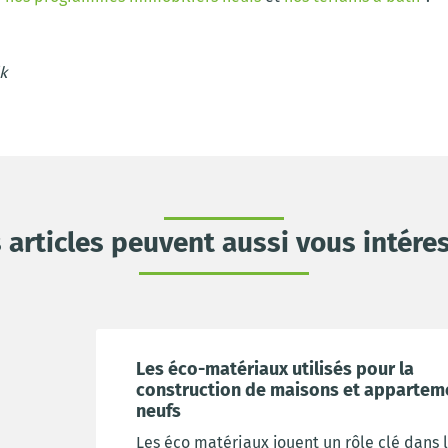
k
 articles peuvent aussi vous intére
Les éco-matériaux utilisés pour la
construction de maisons et appartem
neufs
Les éco matériaux jouent un rôle clé dans 