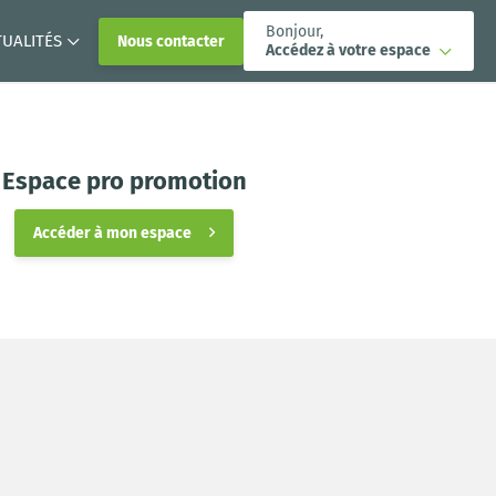
Bonjour,
TUALITÉS
Nous contacter
Accédez à votre espace
Espace pro promotion
Accéder à mon espace