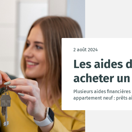
2 août 2024
Les aides 
acheter un
Plusieurs aides financières
appartement neuf : prêts ai