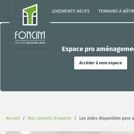
LOGEMENTS NEUFS
TERRAINS À BÂTI
Espace pro aménageme
Accéder à mon espace
Accueil
Nos conseils d'experts
Les aides disponibles pour 