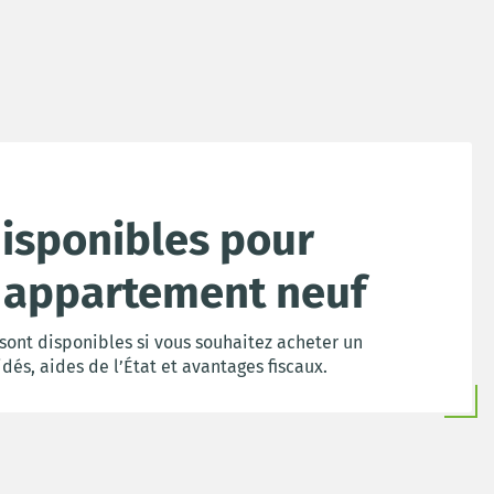
disponibles pour
 appartement neuf
 sont disponibles si vous souhaitez acheter un
dés, aides de l’État et avantages fiscaux.