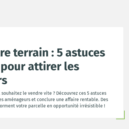
e terrain : 5 astuces
 pour attirer les
rs
 souhaitez le vendre vite ? Découvrez ces 5 astuces
es aménageurs et conclure une affaire rentable. Des
forment votre parcelle en opportunité irrésistible !