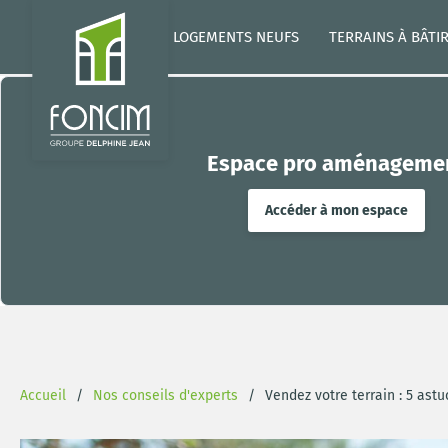
LOGEMENTS NEUFS
TERRAINS À BÂTI
Espace pro aménageme
Accéder à mon espace
Accueil
Nos conseils d'experts
Vendez votre terrain : 5 astu