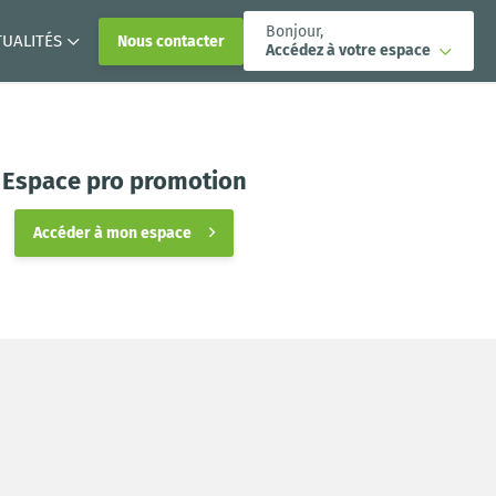
Bonjour,
TUALITÉS
Nous contacter
Accédez à votre espace
Espace pro promotion
Accéder à mon espace