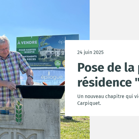
24 juin 2025
Pose de la 
résidence 
Un nouveau chapitre qui vi
Carpiquet.