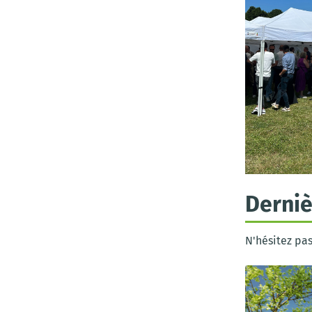
Derniè
N'hésitez pas