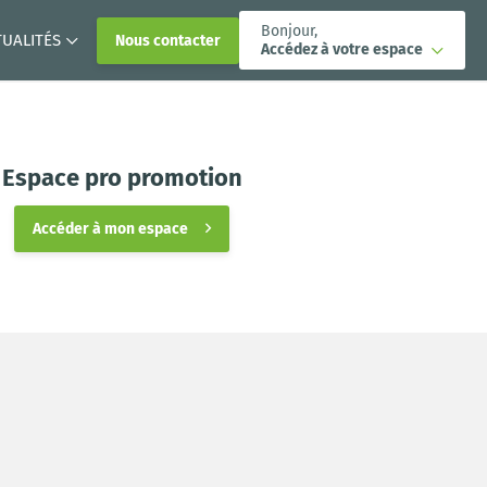
Bonjour,
TUALITÉS
Nous contacter
Accédez à votre espace
Espace pro promotion
Accéder à mon espace