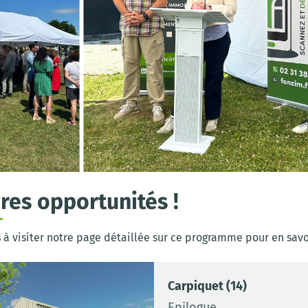
res opportunités !
 à visiter notre page détaillée sur ce programme pour en savoi
Carpiquet (14)
Epilogue