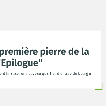
première pierre de la
"Epilogue"
ent finaliser un nouveau quartier d’entrée de bourg à