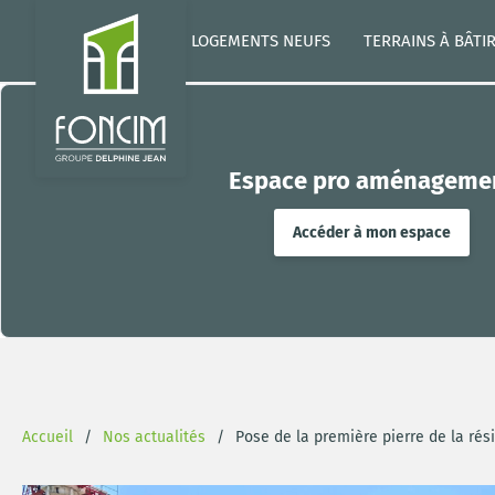
LOGEMENTS NEUFS
TERRAINS À BÂTI
Espace pro aménageme
Accéder à mon espace
Accueil
Nos actualités
Pose de la première pierre de la rés