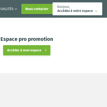
Bonjour,
TUALITÉS
Nous contacter
Accédez à votre espace
Espace pro promotion
Accéder à mon espace