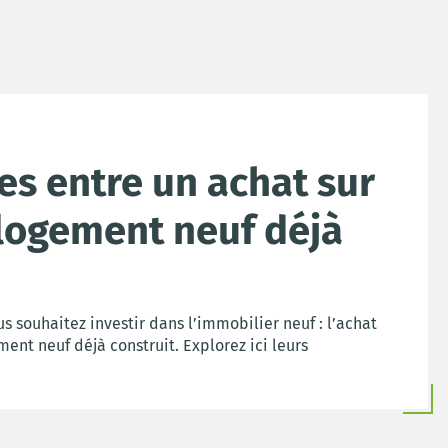
es entre un achat sur
 logement neuf déjà
us souhaitez investir dans l’immobilier neuf : l’achat
ment neuf déjà construit. Explorez ici leurs