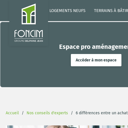
LOGEMENTS NEUFS
TERRAINS À BÂTI
Espace pro aménageme
Accéder à mon espace
Accueil
Nos conseils d'experts
6 différences entre un achat