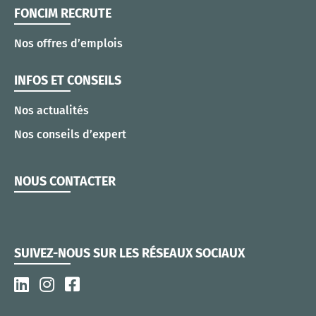
FONCIM RECRUTE
Nos offres d’emplois
INFOS ET CONSEILS
Nos actualités
Nos conseils d’expert
NOUS CONTACTER
SUIVEZ-NOUS SUR LES RÉSEAUX SOCIAUX