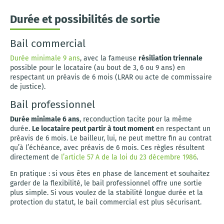
Durée et possibilités de sortie
Bail commercial
Durée minimale 9 ans
, avec la fameuse
résiliation triennale
possible pour le locataire (au bout de 3, 6 ou 9 ans) en
respectant un préavis de 6 mois (LRAR ou acte de commissaire
de justice).
Bail professionnel
Durée minimale 6 ans
, reconduction tacite pour la même
durée.
Le locataire peut partir à tout moment
en respectant un
préavis de 6 mois. Le bailleur, lui, ne peut mettre fin au contrat
qu’à l’échéance, avec préavis de 6 mois. Ces règles résultent
directement de
l’article 57 A de la loi du 23 décembre 1986
.
En pratique : si vous êtes en phase de lancement et souhaitez
garder de la flexibilité, le bail professionnel offre une sortie
plus simple. Si vous voulez de la stabilité longue durée et la
protection du statut, le bail commercial est plus sécurisant.