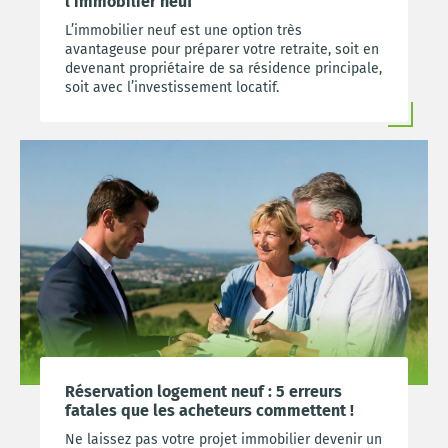
l’immobilier neuf
L’immobilier neuf est une option très
avantageuse pour préparer votre retraite, soit en
devenant propriétaire de sa résidence principale,
soit avec l’investissement locatif.
Réservation logement neuf : 5 erreurs
fatales que les acheteurs commettent !
Ne laissez pas votre projet immobilier devenir un