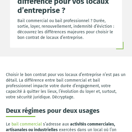
différence pour vos locaux
d’entreprise ?
Bail commercial ou bail professionnel ? Durée,
sortie, loyer, renouvellement, indemnité d’éviction :
découvrez les différences majeures pour choisir le
bon contrat de locaux d’entreprise.
Choisir le bon contrat pour vos locaux d’entreprise n’est pas un
détail. La différence entre bail commercial et bail
professionnel impacte votre durée d’engagement, votre
capacité à quitter les lieux, l’évolution du loyer et, surtout,
votre sécurité juridique. Décryptage.
Deux régimes pour deux usages
Le
bail commercial
s’adresse aux
activités commerciales,
artisanales ou industrielles
exercées dans un local où l’on