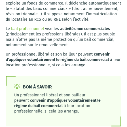
exploite un fonds de commerce. Il déclenche automatiquement
le « statut des baux commerciaux » (droit au renouvellement,
révision triennale…). Il suppose notamment l’immatriculation
du locataire au RCS ou au RNE selon l’activité.
Le
bail professionnel
vise les
activités non commerciales
(principalement les professions libérales). Il est plus souple
mais n’offre pas la même protection qu’un bail commercial,
notamment sur le renouvellement.
Un professionnel libéral et son bailleur peuvent
convenir
d’appliquer volontairement le régime du bail commercial
à leur
location professionnelle, si cela les arrange.
BON À SAVOIR
Un professionnel libéral et son bailleur
peuvent
convenir d’appliquer volontairement le
régime du bail commercial
à leur location
professionnelle, si cela les arrange.