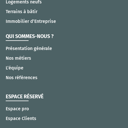
Logements neufs
Terrains à bâtir
Immobilier d’Entreprise
QUI SOMMES-NOUS ?
Présentation générale
Nos métiers
L’équipe
Nos références
ESPACE RÉSERVÉ
Espace pro
Espace Clients