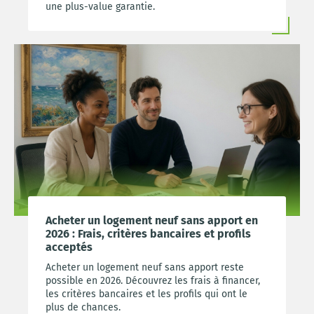
une plus-value garantie.
Acheter un logement neuf sans apport en
2026 : Frais, critères bancaires et profils
acceptés
Acheter un logement neuf sans apport reste
possible en 2026. Découvrez les frais à financer,
les critères bancaires et les profils qui ont le
plus de chances.