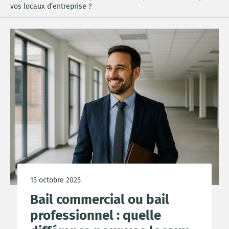
vos locaux d’entreprise ?
15 octobre 2025
Bail commercial ou bail
professionnel : quelle