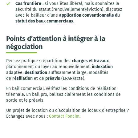
Cas frontière
: si vous êtes libéral, mais souhaitez la
sécurité du statut (renouvellement/éviction), discutez
avec le bailleur d’une
application conventionnelle du
statut des baux commerciaux
.
Points d’attention à intégrer à la
négociation
Pensez pratique : répartition des
charges et travaux
,
plafonnement du loyer au renouvellement,
indexation
adaptée,
destination
suffisamment large, modalités
de
résiliation
et de
préavis
(LRAR/acte).
En bail commercial, vérifiez les conditions de résiliation
triennale. En bail pro, balisez clairement les conditions de
sortie et le préavis.
Un projet de location ou d’acquisition de locaux d’entreprise ?
Échangez avec nous :
Contact Foncim
.