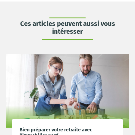
Ces articles peuvent aussi vous
intéresser
Bien préparer votre retraite avec