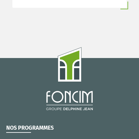
NOS PROGRAMMES