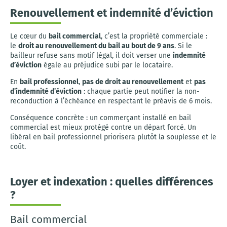
Renouvellement et indemnité d’éviction
Le cœur du
bail commercial
, c’est la propriété commerciale :
le
droit au renouvellement du bail au bout de 9 ans
. Si le
bailleur refuse sans motif légal, il doit verser une
indemnité
d’éviction
égale au préjudice subi par le locataire.
En
bail professionnel
,
pas de droit au renouvellement
et
pas
d’indemnité d’éviction
: chaque partie peut notifier la non-
reconduction à l’échéance en respectant le préavis de 6 mois.
Conséquence concrète : un commerçant installé en bail
commercial est mieux protégé contre un départ forcé. Un
libéral en bail professionnel priorisera plutôt la souplesse et le
coût.
Loyer et indexation : quelles différences
?
Bail commercial