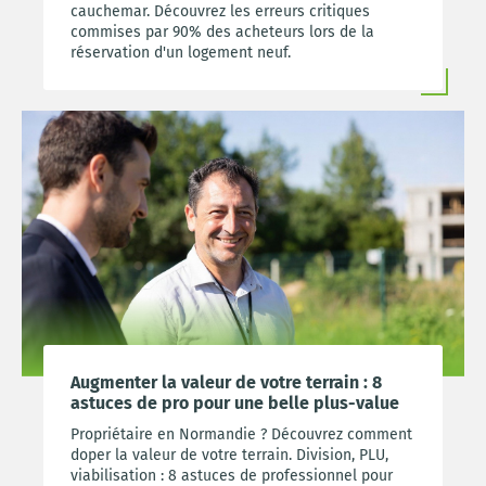
cauchemar. Découvrez les erreurs critiques
commises par 90% des acheteurs lors de la
réservation d'un logement neuf.
Augmenter la valeur de votre terrain : 8
astuces de pro pour une belle plus-value
Propriétaire en Normandie ? Découvrez comment
doper la valeur de votre terrain. Division, PLU,
viabilisation : 8 astuces de professionnel pour