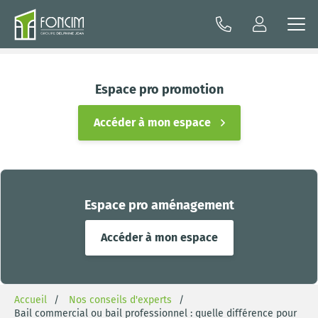
Espace pro promotion
Accéder à mon espace
Espace pro aménagement
Accéder à mon espace
Accueil
Nos conseils d'experts
Bail commercial ou bail professionnel : quelle différence pour