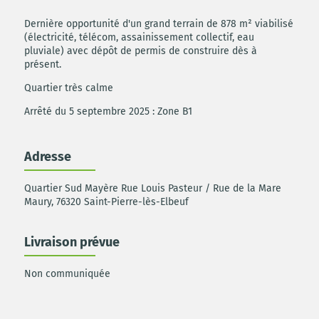
Dernière opportunité d'un grand terrain de 878 m² viabilisé
(électricité, télécom, assainissement collectif, eau
pluviale) avec dépôt de permis de construire dès à
présent.
Quartier très calme
Arrêté du 5 septembre 2025 : Zone B1
Adresse
Quartier Sud Mayère Rue Louis Pasteur / Rue de la Mare
Maury, 76320 Saint-Pierre-lès-Elbeuf
Livraison prévue
Non communiquée