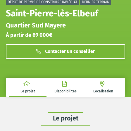
DÉPÔT DE PERMIS DE CONSTRUIRE IMMÉDIAT
DERNIER TERRAIN
Saint-Pierre-lès-Elbeuf
Quartier Sud Mayere
À partir de 69 000€
Contacter un conseiller
Le projet
Disponibilités
Localisation
Le projet