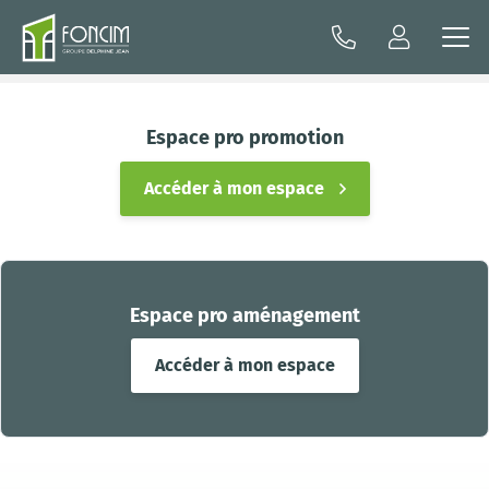
Espace pro promotion
Accéder à mon espace
Espace pro aménagement
Accéder à mon espace