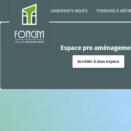
LOGEMENTS NEUFS
TERRAINS À BÂTI
Espace pro aménageme
Accéder à mon espace