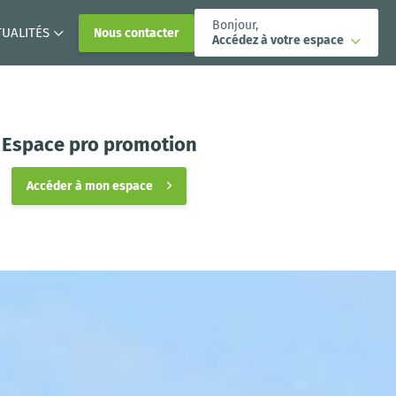
Bonjour,
TUALITÉS
Nous contacter
Accédez à votre espace
Espace pro promotion
Accéder à mon espace