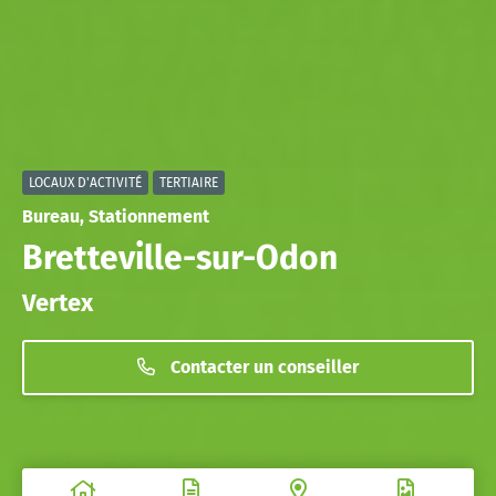
LOCAUX D'ACTIVITÉ
TERTIAIRE
Bureau, Stationnement
Bretteville-sur-Odon
Vertex
Contacter un conseiller