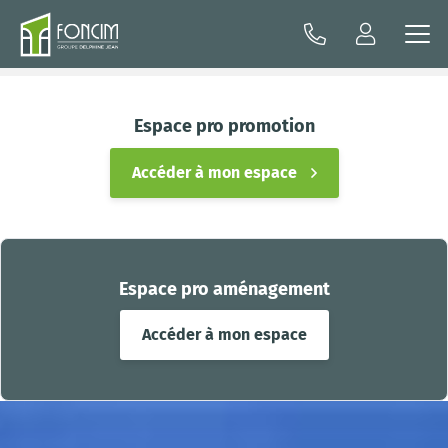
Espace pro promotion
Accéder à mon espace
Espace pro aménagement
Accéder à mon espace