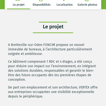
Le projet
Disponibilités
Localisation
Galerie photos
Le projet
A Bretteville-sur-Odon FONCIM propose un nouvel
immeuble de bureaux, à l’architecture particulièrement
soignée et ambitieuse.
Ce bâtiment comprenant 1 RDC et 4 étages, a été conçu
pour réduire son impact sur l’environnement, en intégrant
des solutions durables, responsables et garantir le bien-
être des futurs occupants dès les premières étapes de
conception.
De part son emplacement et son architecture, VERTEX offre
aux entreprises occupantes une visibilité exceptionnelle
depuis le périphérique.